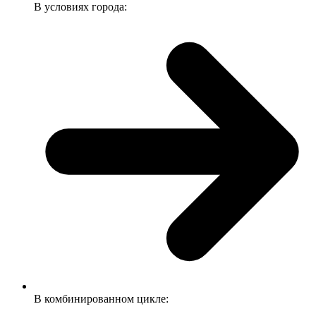
В условиях города:
В комбинированном цикле: