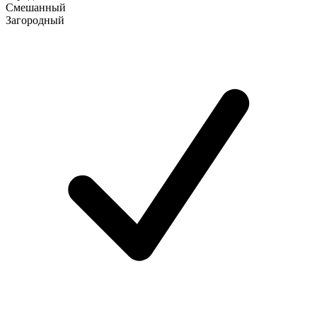
Смешанный
Загородный