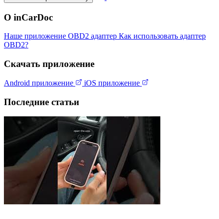
О inCarDoc
Наше приложение
OBD2 адаптер
Как использовать адаптер
OBD2?
Скачать приложение
Android приложение
iOS приложение
Последние статьи