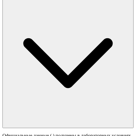
Официальные данные (
) получены в лабораторных условиях.