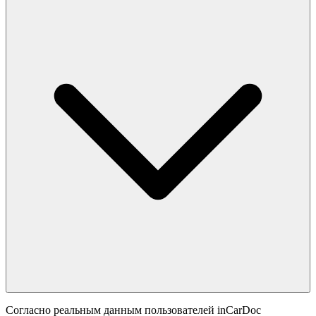
Согласно реальным данным пользователей inCarDoc