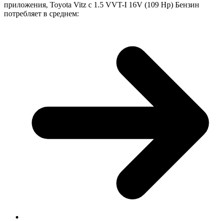
приложения, Toyota Vitz с 1.5 VVT-I 16V (109 Hp) Бензин
потребляет в среднем: