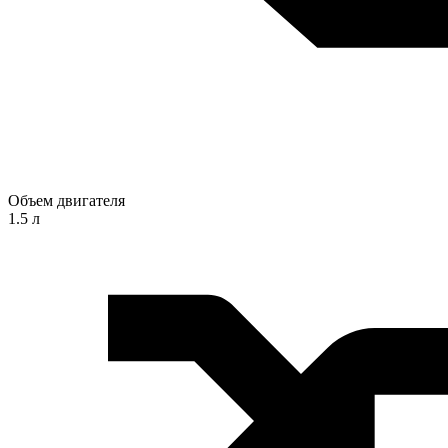
Объем двигателя
1.5 л