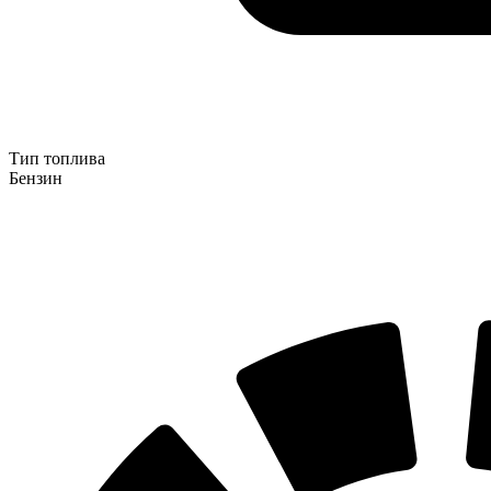
Тип топлива
Бензин