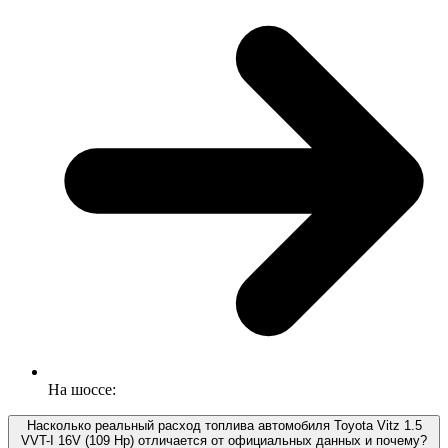
На шоссе:
Насколько реальный расход топлива автомобиля Toyota Vitz 1.5
VVT-I 16V (109 Hp) отличается от официальных данных и почему?