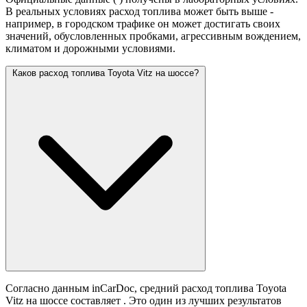
В реальных условиях расход топлива может быть выше -
например, в городском трафике он может достигать своих
значений,
обусловленных пробками, агрессивным вождением,
климатом и дорожными условиями.
Каков расход топлива Toyota Vitz на шоссе?
Согласно данным inCarDoc, средний расход топлива Toyota
Vitz на шоссе составляет
. Это один из лучших результатов