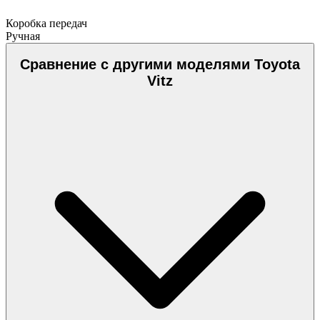
Коробка передач
Ручная
Сравнение с другими моделями Toyota
Vitz