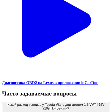
Диагностика OBD2 на Lexus в приложении inCarDoc
Часто задаваемые вопросы
Какой расход топлива у Toyota Vitz с двигателем 1.5 VVT-I 16V
(109 Hp) Бензин?