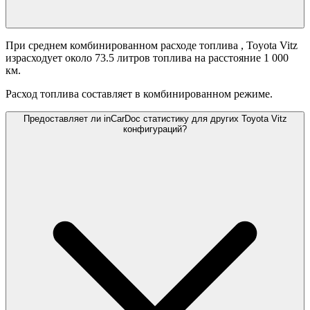
При среднем комбинированном расходе топлива
, Toyota Vitz
израсходует около 73.5 литров топлива на расстояние 1 000
км.
Расход топлива составляет
в комбинированном режиме.
Предоставляет ли inCarDoc статистику для других Toyota Vitz
конфигураций?