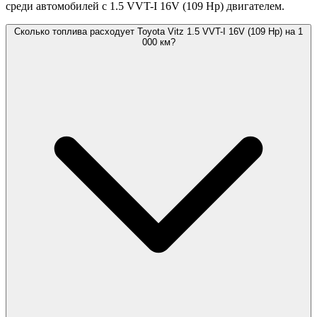
среди автомобилей с 1.5 VVT-I 16V (109 Hp) двигателем.
Сколько топлива расходует Toyota Vitz 1.5 VVT-I 16V (109 Hp) на 1
000 км?