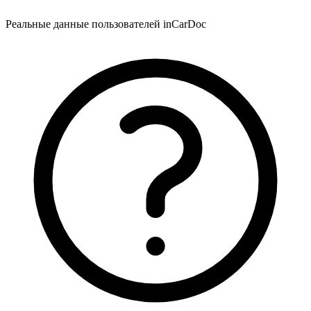
Реальные данные пользователей inCarDoc