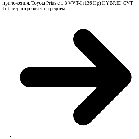
приложения, Toyota Prius с 1.8 VVT-I (136 Hp) HYBRID CVT
Гибрид потребляет в среднем: