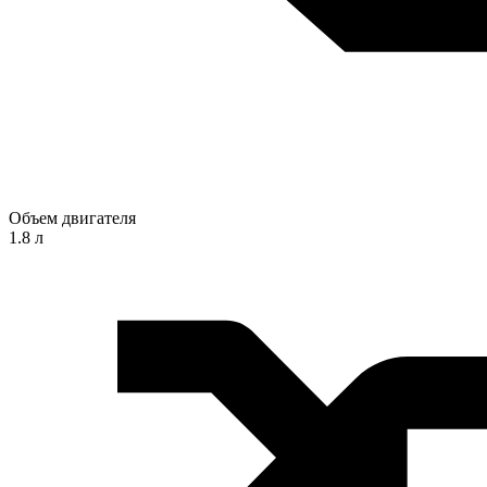
Объем двигателя
1.8 л