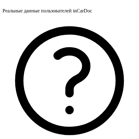
Реальные данные пользователей inCarDoc