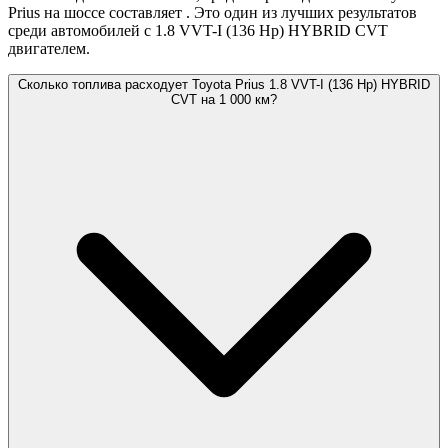
Prius на шоссе составляет
. Это один из лучших результатов
среди автомобилей с 1.8 VVT-I (136 Hp) HYBRID CVT
двигателем.
Сколько топлива расходует Toyota Prius 1.8 VVT-I (136 Hp) HYBRID
CVT на 1 000 км?