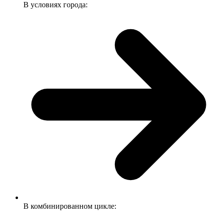
В условиях города:
В комбинированном цикле: