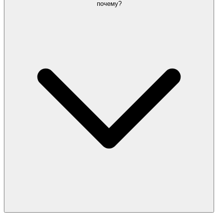
почему?