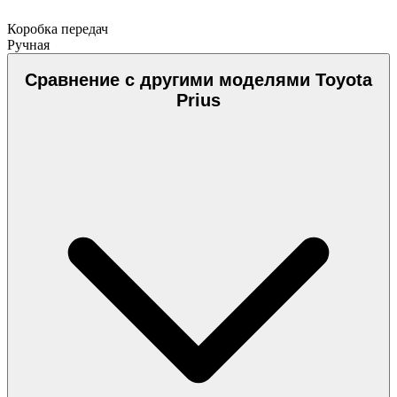
Коробка передач
Ручная
Сравнение с другими моделями Toyota
Prius