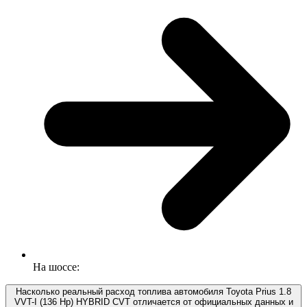
На шоссе:
Насколько реальный расход топлива автомобиля Toyota Prius 1.8
VVT-I (136 Hp) HYBRID CVT отличается от официальных данных и