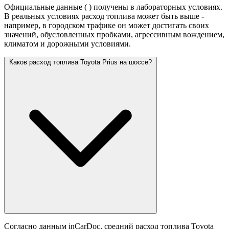
Официальные данные (
) получены в лабораторных условиях.
В реальных условиях расход топлива может быть выше -
например, в городском трафике он может достигать своих
значений,
обусловленных пробками, агрессивным вождением,
климатом и дорожными условиями.
Каков расход топлива Toyota Prius на шоссе?
Согласно данным inCarDoc, средний расход топлива Toyota