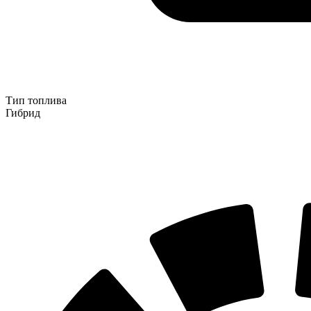
Тип топлива
Гибрид