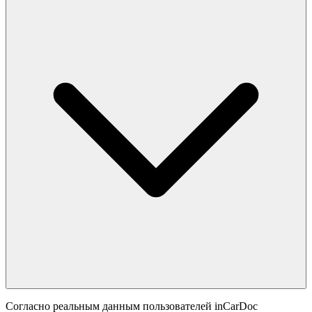
Согласно реальным данным пользователей inCarDoc