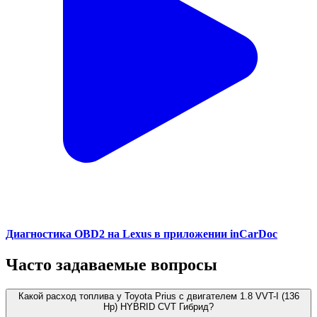
Диагностика OBD2 на Lexus в приложении inCarDoc
Часто задаваемые вопросы
Какой расход топлива у Toyota Prius с двигателем 1.8 VVT-I (136
Hp) HYBRID CVT Гибрид?