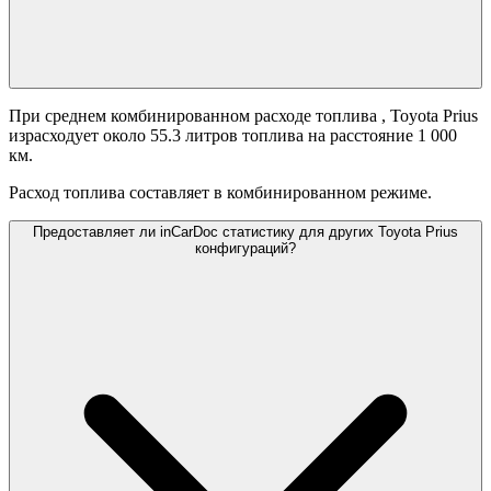
При среднем комбинированном расходе топлива
, Toyota Prius
израсходует около 55.3 литров топлива на расстояние 1 000
км.
Расход топлива составляет
в комбинированном режиме.
Предоставляет ли inCarDoc статистику для других Toyota Prius
конфигураций?