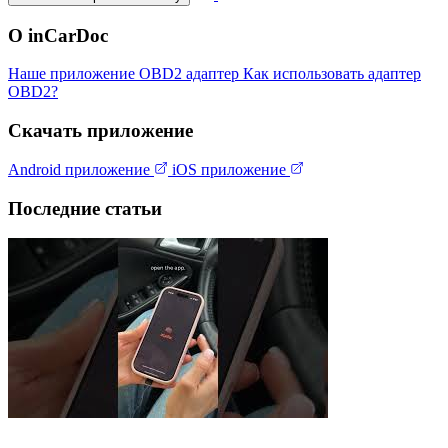
О inCarDoc
Наше приложение
OBD2 адаптер
Как использовать адаптер
OBD2?
Скачать приложение
Android приложение
iOS приложение
Последние статьи