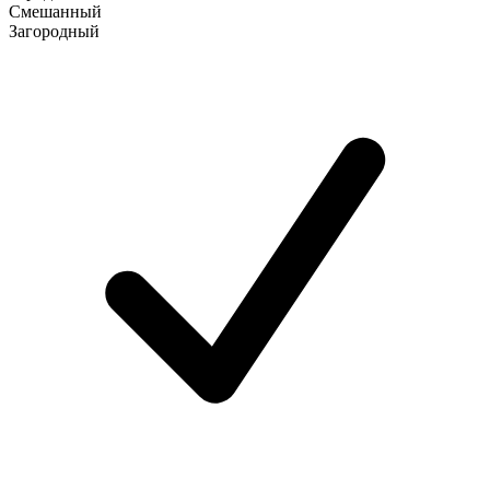
Смешанный
Загородный