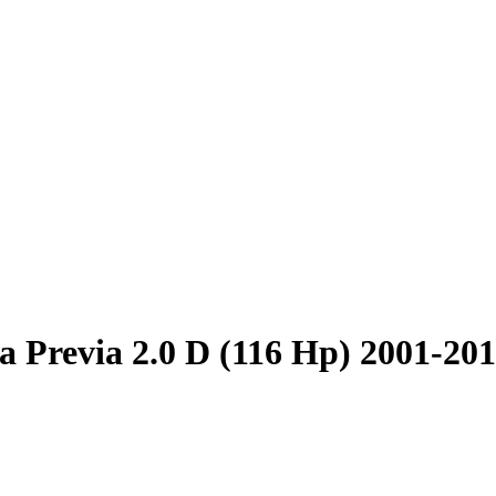
a Previa 2.0 D (116 Hp) 2001-20