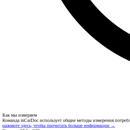
Как мы измеряем
Команда inCarDoc использует общие методы измерения потреб
нажмите здесь, чтобы прочитать больше информации →