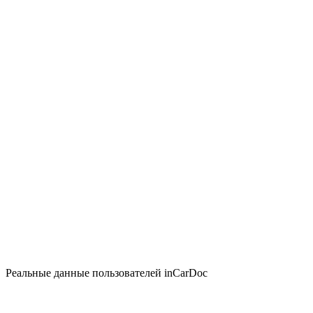
Реальные данные пользователей inCarDoc