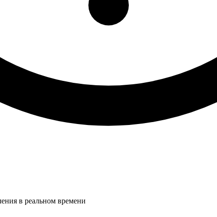
ления в реальном времени