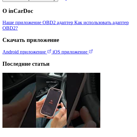
О inCarDoc
Наше приложение
OBD2 адаптер
Как использовать адаптер
OBD2?
Скачать приложение
Android приложение
iOS приложение
Последние статьи