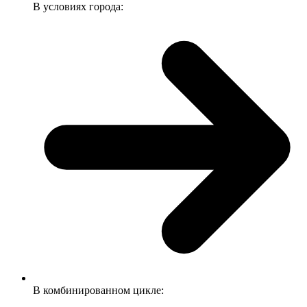
В условиях города:
В комбинированном цикле: