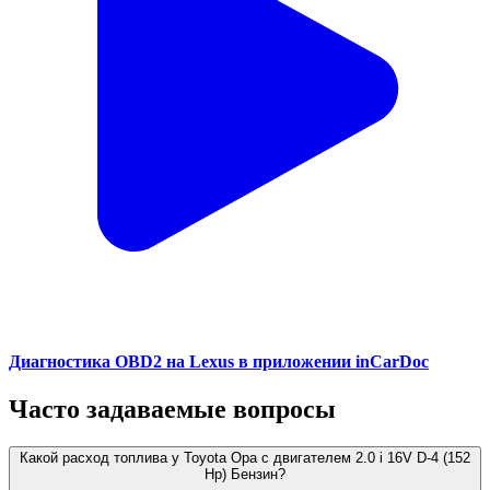
Диагностика OBD2 на Lexus в приложении inCarDoc
Часто задаваемые вопросы
Какой расход топлива у Toyota Opa с двигателем 2.0 i 16V D-4 (152
Hp) Бензин?