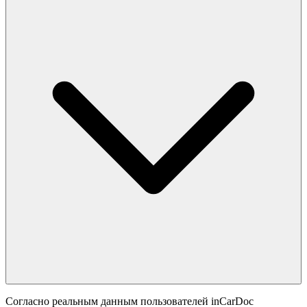
Согласно реальным данным пользователей inCarDoc