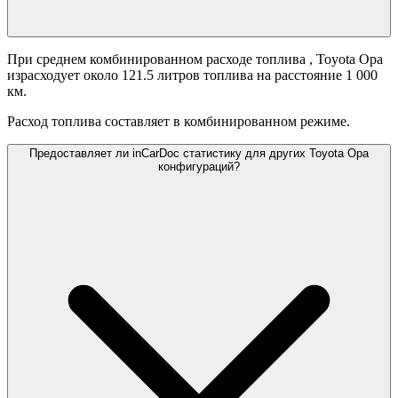
При среднем комбинированном расходе топлива
, Toyota Opa
израсходует около 121.5 литров топлива на расстояние 1 000
км.
Расход топлива составляет
в комбинированном режиме.
Предоставляет ли inCarDoc статистику для других Toyota Opa
конфигураций?