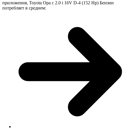
приложения, Toyota Opa с 2.0 i 16V D-4 (152 Hp) Бензин
потребляет в среднем: