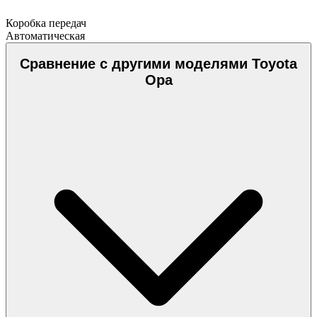
Коробка передач
Автоматическая
Сравнение с другими моделями Toyota
Opa