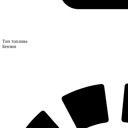
Тип топлива
Бензин