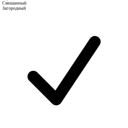
Смешанный
Загородный