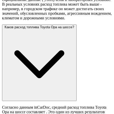
В реальных условиях расход топлива может быть выше -
например, в городском трафике он может достигать своих
значений,
обусловленных пробками, агрессивным вождением,
климатом и дорожными условиями.
Каков расход топлива Toyota Opa на шоссе?
Согласно данным inCarDoc, средний расход топлива Toyota
Opa на шоссе составляет
. Это один из лучших результатов