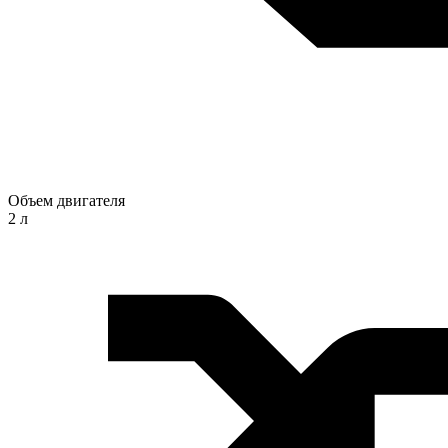
Объем двигателя
2 л