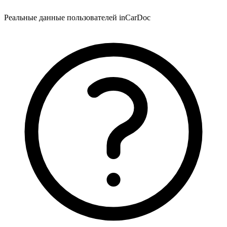
Реальные данные пользователей inCarDoc