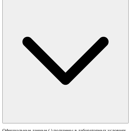
Официальные данные (
) получены в лабораторных условиях.