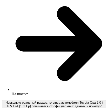
На шоссе:
Насколько реальный расход топлива автомобиля Toyota Opa 2.0 i
16V D-4 (152 Hp) отличается от официальных данных и почему?