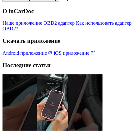
О inCarDoc
Наше приложение
OBD2 адаптер
Как использовать адаптер
OBD2?
Скачать приложение
Android приложение
iOS приложение
Последние статьи