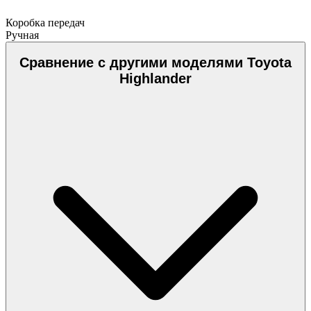
Коробка передач
Ручная
Сравнение с другими моделями Toyota
Highlander