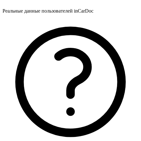
Реальные данные пользователей inCarDoc