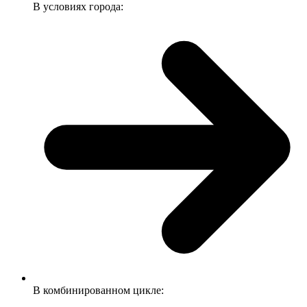
В условиях города:
В комбинированном цикле: