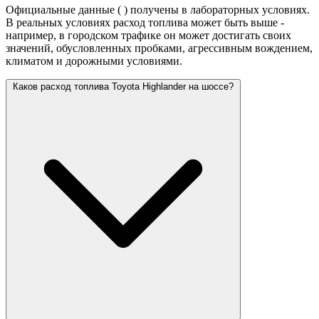
Официальные данные (
) получены в лабораторных условиях.
В реальных условиях расход топлива может быть выше -
например, в городском трафике он может достигать своих
значений,
обусловленных пробками, агрессивным вождением,
климатом и дорожными условиями.
Каков расход топлива Toyota Highlander на шоссе?