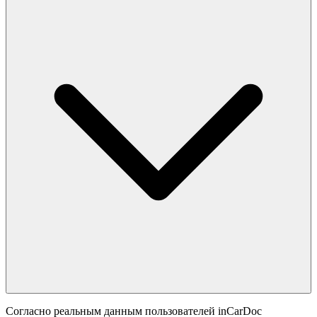
Согласно реальным данным пользователей inCarDoc