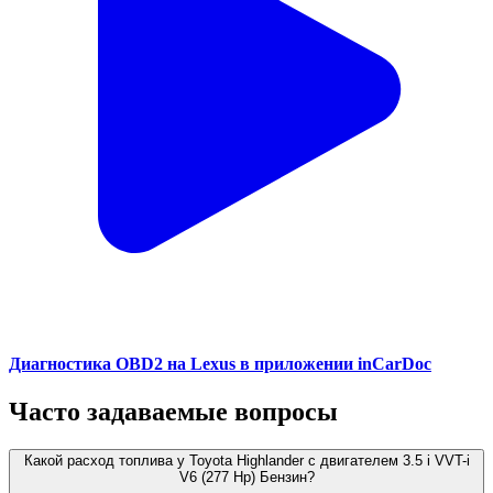
Диагностика OBD2 на Lexus в приложении inCarDoc
Часто задаваемые вопросы
Какой расход топлива у Toyota Highlander с двигателем 3.5 i VVT-i
V6 (277 Hp) Бензин?