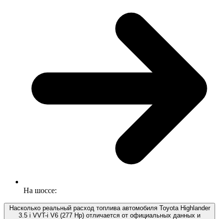
На шоссе:
Насколько реальный расход топлива автомобиля Toyota Highlander
3.5 i VVT-i V6 (277 Hp) отличается от официальных данных и