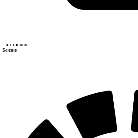
Тип топлива
Бензин