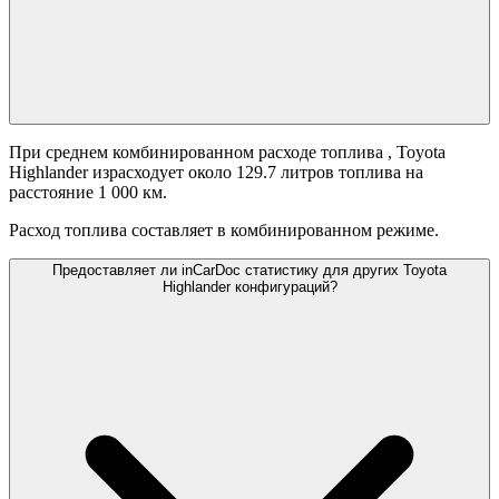
При среднем комбинированном расходе топлива
, Toyota
Highlander израсходует около 129.7 литров топлива на
расстояние 1 000 км.
Расход топлива составляет
в комбинированном режиме.
Предоставляет ли inCarDoc статистику для других Toyota
Highlander конфигураций?