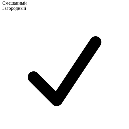
Смешанный
Загородный