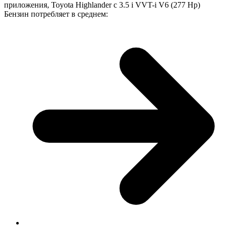
приложения, Toyota Highlander с 3.5 i VVT-i V6 (277 Hp)
Бензин потребляет в среднем: