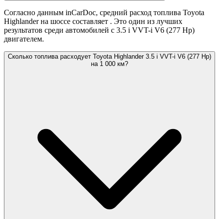
Согласно данным inCarDoc, средний расход топлива Toyota
Highlander на шоссе составляет
. Это один из лучших
результатов среди автомобилей с 3.5 i VVT-i V6 (277 Hp)
двигателем.
Сколько топлива расходует Toyota Highlander 3.5 i VVT-i V6 (277 Hp)
на 1 000 км?