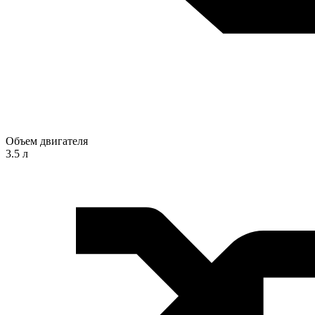
Объем двигателя
3.5 л