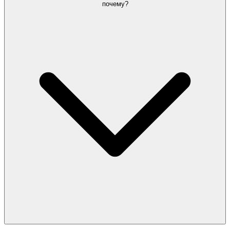
почему?