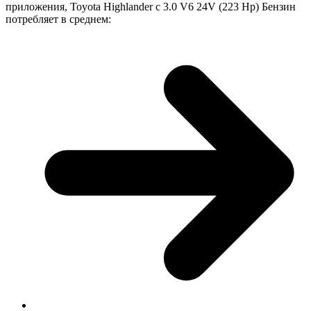
приложения, Toyota Highlander с 3.0 V6 24V (223 Hp) Бензин
потребляет в среднем: