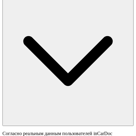
Согласно реальным данным пользователей inCarDoc