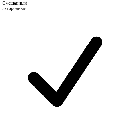
Смешанный
Загородный