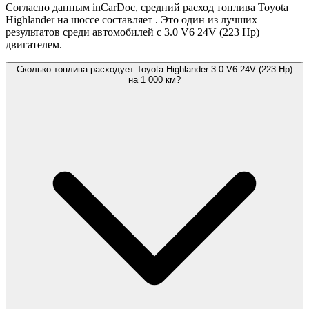
Согласно данным inCarDoc, средний расход топлива Toyota
Highlander на шоссе составляет
. Это один из лучших
результатов среди автомобилей с 3.0 V6 24V (223 Hp)
двигателем.
Сколько топлива расходует Toyota Highlander 3.0 V6 24V (223 Hp)
на 1 000 км?