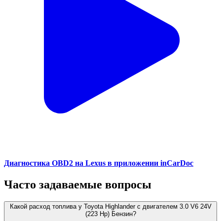
Диагностика OBD2 на Lexus в приложении inCarDoc
Часто задаваемые вопросы
Какой расход топлива у Toyota Highlander с двигателем 3.0 V6 24V
(223 Hp) Бензин?