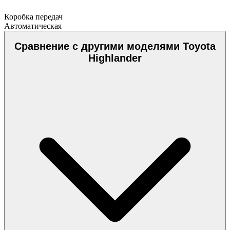
Коробка передач
Автоматическая
Сравнение с другими моделями Toyota
Highlander