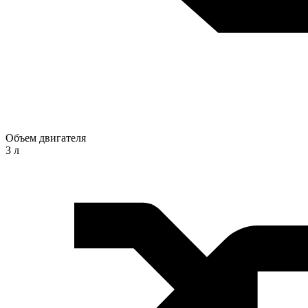
Объем двигателя
3 л