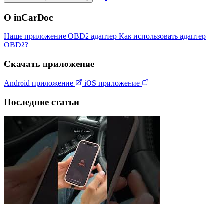
О inCarDoc
Наше приложение
OBD2 адаптер
Как использовать адаптер
OBD2?
Скачать приложение
Android приложение
iOS приложение
Последние статьи