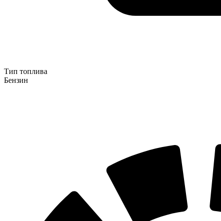
Тип топлива
Бензин