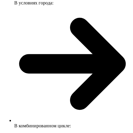
В условиях города:
В комбинированном цикле: