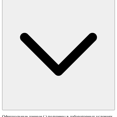
Официальные данные (
) получены в лабораторных условиях.