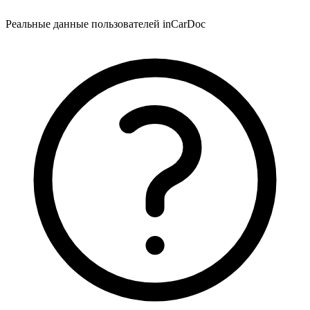
Реальные данные пользователей inCarDoc