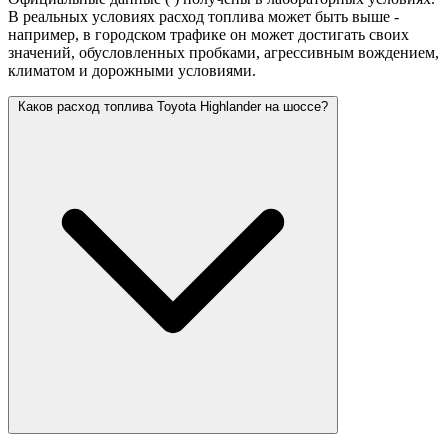
В реальных условиях расход топлива может быть выше -
например, в городском трафике он может достигать своих
значений,
обусловленных пробками, агрессивным вождением,
климатом и дорожными условиями.
Каков расход топлива Toyota Highlander на шоссе?