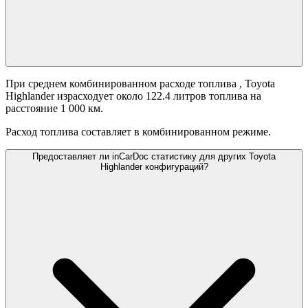
При среднем комбинированном расходе топлива
, Toyota
Highlander израсходует около 122.4 литров топлива на
расстояние 1 000 км.
Расход топлива составляет
в комбинированном режиме.
Предоставляет ли inCarDoc статистику для других Toyota
Highlander конфигураций?