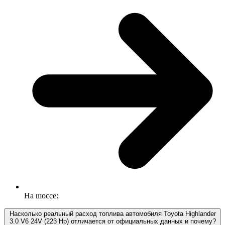
На шоссе:
Насколько реальный расход топлива автомобиля Toyota Highlander
3.0 V6 24V (223 Hp) отличается от официальных данных и почему?