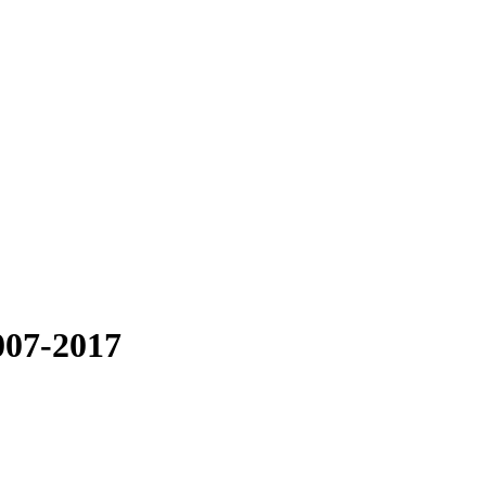
007-2017