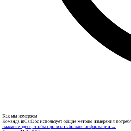
Как мы измеряем
Команда inCarDoc использует общие методы измерения потреб
нажмите здесь, чтобы прочитать больше информации →