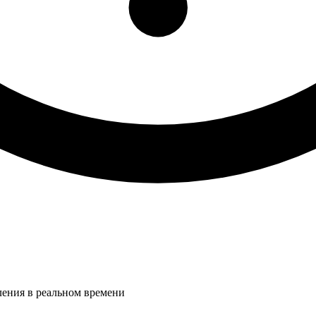
ления в реальном времени