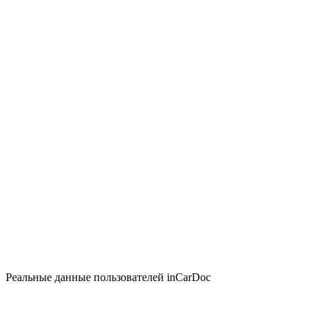
Реальные данные пользователей inCarDoc