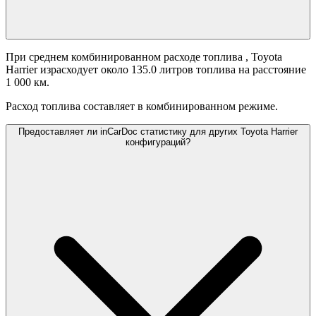
При среднем комбинированном расходе топлива
, Toyota
Harrier израсходует около 135.0 литров топлива на расстояние
1 000 км.
Расход топлива составляет
в комбинированном режиме.
Предоставляет ли inCarDoc статистику для других Toyota Harrier
конфигураций?