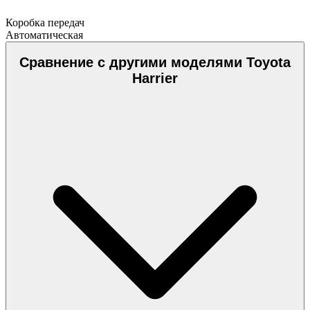
Коробка передач
Автоматическая
Сравнение с другими моделями Toyota
Harrier