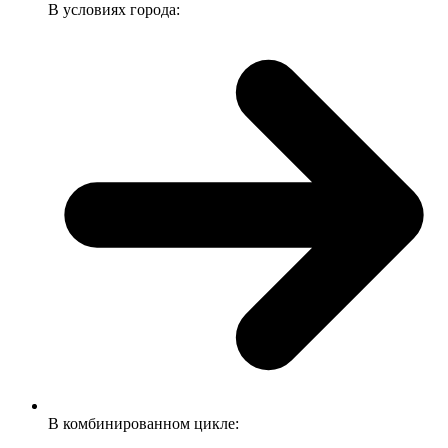
В условиях города:
В комбинированном цикле: