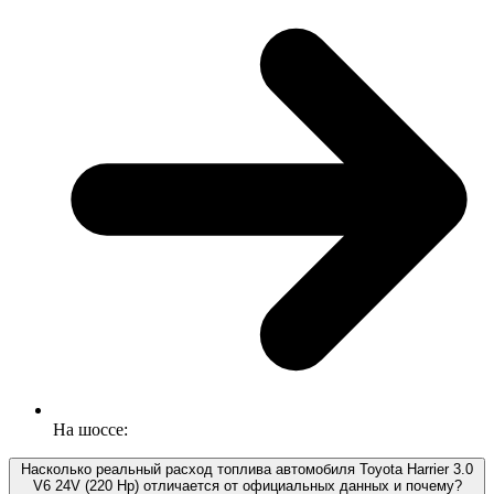
На шоссе:
Насколько реальный расход топлива автомобиля Toyota Harrier 3.0
V6 24V (220 Hp) отличается от официальных данных и почему?