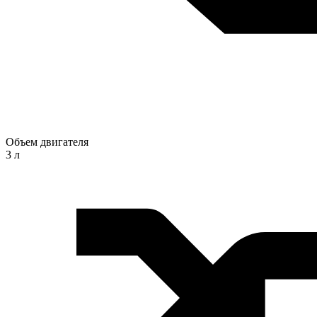
Объем двигателя
3 л