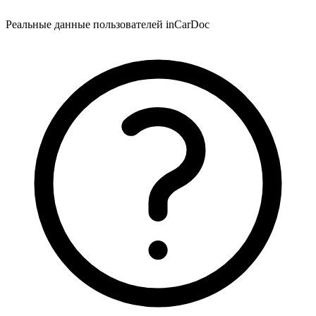
Реальные данные пользователей inCarDoc