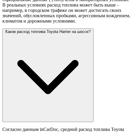
В реальных условиях расход топлива может быть выше -
например, в городском трафике он может достигать своих
значений,
обусловленных пробками, агрессивным вождением,
климатом и дорожными условиями.
Каков расход топлива Toyota Harrier на шоссе?
Согласно данным inCarDoc, средний расход топлива Toyota