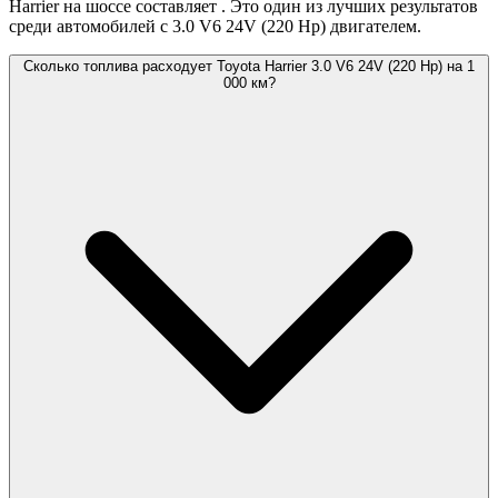
Harrier на шоссе составляет
. Это один из лучших результатов
среди автомобилей с 3.0 V6 24V (220 Hp) двигателем.
Сколько топлива расходует Toyota Harrier 3.0 V6 24V (220 Hp) на 1
000 км?