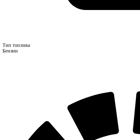
Тип топлива
Бензин