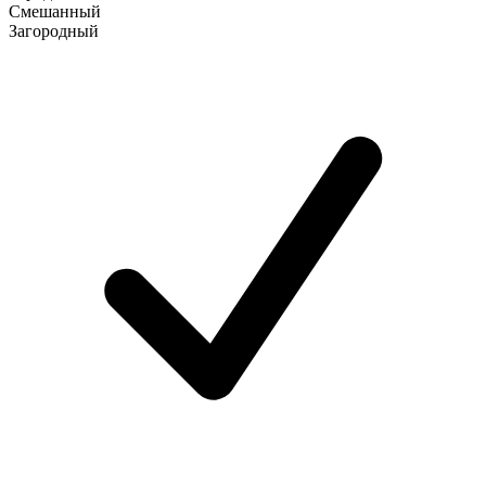
Смешанный
Загородный