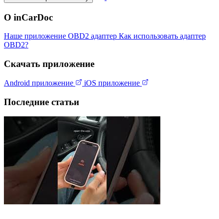
О inCarDoc
Наше приложение
OBD2 адаптер
Как использовать адаптер
OBD2?
Скачать приложение
Android приложение
iOS приложение
Последние статьи