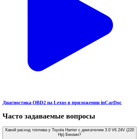
Диагностика OBD2 на Lexus в приложении inCarDoc
Часто задаваемые вопросы
Какой расход топлива у Toyota Harrier с двигателем 3.0 V6 24V (220
Hp) Бензин?