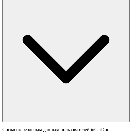
Согласно реальным данным пользователей inCarDoc