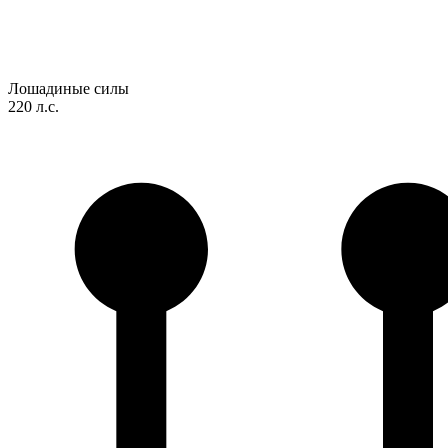
Лошадиные силы
220 л.с.