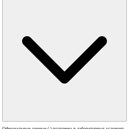
Официальные данные (
) получены в лабораторных условиях.