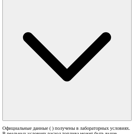
Официальные данные (
) получены в лабораторных условиях.
В реальных условиях расход топлива может быть выше -