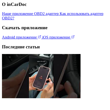
О inCarDoc
Наше приложение
OBD2 адаптер
Как использовать адаптер
OBD2?
Скачать приложение
Android приложение
iOS приложение
Последние статьи