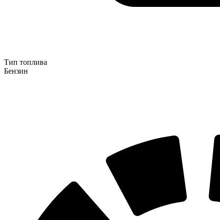
Тип топлива
Бензин