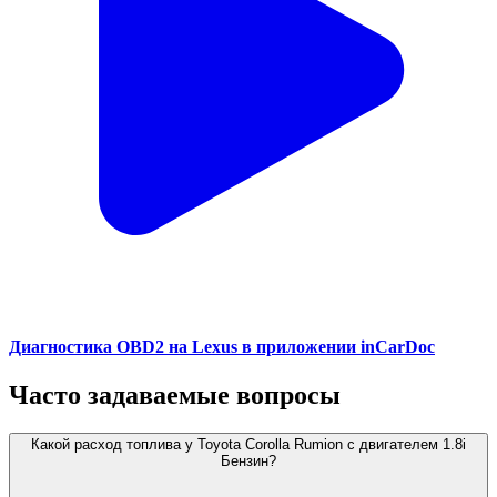
Диагностика OBD2 на Lexus в приложении inCarDoc
Часто задаваемые вопросы
Какой расход топлива у Toyota Corolla Rumion с двигателем 1.8i
Бензин?