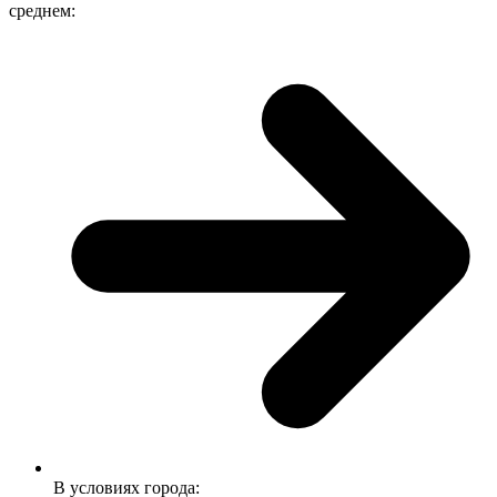
среднем:
В условиях города: