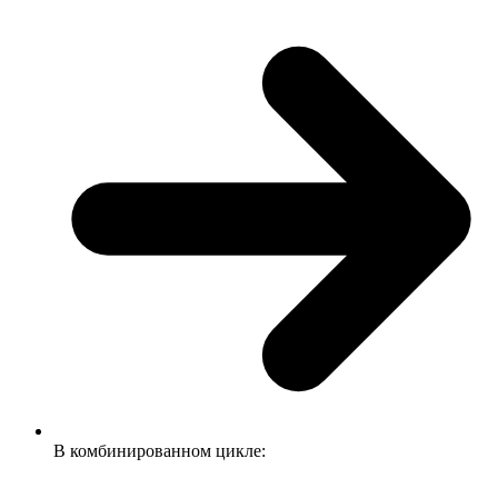
В комбинированном цикле: