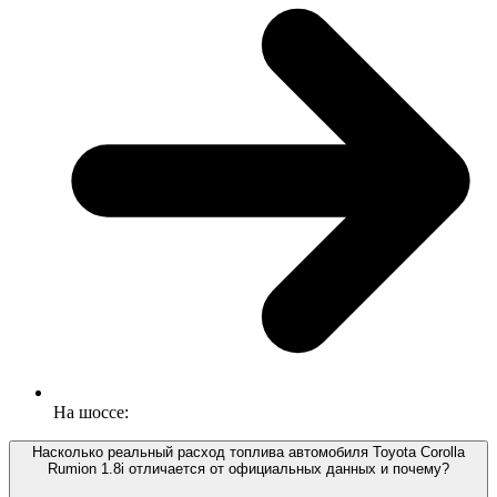
На шоссе:
Насколько реальный расход топлива автомобиля Toyota Corolla
Rumion 1.8i отличается от официальных данных и почему?