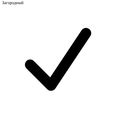
Загородный