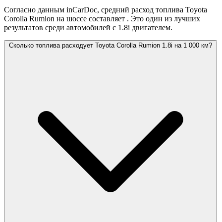
Согласно данным inCarDoc, средний расход топлива Toyota
Corolla Rumion на шоссе составляет
. Это один из лучших
результатов среди автомобилей с 1.8i двигателем.
Сколько топлива расходует Toyota Corolla Rumion 1.8i на 1 000 км?