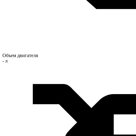
Объем двигателя
- л