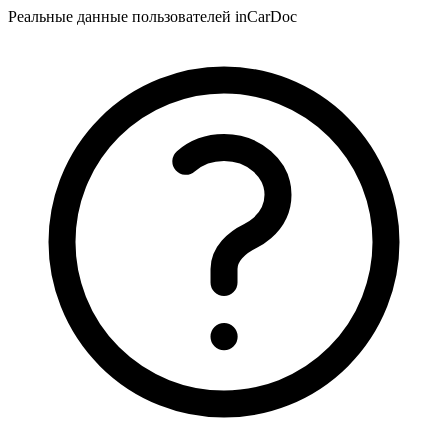
Реальные данные пользователей inCarDoc