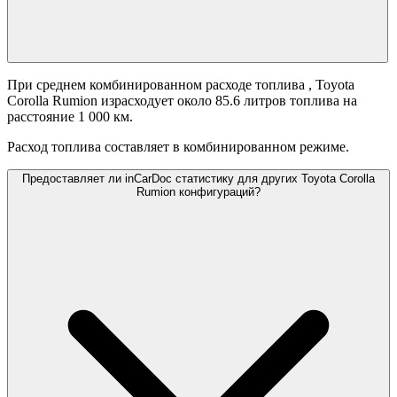
При среднем комбинированном расходе топлива
, Toyota
Corolla Rumion израсходует около 85.6 литров топлива на
расстояние 1 000 км.
Расход топлива составляет
в комбинированном режиме.
Предоставляет ли inCarDoc статистику для других Toyota Corolla
Rumion конфигураций?