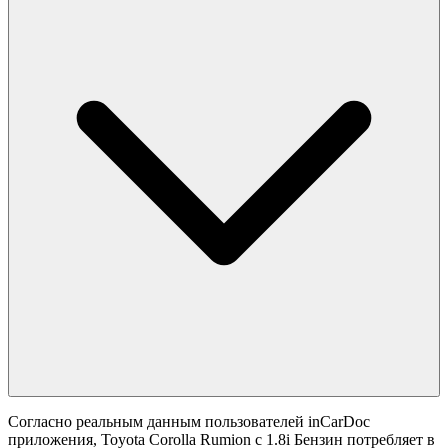
Согласно реальным данным пользователей inCarDoc
приложения, Toyota Corolla Rumion с 1.8i Бензин потребляет в