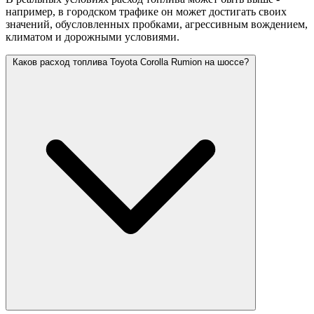
например, в городском трафике он может достигать своих
значений,
обусловленных пробками, агрессивным вождением,
климатом и дорожными условиями.
Каков расход топлива Toyota Corolla Rumion на шоссе?