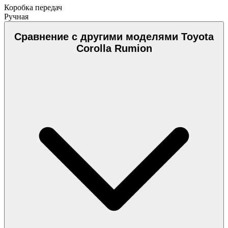
Коробка передач
Ручная
Сравнение с другими моделями Toyota
Corolla Rumion