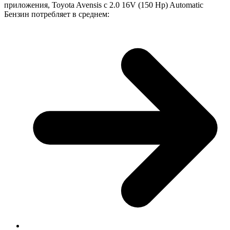
приложения, Toyota Avensis с 2.0 16V (150 Hp) Automatic
Бензин потребляет в среднем: