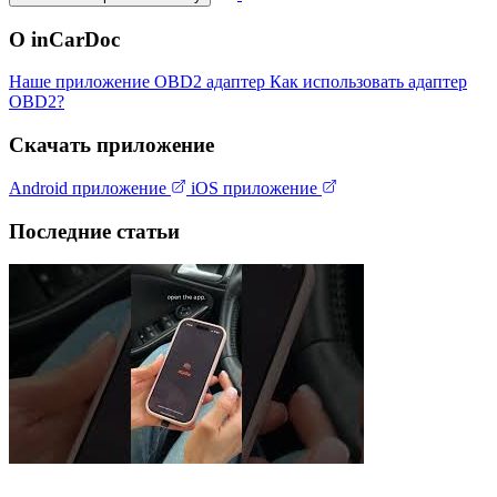
О inCarDoc
Наше приложение
OBD2 адаптер
Как использовать адаптер
OBD2?
Скачать приложение
Android приложение
iOS приложение
Последние статьи