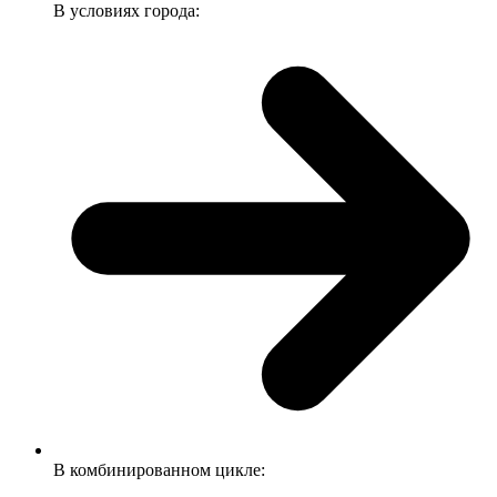
В условиях города:
В комбинированном цикле: