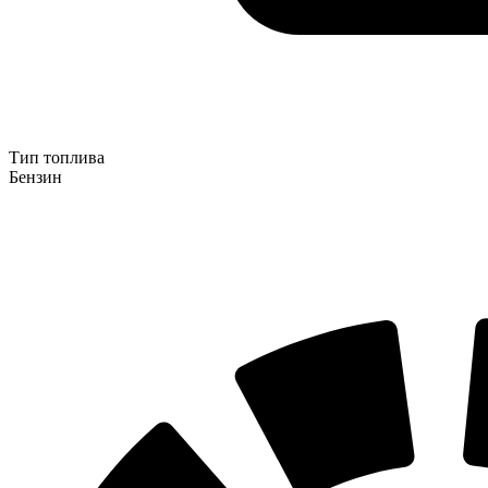
Тип топлива
Бензин