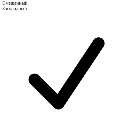
Смешанный
Загородный