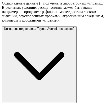
Официальные данные (
) получены в лабораторных условиях.
В реальных условиях расход топлива может быть выше -
например, в городском трафике он может достигать своих
значений,
обусловленных пробками, агрессивным вождением,
климатом и дорожными условиями.
Каков расход топлива Toyota Avensis на шоссе?