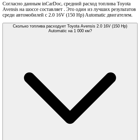
Согласно данным inCarDoc, средний расход топлива Toyota
Avensis на шоссе составляет
. Это один из лучших результатов
среди автомобилей с 2.0 16V (150 Hp) Automatic двигателем.
Сколько топлива расходует Toyota Avensis 2.0 16V (150 Hp)
Automatic на 1 000 км?