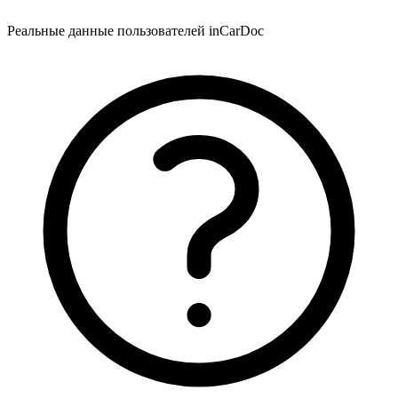
Реальные данные пользователей inCarDoc