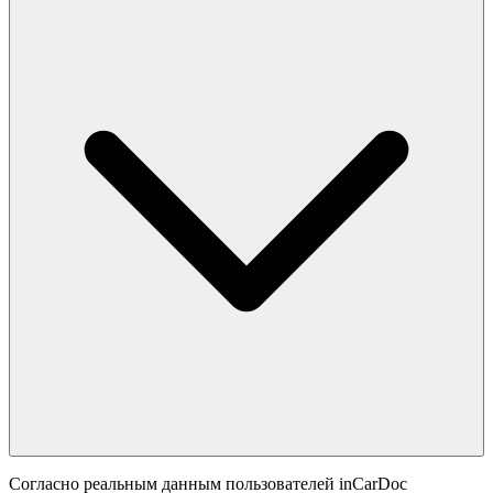
Согласно реальным данным пользователей inCarDoc