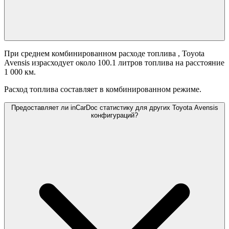
При среднем комбинированном расходе топлива
, Toyota
Avensis израсходует около 100.1 литров топлива на расстояние
1 000 км.
Расход топлива составляет
в комбинированном режиме.
Предоставляет ли inCarDoc статистику для других Toyota Avensis
конфигураций?