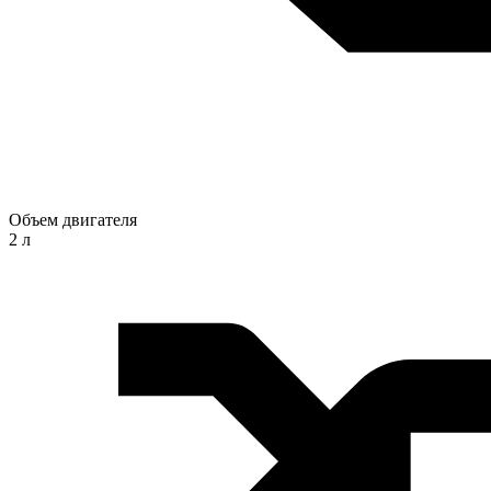
Объем двигателя
2 л