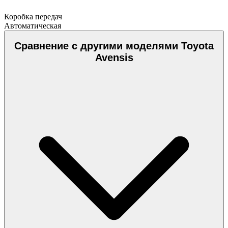
Коробка передач
Автоматическая
Сравнение с другими моделями Toyota
Avensis