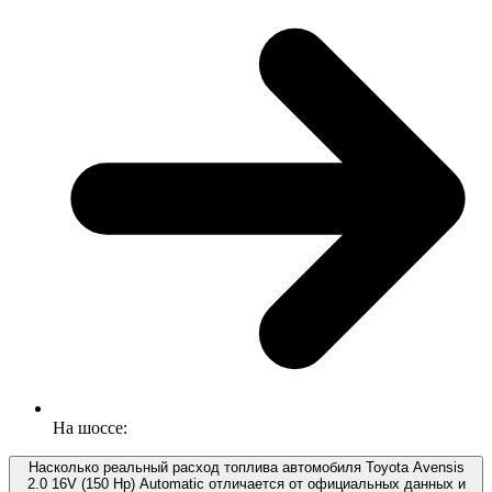
На шоссе:
Насколько реальный расход топлива автомобиля Toyota Avensis
2.0 16V (150 Hp) Automatic отличается от официальных данных и