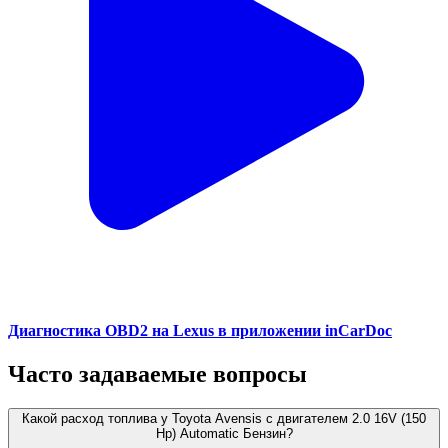
Диагностика OBD2 на Lexus в приложении inCarDoc
Часто задаваемые вопросы
Какой расход топлива у Toyota Avensis с двигателем 2.0 16V (150
Hp) Automatic Бензин?