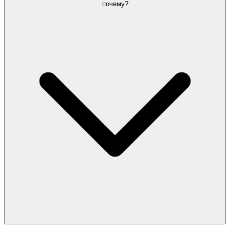
почему?