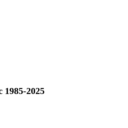
c 1985-2025