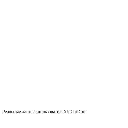
Реальные данные пользователей inCarDoc