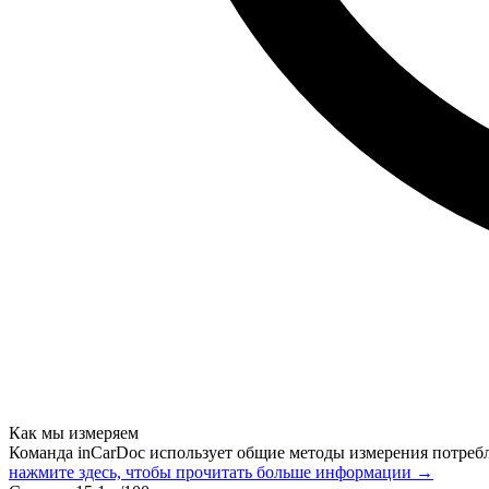
Как мы измеряем
Команда inCarDoc использует общие методы измерения потреб
нажмите здесь, чтобы прочитать больше информации →