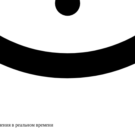
ления в реальном времени