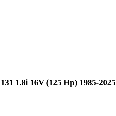
 131 1.8i 16V (125 Hp) 1985-2025