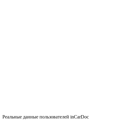
Реальные данные пользователей inCarDoc