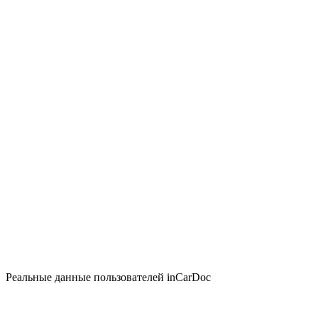
Реальные данные пользователей inCarDoc