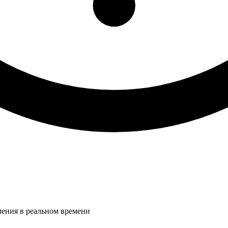
ления в реальном времени