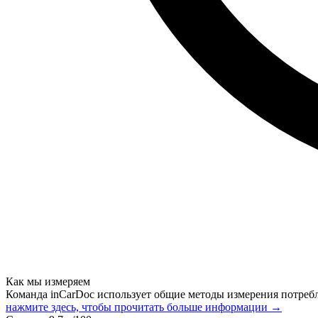
Как мы измеряем
Команда inCarDoc использует общие методы измерения потреб
нажмите здесь, чтобы прочитать больше информации →