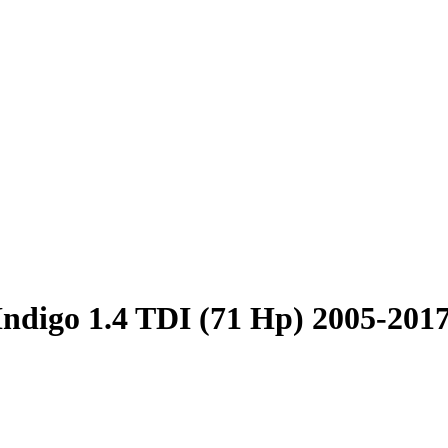
Indigo 1.4 TDI (71 Hp) 2005-201