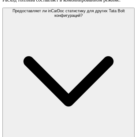
Предоставляет ли inCarDoc статистику для других Tata Bolt
конфигураций?