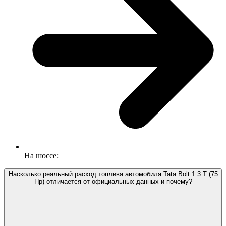
На шоссе:
Насколько реальный расход топлива автомобиля Tata Bolt 1.3 T (75
Hp) отличается от официальных данных и почему?