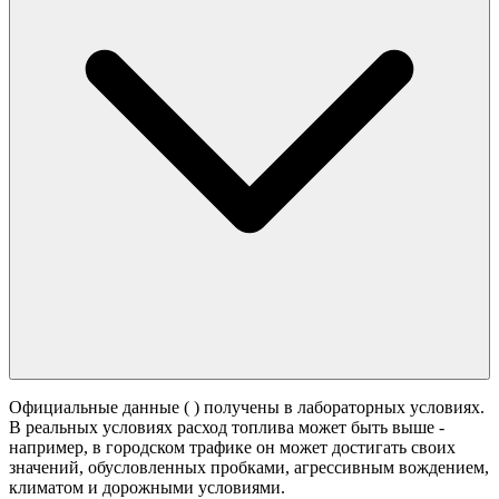
Официальные данные (
) получены в лабораторных условиях.
В реальных условиях расход топлива может быть выше -
например, в городском трафике он может достигать своих
значений,
обусловленных пробками, агрессивным вождением,
климатом и дорожными условиями.