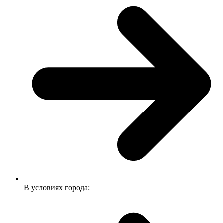
В условиях города: