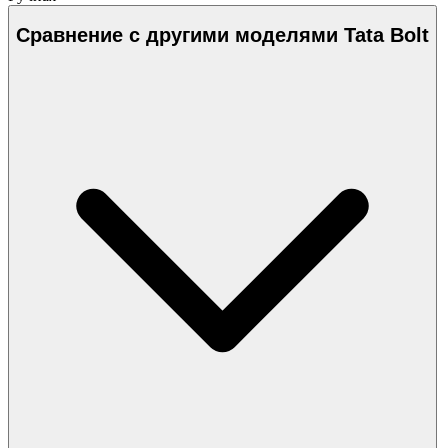
Сравнение с другими моделями Tata Bolt