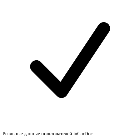
Реальные данные пользователей inCarDoc