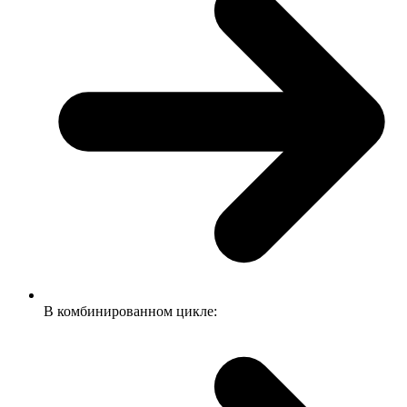
В комбинированном цикле: