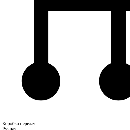
Коробка передач
Ручная