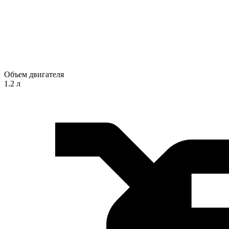
Объем двигателя
1.2 л