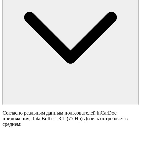
Согласно реальным данным пользователей inCarDoc
приложения, Tata Bolt с 1.3 T (75 Hp) Дизель потребляет в
среднем: