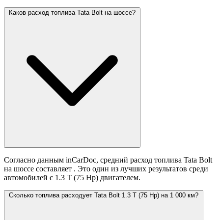
Каков расход топлива Tata Bolt на шоссе?
Согласно данным inCarDoc, средний расход топлива Tata Bolt
на шоссе составляет
. Это один из лучших результатов среди
автомобилей с 1.3 T (75 Hp) двигателем.
Сколько топлива расходует Tata Bolt 1.3 T (75 Hp) на 1 000 км?