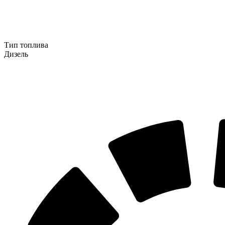
Тип топлива
Дизель