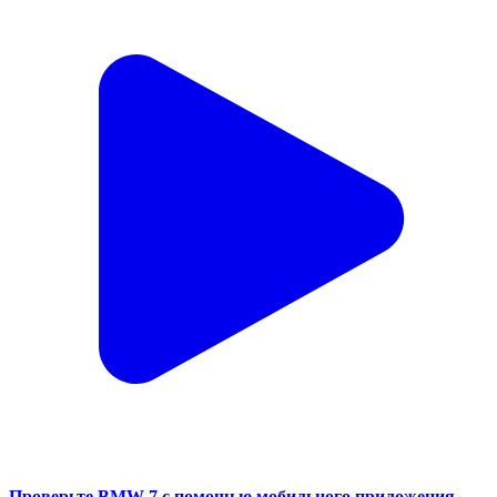
Проверьте BMW 7 с помощью мобильного приложения