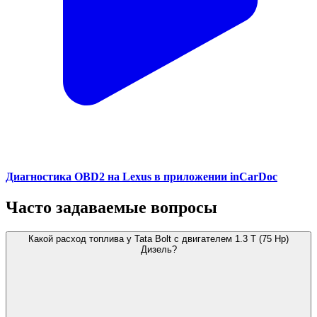
Диагностика OBD2 на Lexus в приложении inCarDoc
Часто задаваемые вопросы
Какой расход топлива у Tata Bolt с двигателем 1.3 T (75 Hp)
Дизель?