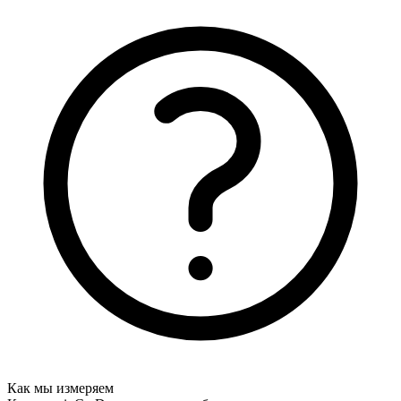
Как мы измеряем