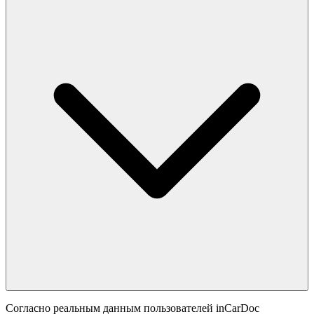
Согласно реальным данным пользователей inCarDoc