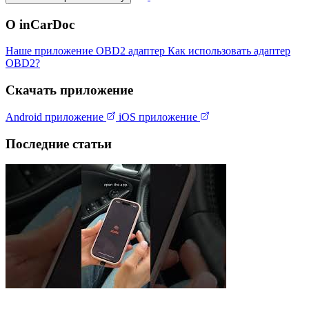
О inCarDoc
Наше приложение
OBD2 адаптер
Как использовать адаптер
OBD2?
Скачать приложение
Android приложение
iOS приложение
Последние статьи