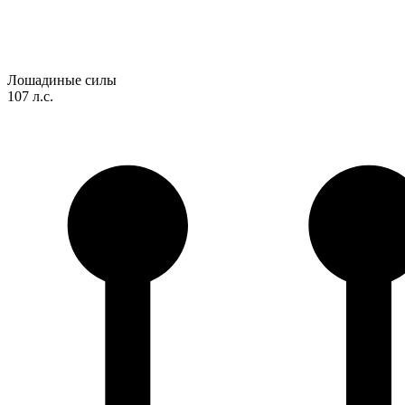
Лошадиные силы
107 л.с.