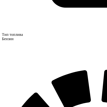
Тип топлива
Бензин