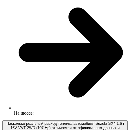
На шоссе:
Насколько реальный расход топлива автомобиля Suzuki SX4 1.6 i
16V VVT 2WD (107 Hp) отличается от официальных данных и