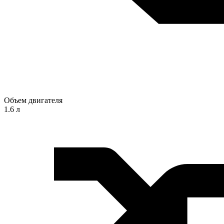
Объем двигателя
1.6 л