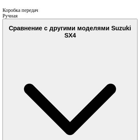
Коробка передач
Ручная
Сравнение с другими моделями Suzuki
SX4