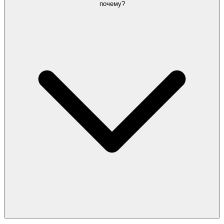
почему?