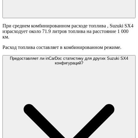
При среднем комбинированном расходе топлива
, Suzuki SX4
израсходует около 71.9 литров топлива на расстояние 1 000
км.
Расход топлива составляет
в комбинированном режиме.
Предоставляет ли inCarDoc статистику для других Suzuki SX4
конфигураций?