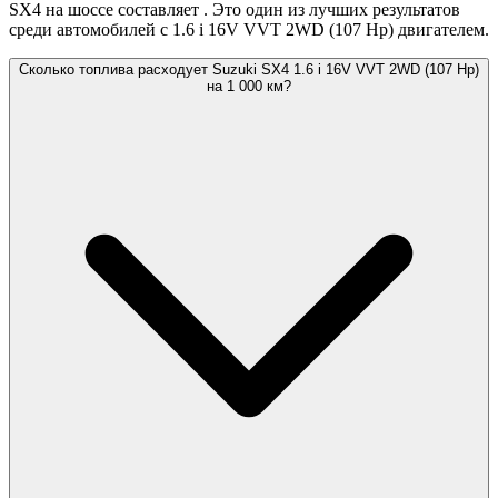
SX4 на шоссе составляет
. Это один из лучших результатов
среди автомобилей с 1.6 i 16V VVT 2WD (107 Hp) двигателем.
Сколько топлива расходует Suzuki SX4 1.6 i 16V VVT 2WD (107 Hp)
на 1 000 км?