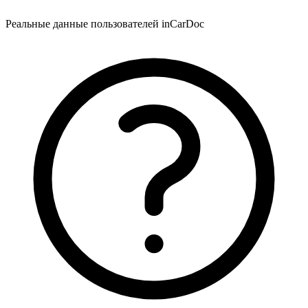
Реальные данные пользователей inCarDoc