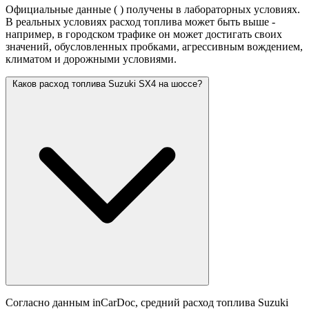
Официальные данные (
) получены в лабораторных условиях.
В реальных условиях расход топлива может быть выше -
например, в городском трафике он может достигать своих
значений,
обусловленных пробками, агрессивным вождением,
климатом и дорожными условиями.
Каков расход топлива Suzuki SX4 на шоссе?
Согласно данным inCarDoc, средний расход топлива Suzuki