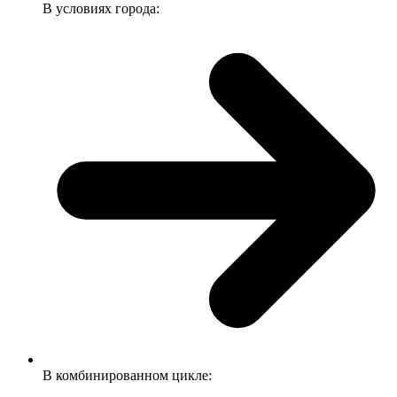
В условиях города:
В комбинированном цикле: