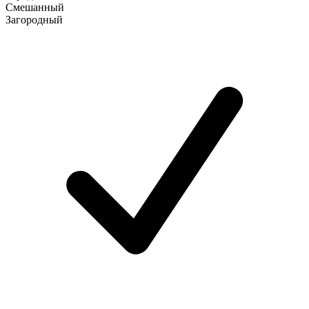
Смешанный
Загородный