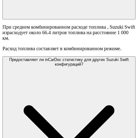
При среднем комбинированном расходе топлива
, Suzuki Swift
израсходует около 66.4 литров топлива на расстояние 1 000
км.
Расход топлива составляет
в комбинированном режиме.
Предоставляет ли inCarDoc статистику для других Suzuki Swift
конфигураций?