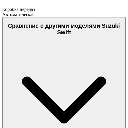
Коробка передач
Автоматическая
Сравнение с другими моделями Suzuki
Swift