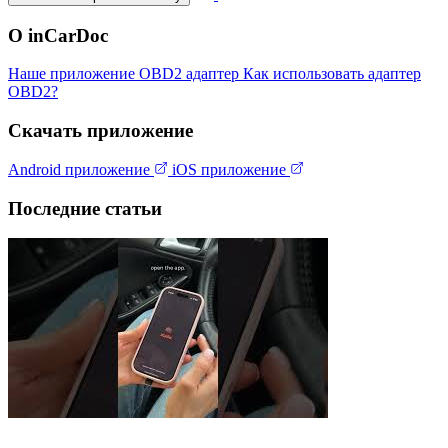
О inCarDoc
Наше приложение
OBD2 адаптер
Как использовать адаптер
OBD2?
Скачать приложение
Android приложение
iOS приложение
Последние статьи