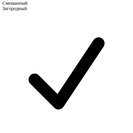
Смешанный
Загородный