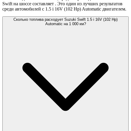
Swift на шоссе составляет
. Это один из лучших результатов
среди автомобилей с 1.5 i 16V (102 Hp) Automatic двигателем.
Сколько топлива расходует Suzuki Swift 1.5 i 16V (102 Hp)
Automatic на 1 000 км?