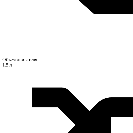
Объем двигателя
1.5 л