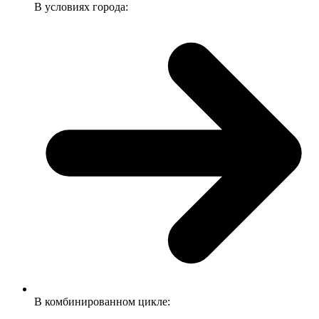
В условиях города:
В комбинированном цикле: