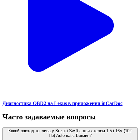
Диагностика OBD2 на Lexus в приложении inCarDoc
Часто задаваемые вопросы
Какой расход топлива у Suzuki Swift с двигателем 1.5 i 16V (102
Hp) Automatic Бензин?