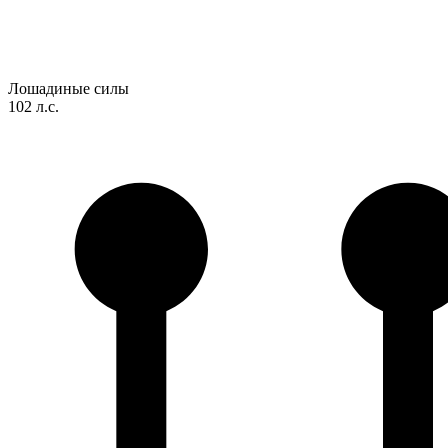
Лошадиные силы
102 л.с.