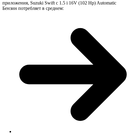
приложения, Suzuki Swift с 1.5 i 16V (102 Hp) Automatic
Бензин потребляет в среднем: