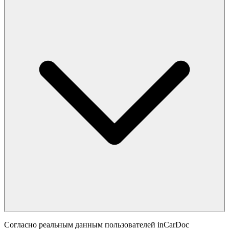
Согласно реальным данным пользователей inCarDoc