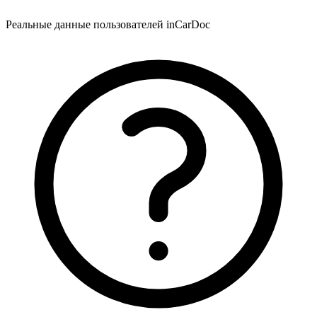
Реальные данные пользователей inCarDoc