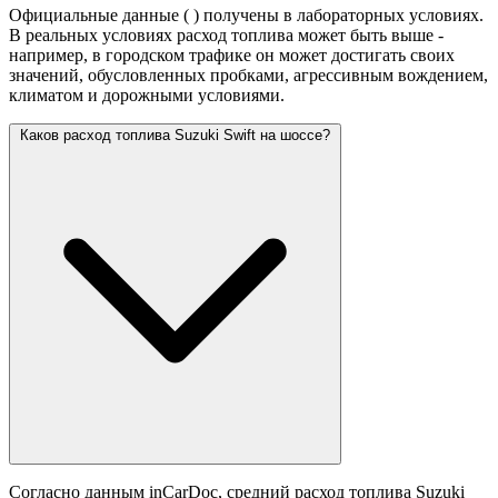
Официальные данные (
) получены в лабораторных условиях.
В реальных условиях расход топлива может быть выше -
например, в городском трафике он может достигать своих
значений,
обусловленных пробками, агрессивным вождением,
климатом и дорожными условиями.
Каков расход топлива Suzuki Swift на шоссе?
Согласно данным inCarDoc, средний расход топлива Suzuki