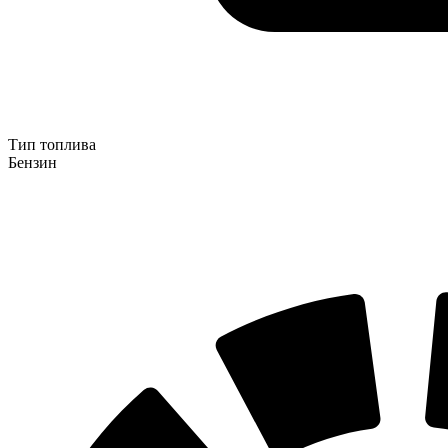
Тип топлива
Бензин