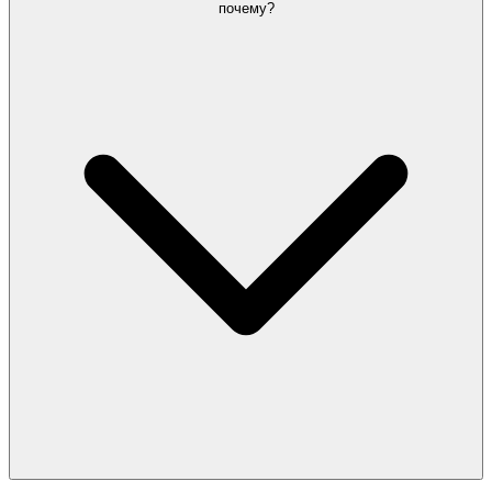
почему?