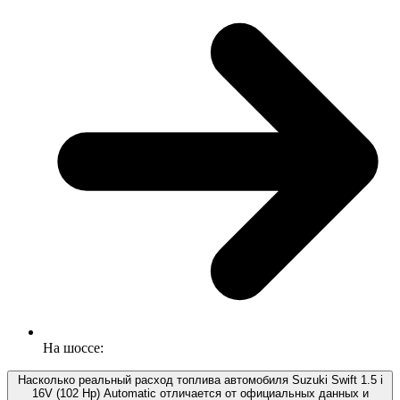
На шоссе:
Насколько реальный расход топлива автомобиля Suzuki Swift 1.5 i
16V (102 Hp) Automatic отличается от официальных данных и