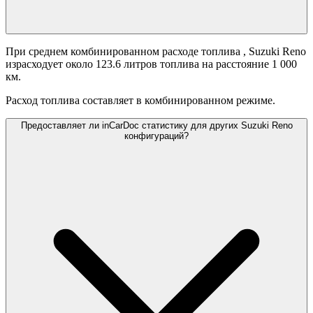
При среднем комбинированном расходе топлива
, Suzuki Reno
израсходует около 123.6 литров топлива на расстояние 1 000
км.
Расход топлива составляет
в комбинированном режиме.
Предоставляет ли inCarDoc статистику для других Suzuki Reno
конфигураций?