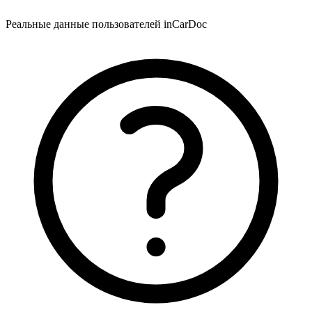
Реальные данные пользователей inCarDoc