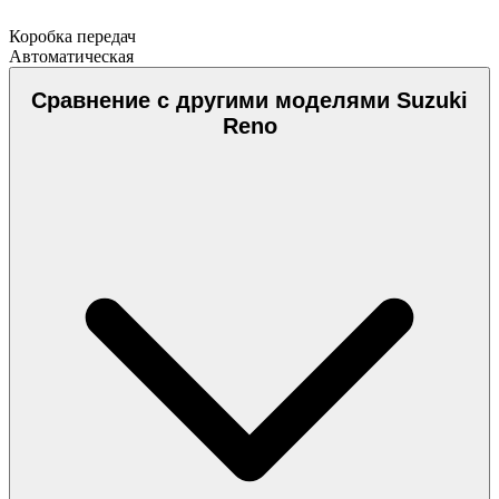
Коробка передач
Автоматическая
Сравнение с другими моделями Suzuki
Reno