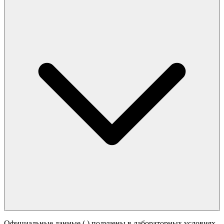
Официальные данные (
) получены в лабораторных условиях.