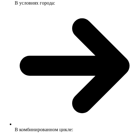
В условиях города:
В комбинированном цикле: