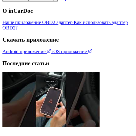
О inCarDoc
Наше приложение
OBD2 адаптер
Как использовать адаптер
OBD2?
Скачать приложение
Android приложение
iOS приложение
Последние статьи