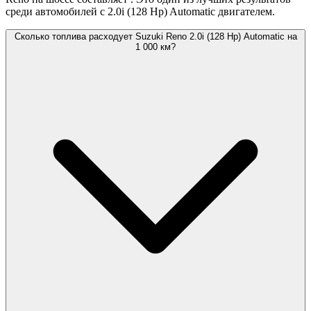
среди автомобилей с 2.0i (128 Hp) Automatic двигателем.
Сколько топлива расходует Suzuki Reno 2.0i (128 Hp) Automatic на
1 000 км?