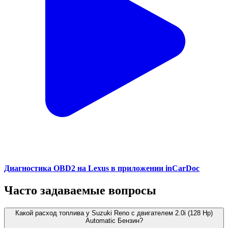
Диагностика OBD2 на Lexus в приложении inCarDoc
Часто задаваемые вопросы
Какой расход топлива у Suzuki Reno с двигателем 2.0i (128 Hp)
Automatic Бензин?