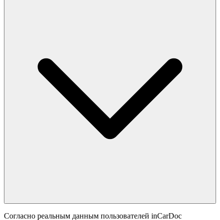
Согласно реальным данным пользователей inCarDoc