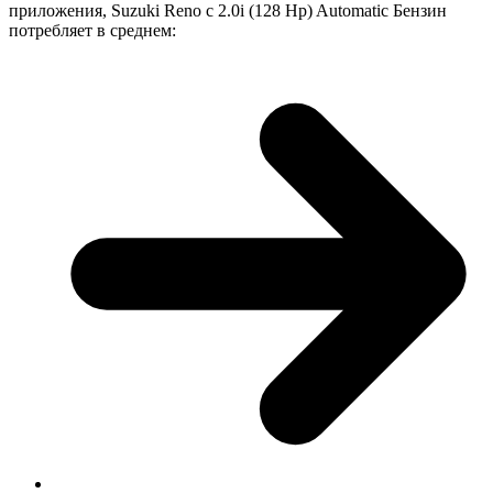
приложения, Suzuki Reno с 2.0i (128 Hp) Automatic Бензин
потребляет в среднем: