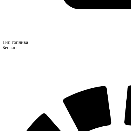
Тип топлива
Бензин