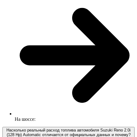
На шоссе:
Насколько реальный расход топлива автомобиля Suzuki Reno 2.0i
(128 Hp) Automatic отличается от официальных данных и почему?