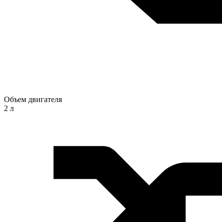
Объем двигателя
2 л