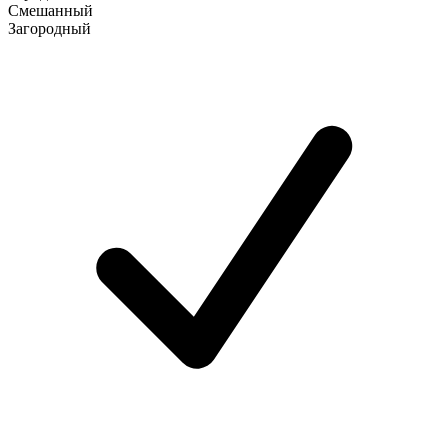
Смешанный
Загородный