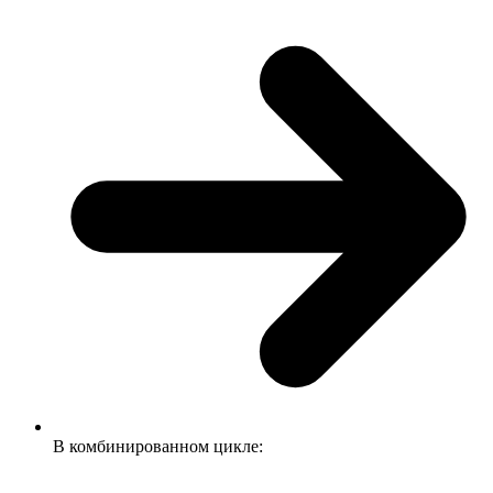
В комбинированном цикле: