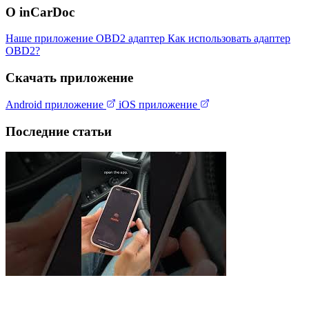
О inCarDoc
Наше приложение
OBD2 адаптер
Как использовать адаптер
OBD2?
Скачать приложение
Android приложение
iOS приложение
Последние статьи