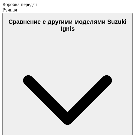
Коробка передач
Ручная
Сравнение с другими моделями Suzuki
Ignis