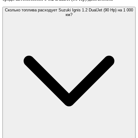
Сколько топлива расходует Suzuki Ignis 1.2 DualJet (90 Hp) на 1 000
км?