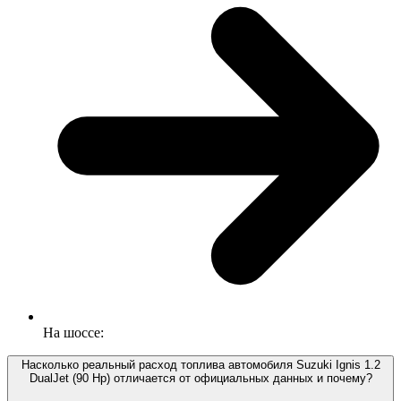
На шоссе:
Насколько реальный расход топлива автомобиля Suzuki Ignis 1.2
DualJet (90 Hp) отличается от официальных данных и почему?