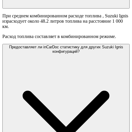
При среднем комбинированном расходе топлива
, Suzuki Ignis
израсходует около 48.2 литров топлива на расстояние 1 000
км.
Расход топлива составляет
в комбинированном режиме.
Предоставляет ли inCarDoc статистику для других Suzuki Ignis
конфигураций?