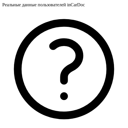
Реальные данные пользователей inCarDoc