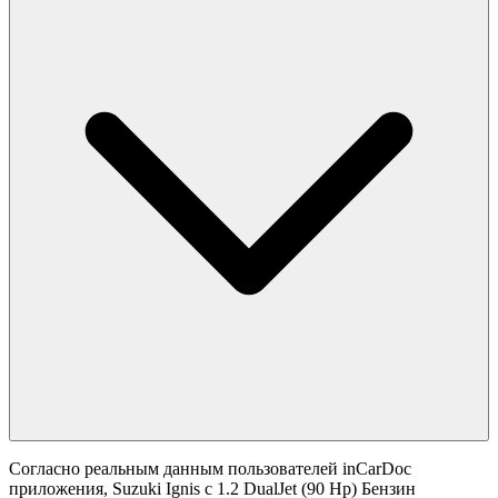
Согласно реальным данным пользователей inCarDoc
приложения, Suzuki Ignis с 1.2 DualJet (90 Hp) Бензин