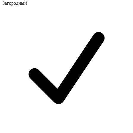
Загородный