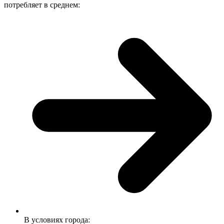
потребляет в среднем:
В условиях города: