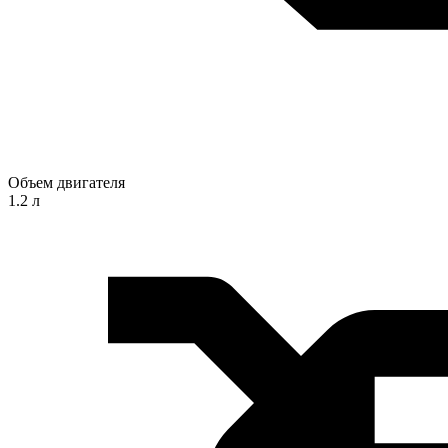
Объем двигателя
1.2 л