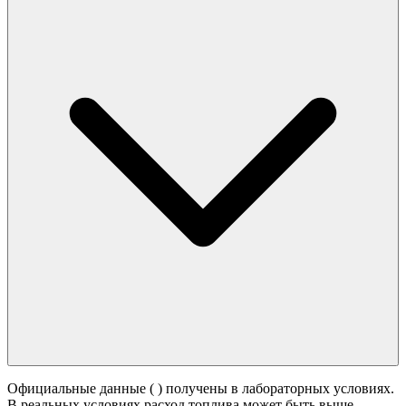
Официальные данные (
) получены в лабораторных условиях.
В реальных условиях расход топлива может быть выше -