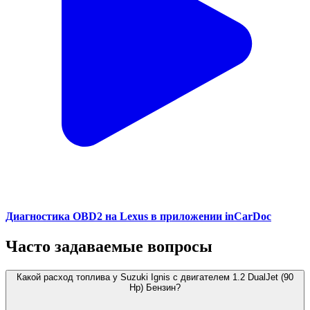
Диагностика OBD2 на Lexus в приложении inCarDoc
Часто задаваемые вопросы
Какой расход топлива у Suzuki Ignis с двигателем 1.2 DualJet (90
Hp) Бензин?