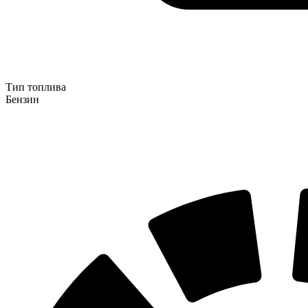
Тип топлива
Бензин