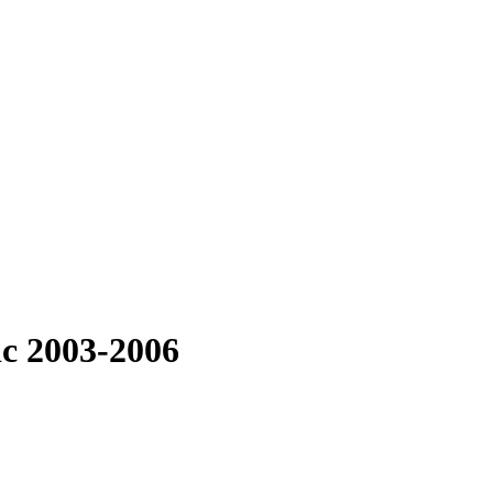
ic 2003-2006