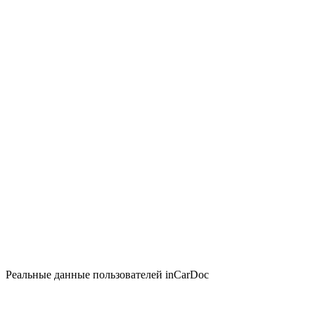
Реальные данные пользователей inCarDoc