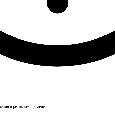
ления в реальном времени