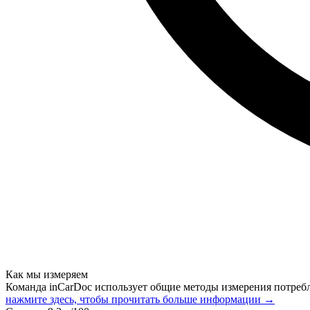
Как мы измеряем
Команда inCarDoc использует общие методы измерения потреб
нажмите здесь, чтобы прочитать больше информации →