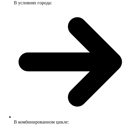
В условиях города:
В комбинированном цикле: