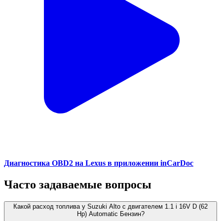
Диагностика OBD2 на Lexus в приложении inCarDoc
Часто задаваемые вопросы
Какой расход топлива у Suzuki Alto с двигателем 1.1 i 16V D (62
Hp) Automatic Бензин?