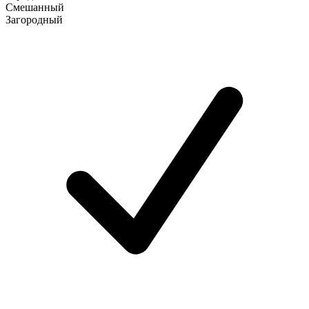
Смешанный
Загородный