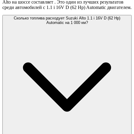
Alto на шоссе составляет
. Это один из лучших результатов
среди автомобилей с 1.1 i 16V D (62 Hp) Automatic двигателем.
Сколько топлива расходует Suzuki Alto 1.1 i 16V D (62 Hp)
Automatic на 1 000 км?