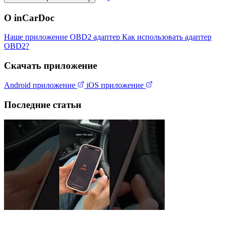
О inCarDoc
Наше приложение
OBD2 адаптер
Как использовать адаптер
OBD2?
Скачать приложение
Android приложение
iOS приложение
Последние статьи