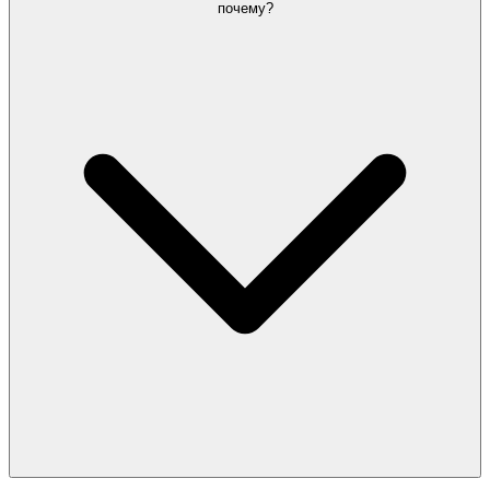
почему?