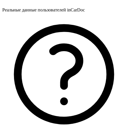
Реальные данные пользователей inCarDoc