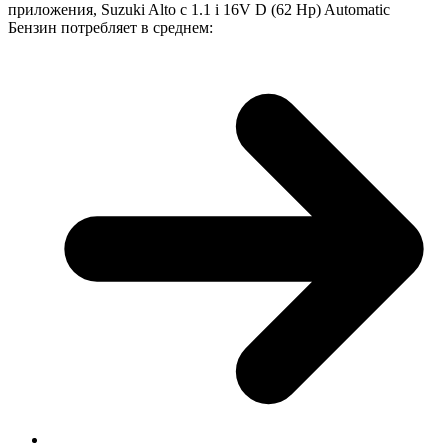
приложения, Suzuki Alto с 1.1 i 16V D (62 Hp) Automatic
Бензин потребляет в среднем: