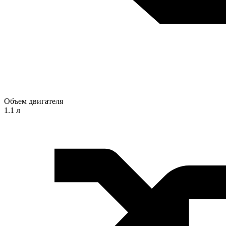
Объем двигателя
1.1 л