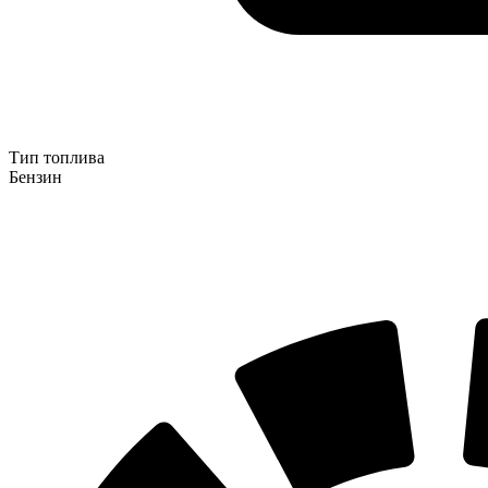
Тип топлива
Бензин