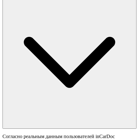
Согласно реальным данным пользователей inCarDoc