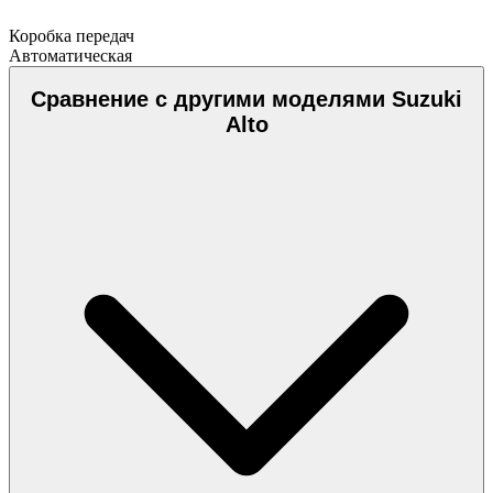
Коробка передач
Автоматическая
Сравнение с другими моделями Suzuki
Alto