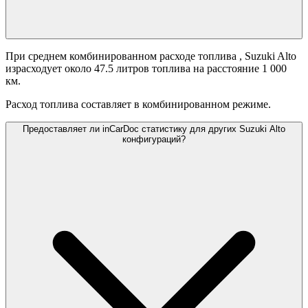
При среднем комбинированном расходе топлива
, Suzuki Alto
израсходует около 47.5 литров топлива на расстояние 1 000
км.
Расход топлива составляет
в комбинированном режиме.
Предоставляет ли inCarDoc статистику для других Suzuki Alto
конфигураций?