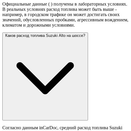
Официальные данные (
) получены в лабораторных условиях.
В реальных условиях расход топлива может быть выше -
например, в городском трафике он может достигать своих
значений,
обусловленных пробками, агрессивным вождением,
климатом и дорожными условиями.
Каков расход топлива Suzuki Alto на шоссе?
Согласно данным inCarDoc, средний расход топлива Suzuki