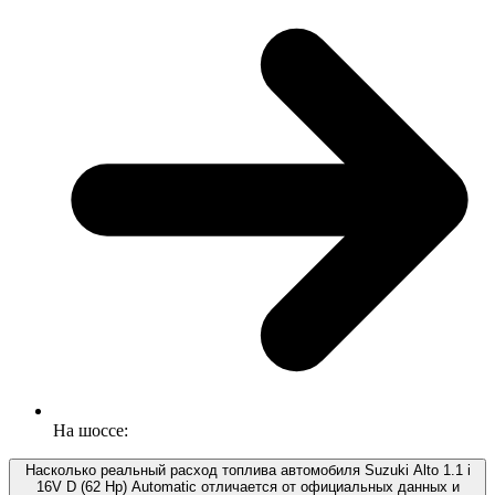
На шоссе:
Насколько реальный расход топлива автомобиля Suzuki Alto 1.1 i
16V D (62 Hp) Automatic отличается от официальных данных и