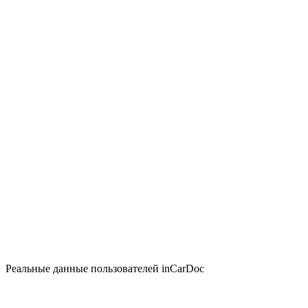
Реальные данные пользователей inCarDoc