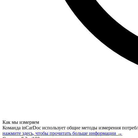
Как мы измеряем
Команда inCarDoc использует общие методы измерения потреб
нажмите здесь, чтобы прочитать больше информации →