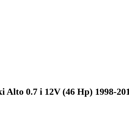
i Alto 0.7 i 12V (46 Hp) 1998-20