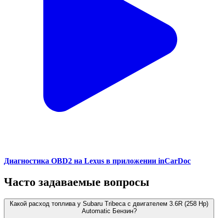
Диагностика OBD2 на Lexus в приложении inCarDoc
Часто задаваемые вопросы
Какой расход топлива у Subaru Tribeca с двигателем 3.6R (258 Hp)
Automatic Бензин?