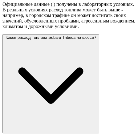
Официальные данные (
) получены в лабораторных условиях.
В реальных условиях расход топлива может быть выше -
например, в городском трафике он может достигать своих
значений,
обусловленных пробками, агрессивным вождением,
климатом и дорожными условиями.
Каков расход топлива Subaru Tribeca на шоссе?