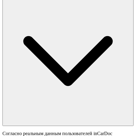
Согласно реальным данным пользователей inCarDoc