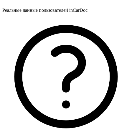
Реальные данные пользователей inCarDoc