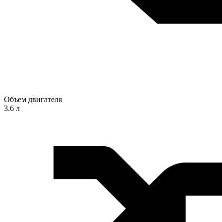
Объем двигателя
3.6 л