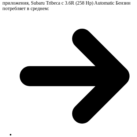
приложения, Subaru Tribeca с 3.6R (258 Hp) Automatic Бензин
потребляет в среднем: