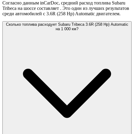
Согласно данным inCarDoc, средний расход топлива Subaru
Tribeca на шоссе составляет
. Это один из лучших результатов
среди автомобилей с 3.6R (258 Hp) Automatic двигателем.
Сколько топлива расходует Subaru Tribeca 3.6R (258 Hp) Automatic
на 1 000 км?