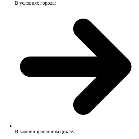
В условиях города:
В комбинированном цикле: