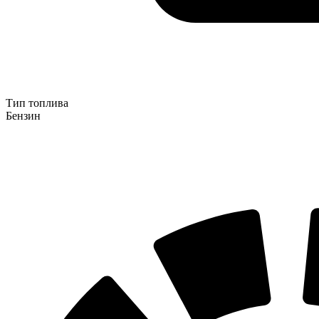
Тип топлива
Бензин