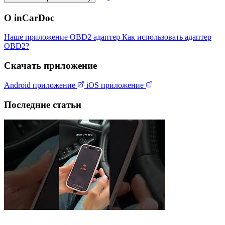
О inCarDoc
Наше приложение
OBD2 адаптер
Как использовать адаптер
OBD2?
Скачать приложение
Android приложение
iOS приложение
Последние статьи