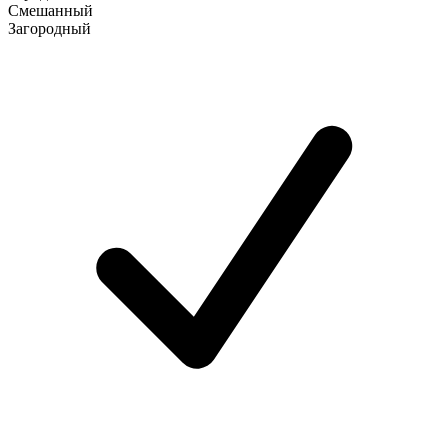
Смешанный
Загородный