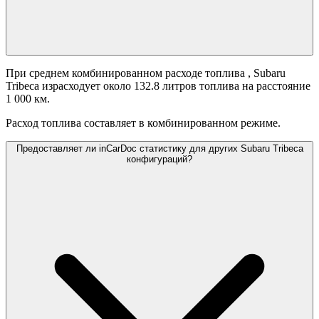
При среднем комбинированном расходе топлива
, Subaru
Tribeca израсходует около 132.8 литров топлива на расстояние
1 000 км.
Расход топлива составляет
в комбинированном режиме.
Предоставляет ли inCarDoc статистику для других Subaru Tribeca
конфигураций?