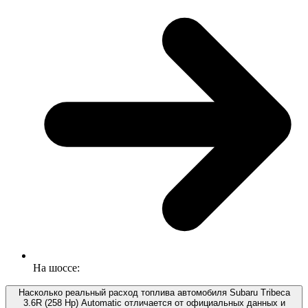
На шоссе:
Насколько реальный расход топлива автомобиля Subaru Tribeca
3.6R (258 Hp) Automatic отличается от официальных данных и