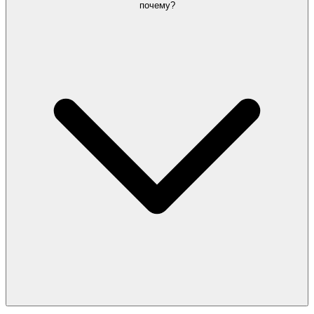
почему?