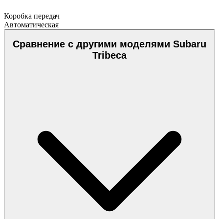
Коробка передач
Автоматическая
Сравнение с другими моделями Subaru
Tribeca