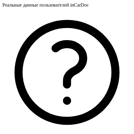
Реальные данные пользователей inCarDoc