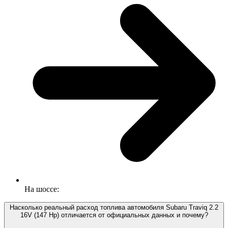
На шоссе:
Насколько реальный расход топлива автомобиля Subaru Traviq 2.2
16V (147 Hp) отличается от официальных данных и почему?