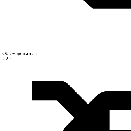
Объем двигателя
2.2 л