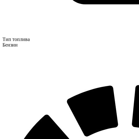
Тип топлива
Бензин