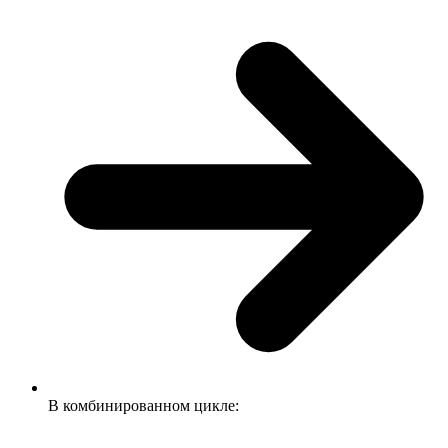
В комбинированном цикле: