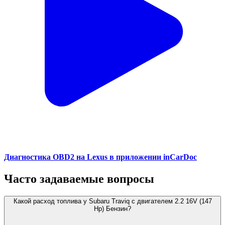
Диагностика OBD2 на Lexus в приложении inCarDoc
Часто задаваемые вопросы
Какой расход топлива у Subaru Traviq с двигателем 2.2 16V (147
Hp) Бензин?