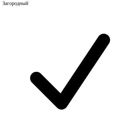
Загородный