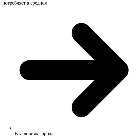
потребляет в среднем:
В условиях города: