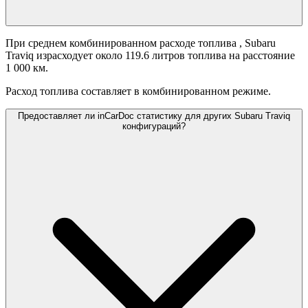
При среднем комбинированном расходе топлива
, Subaru
Traviq израсходует около 119.6 литров топлива на расстояние
1 000 км.
Расход топлива составляет
в комбинированном режиме.
Предоставляет ли inCarDoc статистику для других Subaru Traviq
конфигураций?