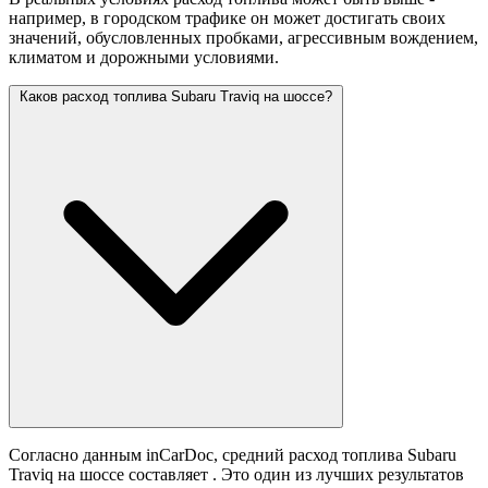
например, в городском трафике он может достигать своих
значений,
обусловленных пробками, агрессивным вождением,
климатом и дорожными условиями.
Каков расход топлива Subaru Traviq на шоссе?
Согласно данным inCarDoc, средний расход топлива Subaru
Traviq на шоссе составляет
. Это один из лучших результатов