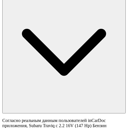
Согласно реальным данным пользователей inCarDoc
приложения, Subaru Traviq с 2.2 16V (147 Hp) Бензин