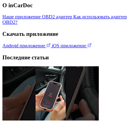
О inCarDoc
Наше приложение
OBD2 адаптер
Как использовать адаптер
OBD2?
Скачать приложение
Android приложение
iOS приложение
Последние статьи