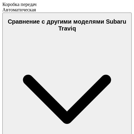
Коробка передач
Автоматическая
Сравнение с другими моделями Subaru
Traviq