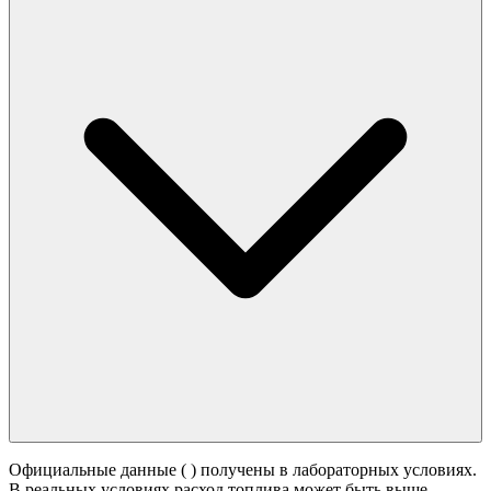
Официальные данные (
) получены в лабораторных условиях.
В реальных условиях расход топлива может быть выше -