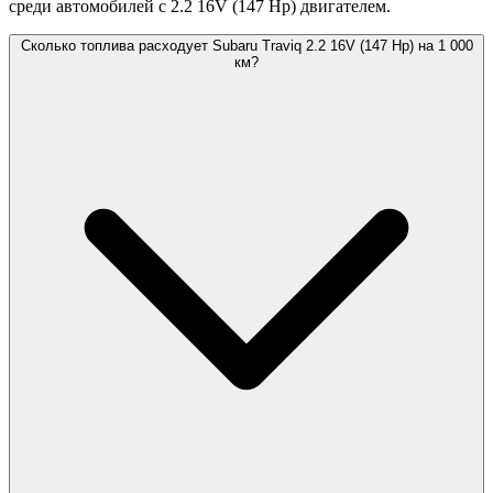
среди автомобилей с 2.2 16V (147 Hp) двигателем.
Сколько топлива расходует Subaru Traviq 2.2 16V (147 Hp) на 1 000
км?