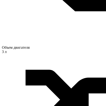
Объем двигателя
3 л