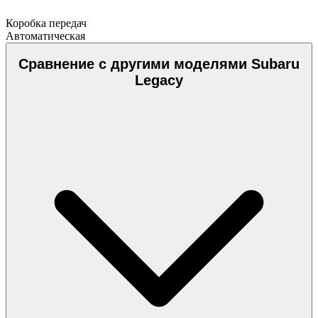
Коробка передач
Автоматическая
Сравнение с другими моделями Subaru
Legacy