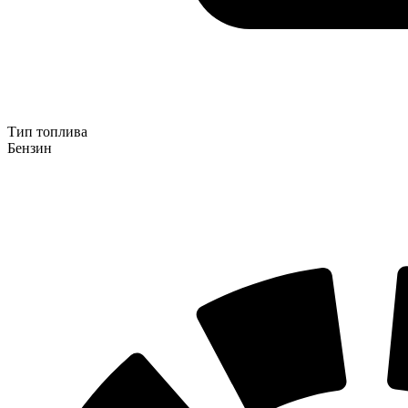
Тип топлива
Бензин