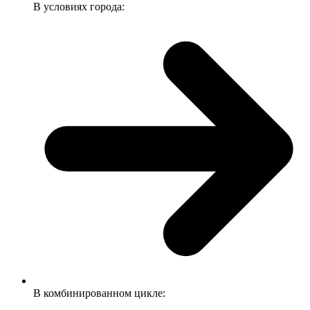
В условиях города:
В комбинированном цикле: