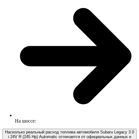
На шоссе:
Насколько реальный расход топлива автомобиля Subaru Legacy 3.0
i 24V R (245 Hp) Automatic отличается от официальных данных и