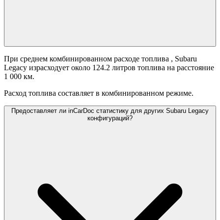
При среднем комбинированном расходе топлива
, Subaru
Legacy израсходует около 124.2 литров топлива на расстояние
1 000 км.
Расход топлива составляет
в комбинированном режиме.
Предоставляет ли inCarDoc статистику для других Subaru Legacy
конфигураций?