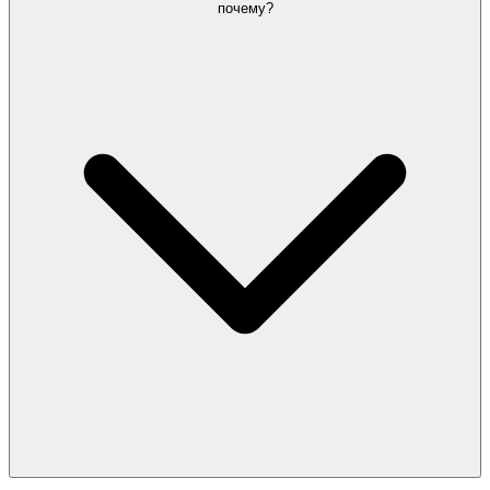
почему?