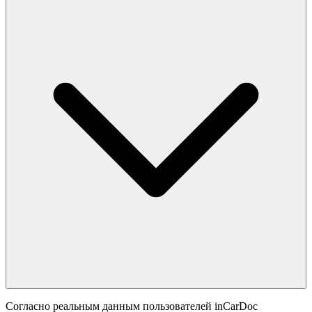
Согласно реальным данным пользователей inCarDoc