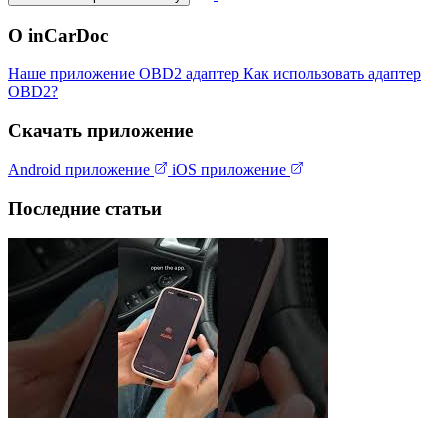
О inCarDoc
Наше приложение
OBD2 адаптер
Как использовать адаптер
OBD2?
Скачать приложение
Android приложение
iOS приложение
Последние статьи