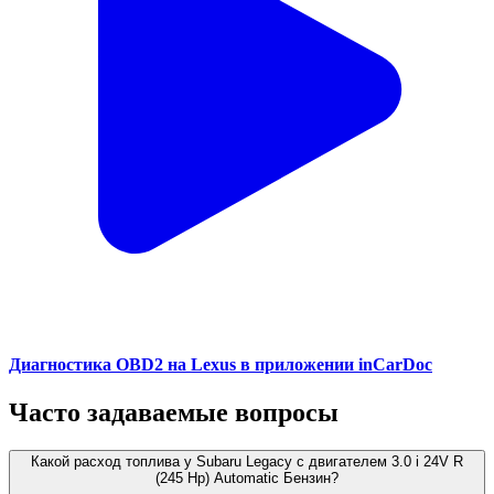
Диагностика OBD2 на Lexus в приложении inCarDoc
Часто задаваемые вопросы
Какой расход топлива у Subaru Legacy с двигателем 3.0 i 24V R
(245 Hp) Automatic Бензин?