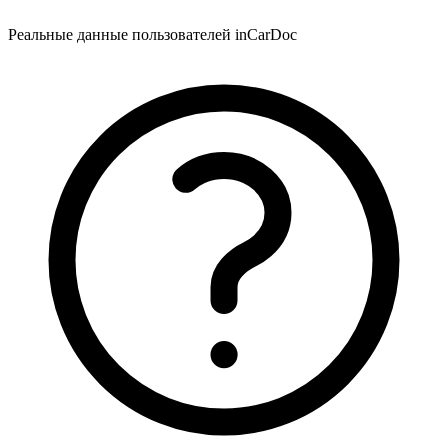
Реальные данные пользователей inCarDoc