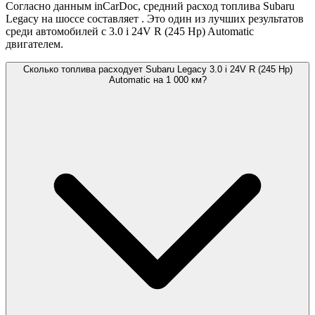
Согласно данным inCarDoc, средний расход топлива Subaru
Legacy на шоссе составляет
. Это один из лучших результатов
среди автомобилей с 3.0 i 24V R (245 Hp) Automatic
двигателем.
Сколько топлива расходует Subaru Legacy 3.0 i 24V R (245 Hp)
Automatic на 1 000 км?