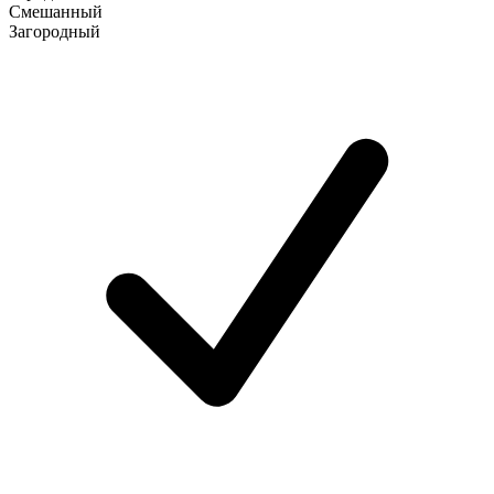
Смешанный
Загородный