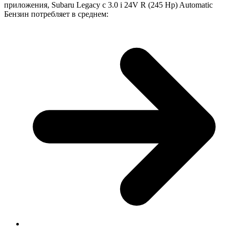
приложения, Subaru Legacy с 3.0 i 24V R (245 Hp) Automatic
Бензин потребляет в среднем: