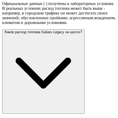
Официальные данные (
) получены в лабораторных условиях.
В реальных условиях расход топлива может быть выше -
например, в городском трафике он может достигать своих
значений,
обусловленных пробками, агрессивным вождением,
климатом и дорожными условиями.
Каков расход топлива Subaru Legacy на шоссе?