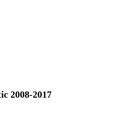
ic 2008-2017