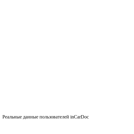
Реальные данные пользователей inCarDoc