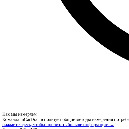
Как мы измеряем
Команда inCarDoc использует общие методы измерения потреб
нажмите здесь, чтобы прочитать больше информации →