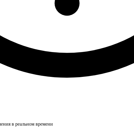
ления в реальном времени