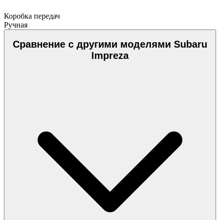
Коробка передач
Ручная
Сравнение с другими моделями Subaru
Impreza