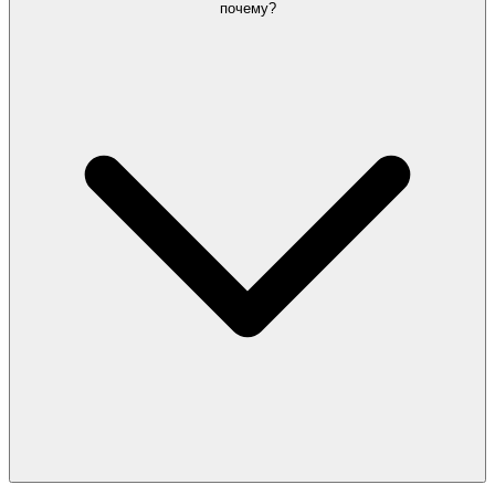
почему?