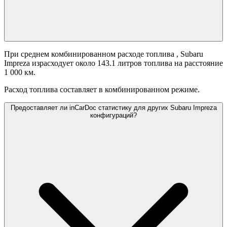
При среднем комбинированном расходе топлива
, Subaru
Impreza израсходует около 143.1 литров топлива на расстояние
1 000 км.
Расход топлива составляет
в комбинированном режиме.
Предоставляет ли inCarDoc статистику для других Subaru Impreza
конфигураций?