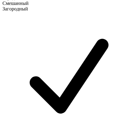
Смешанный
Загородный