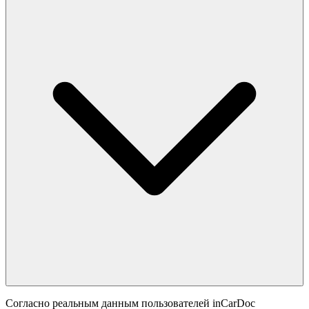
Согласно реальным данным пользователей inCarDoc