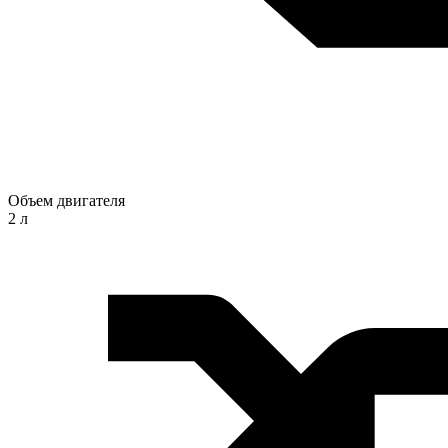
Объем двигателя
2 л