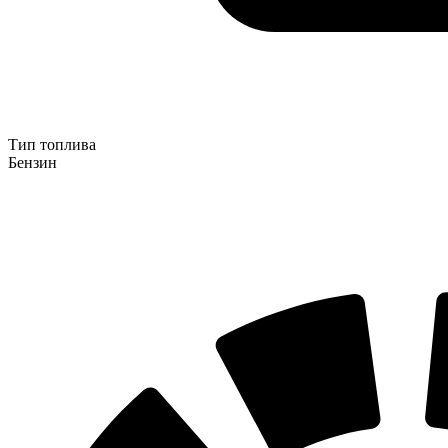
Тип топлива
Бензин