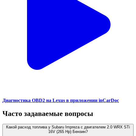
Диагностика OBD2 на Lexus в приложении inCarDoc
Часто задаваемые вопросы
Какой расход топлива у Subaru Impreza с двигателем 2.0 WRX STi
16V (265 Hp) Бензин?