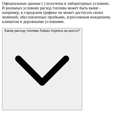
Официальные данные (
) получены в лабораторных условиях.
В реальных условиях расход топлива может быть выше -
например, в городском трафике он может достигать своих
значений,
обусловленных пробками, агрессивным вождением,
климатом и дорожными условиями.
Каков расход топлива Subaru Impreza на шоссе?