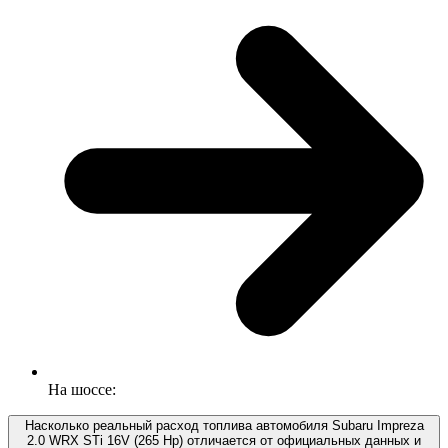
На шоссе:
Насколько реальный расход топлива автомобиля Subaru Impreza
2.0 WRX STi 16V (265 Hp) отличается от официальных данных и