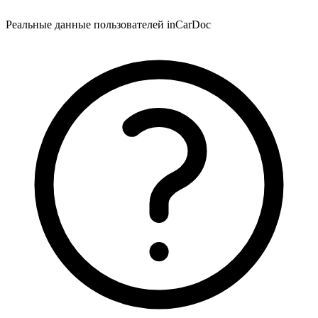
Реальные данные пользователей inCarDoc