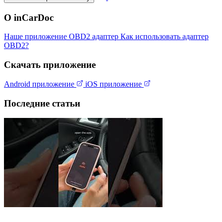
О inCarDoc
Наше приложение
OBD2 адаптер
Как использовать адаптер
OBD2?
Скачать приложение
Android приложение
iOS приложение
Последние статьи