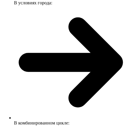
В условиях города:
В комбинированном цикле: