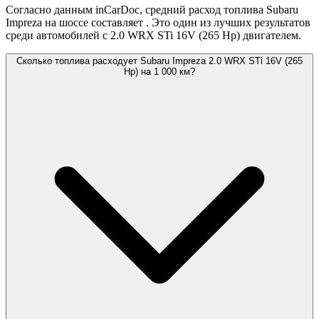
Согласно данным inCarDoc, средний расход топлива Subaru
Impreza на шоссе составляет
. Это один из лучших результатов
среди автомобилей с 2.0 WRX STi 16V (265 Hp) двигателем.
Сколько топлива расходует Subaru Impreza 2.0 WRX STi 16V (265
Hp) на 1 000 км?