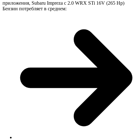
приложения, Subaru Impreza с 2.0 WRX STi 16V (265 Hp)
Бензин потребляет в среднем: