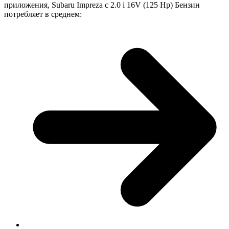
приложения, Subaru Impreza с 2.0 i 16V (125 Hp) Бензин
потребляет в среднем: