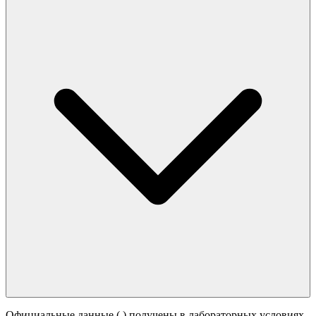
Официальные данные (
) получены в лабораторных условиях.