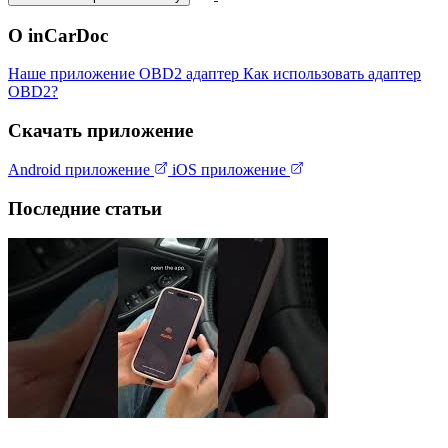
О inCarDoc
Наше приложение
OBD2 адаптер
Как использовать адаптер
OBD2?
Скачать приложение
Android приложение
iOS приложение
Последние статьи