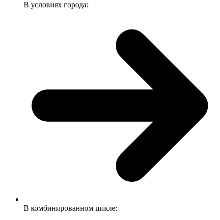
В условиях города:
В комбинированном цикле: