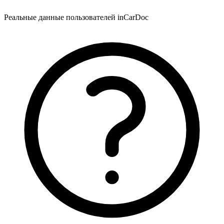
Реальные данные пользователей inCarDoc