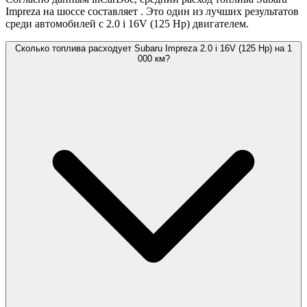
Impreza на шоссе составляет
. Это один из лучших результатов
среди автомобилей с 2.0 i 16V (125 Hp) двигателем.
Сколько топлива расходует Subaru Impreza 2.0 i 16V (125 Hp) на 1
000 км?