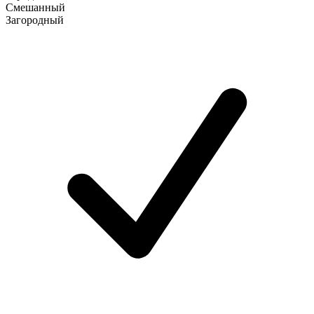
Смешанный
Загородный