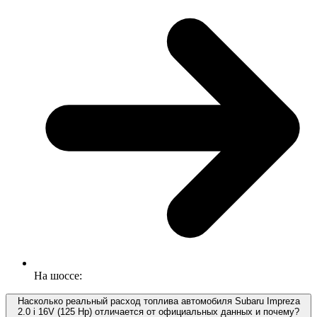
На шоссе:
Насколько реальный расход топлива автомобиля Subaru Impreza
2.0 i 16V (125 Hp) отличается от официальных данных и почему?