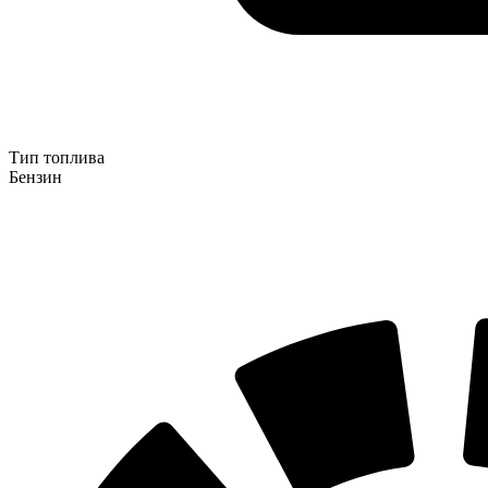
Тип топлива
Бензин