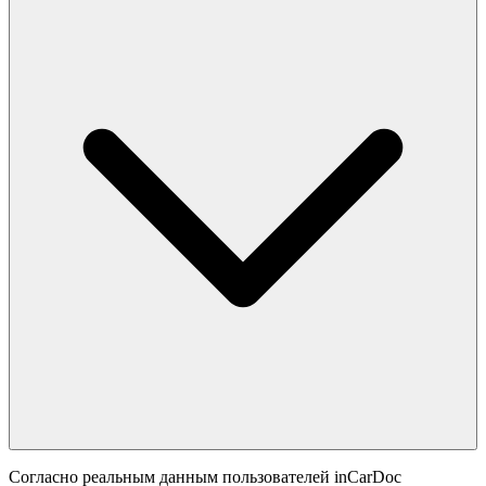
Согласно реальным данным пользователей inCarDoc