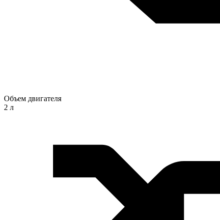
Объем двигателя
2 л