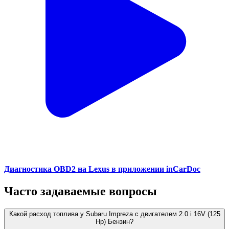
Диагностика OBD2 на Lexus в приложении inCarDoc
Часто задаваемые вопросы
Какой расход топлива у Subaru Impreza с двигателем 2.0 i 16V (125
Hp) Бензин?