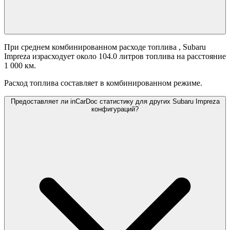
При среднем комбинированном расходе топлива
, Subaru
Impreza израсходует около 104.0 литров топлива на расстояние
1 000 км.
Расход топлива составляет
в комбинированном режиме.
Предоставляет ли inCarDoc статистику для других Subaru Impreza
конфигураций?