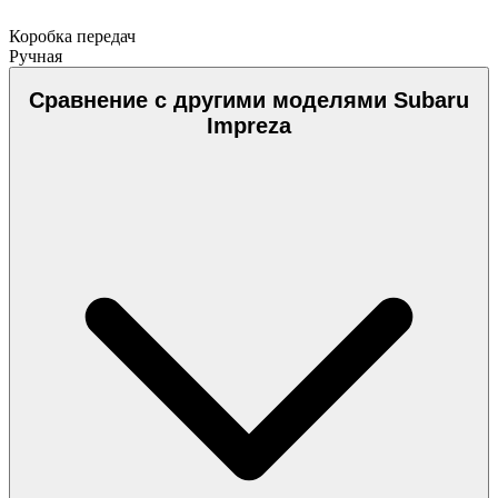
Коробка передач
Ручная
Сравнение с другими моделями Subaru
Impreza