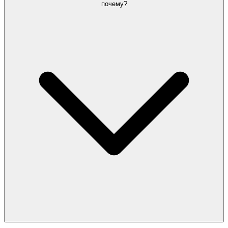
почему?