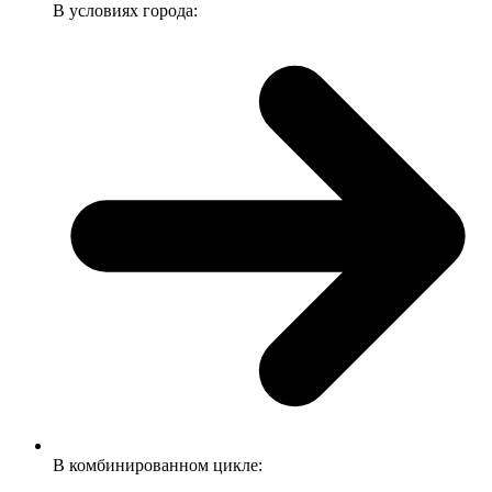
В условиях города:
В комбинированном цикле: