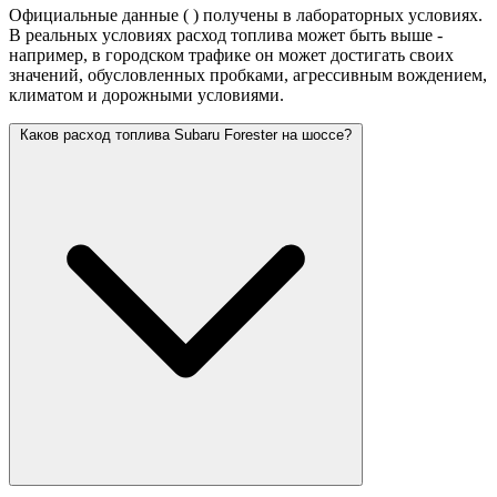
Официальные данные (
) получены в лабораторных условиях.
В реальных условиях расход топлива может быть выше -
например, в городском трафике он может достигать своих
значений,
обусловленных пробками, агрессивным вождением,
климатом и дорожными условиями.
Каков расход топлива Subaru Forester на шоссе?