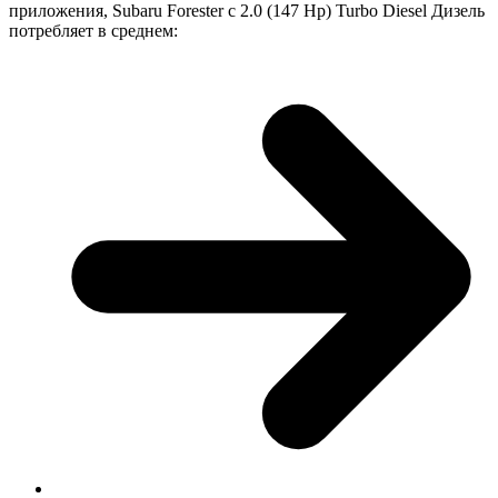
приложения, Subaru Forester с 2.0 (147 Hp) Turbo Diesel Дизель
потребляет в среднем: