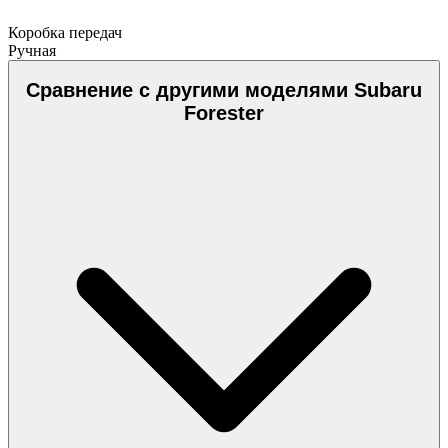
Коробка передач
Ручная
Сравнение с другими моделями Subaru
Forester