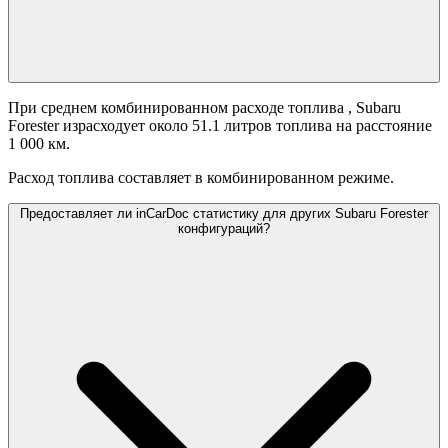
При среднем комбинированном расходе топлива
, Subaru
Forester израсходует около 51.1 литров топлива на расстояние
1 000 км.
Расход топлива составляет
в комбинированном режиме.
Предоставляет ли inCarDoc статистику для других Subaru Forester
конфигураций?