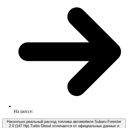
На шоссе:
Насколько реальный расход топлива автомобиля Subaru Forester
2.0 (147 Hp) Turbo Diesel отличается от официальных данных и