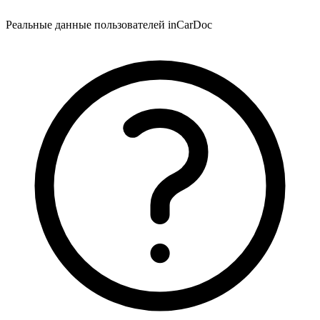
Реальные данные пользователей inCarDoc