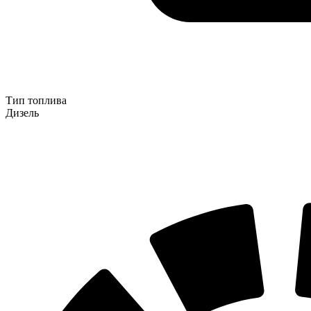
Тип топлива
Дизель