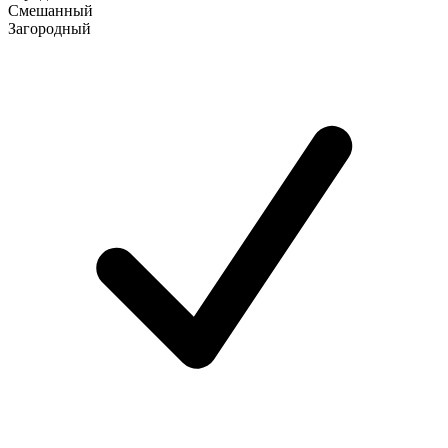
Смешанный
Загородный