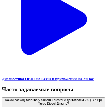
Диагностика OBD2 на Lexus в приложении inCarDoc
Часто задаваемые вопросы
Какой расход топлива у Subaru Forester с двигателем 2.0 (147 Hp)
Turbo Diesel Дизель?