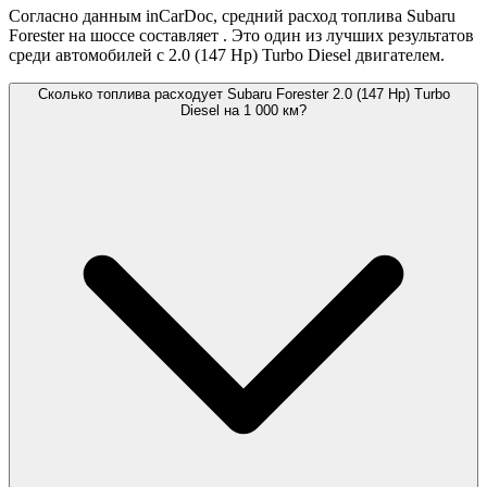
Согласно данным inCarDoc, средний расход топлива Subaru
Forester на шоссе составляет
. Это один из лучших результатов
среди автомобилей с 2.0 (147 Hp) Turbo Diesel двигателем.
Сколько топлива расходует Subaru Forester 2.0 (147 Hp) Turbo
Diesel на 1 000 км?