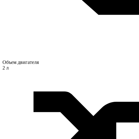
Объем двигателя
2 л