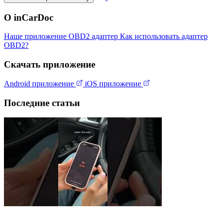
О inCarDoc
Наше приложение
OBD2 адаптер
Как использовать адаптер
OBD2?
Скачать приложение
Android приложение
iOS приложение
Последние статьи