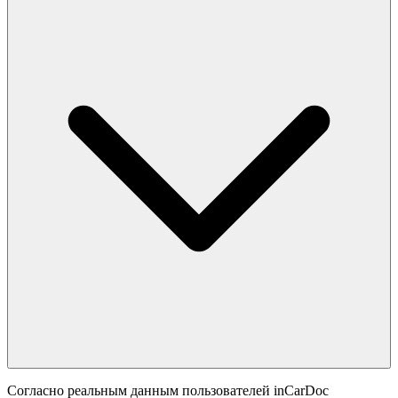
Согласно реальным данным пользователей inCarDoc