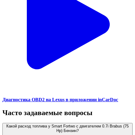
Диагностика OBD2 на Lexus в приложении inCarDoc
Часто задаваемые вопросы
Какой расход топлива у Smart Fortwo с двигателем 0.7i Brabus (75
Hp) Бензин?