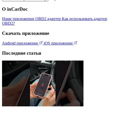
О inCarDoc
Наше приложение
OBD2 адаптер
Как использовать адаптер
OBD2?
Скачать приложение
Android приложение
iOS приложение
Последние статьи