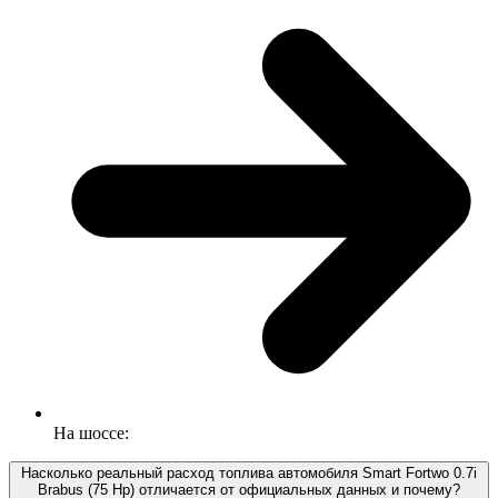
На шоссе:
Насколько реальный расход топлива автомобиля Smart Fortwo 0.7i
Brabus (75 Hp) отличается от официальных данных и почему?