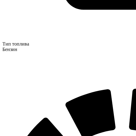
Тип топлива
Бензин