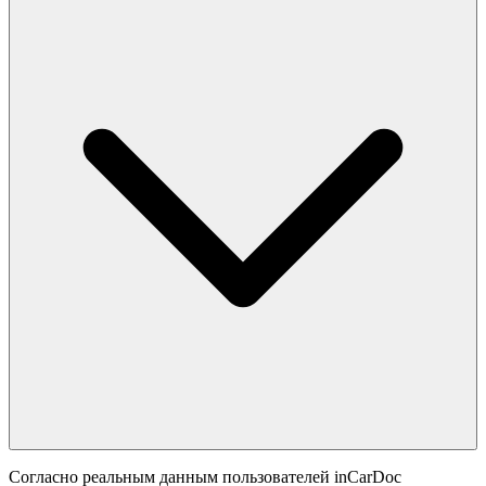
Согласно реальным данным пользователей inCarDoc