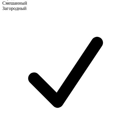
Смешанный
Загородный