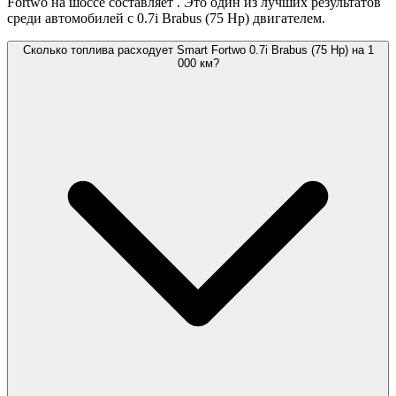
Fortwo на шоссе составляет
. Это один из лучших результатов
среди автомобилей с 0.7i Brabus (75 Hp) двигателем.
Сколько топлива расходует Smart Fortwo 0.7i Brabus (75 Hp) на 1
000 км?