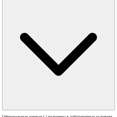
Официальные данные (
) получены в лабораторных условиях.