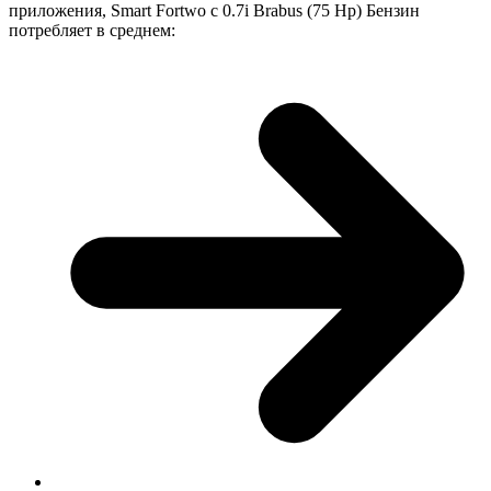
приложения, Smart Fortwo с 0.7i Brabus (75 Hp) Бензин
потребляет в среднем: