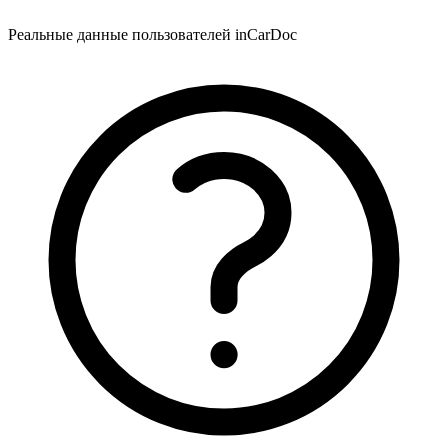
Реальные данные пользователей inCarDoc