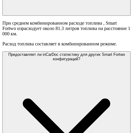
При среднем комбинированном расходе топлива
, Smart
Fortwo израсходует около 81.3 литров топлива на расстояние 1
000 км.
Расход топлива составляет
в комбинированном режиме.
Предоставляет ли inCarDoc статистику для других Smart Fortwo
конфигураций?