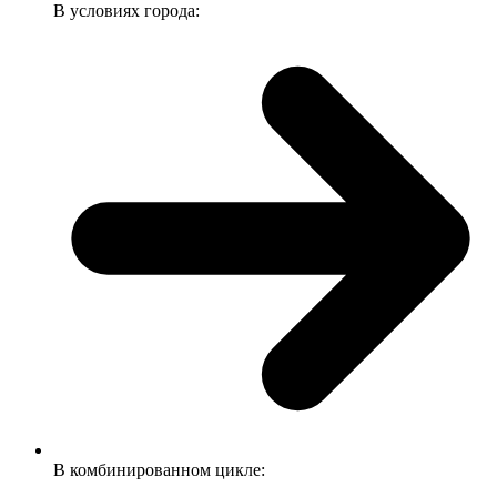
В условиях города:
В комбинированном цикле: