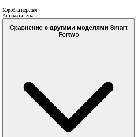
Коробка передач
Автоматическая
Сравнение с другими моделями Smart
Fortwo