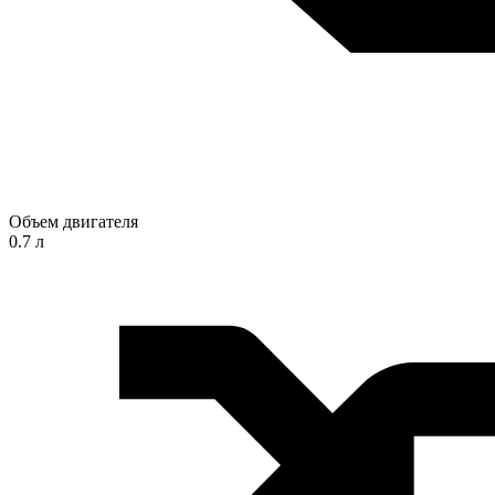
Объем двигателя
0.7 л