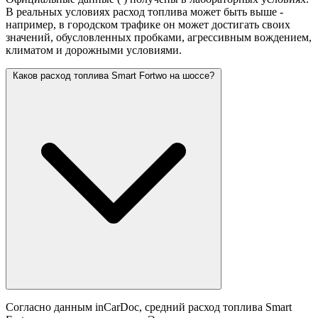
В реальных условиях расход топлива может быть выше -
например, в городском трафике он может достигать своих
значений,
обусловленных пробками, агрессивным вождением,
климатом и дорожными условиями.
Каков расход топлива Smart Fortwo на шоссе?
Согласно данным inCarDoc, средний расход топлива Smart