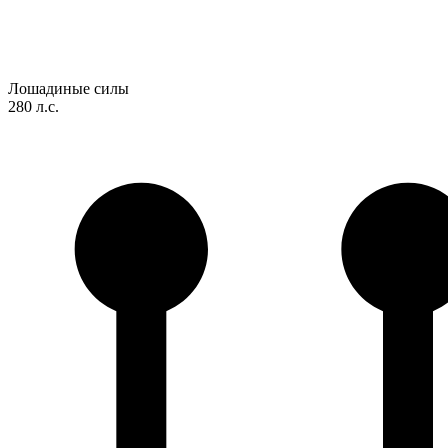
Лошадиные силы
280 л.с.