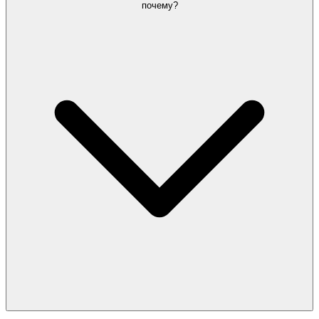
почему?