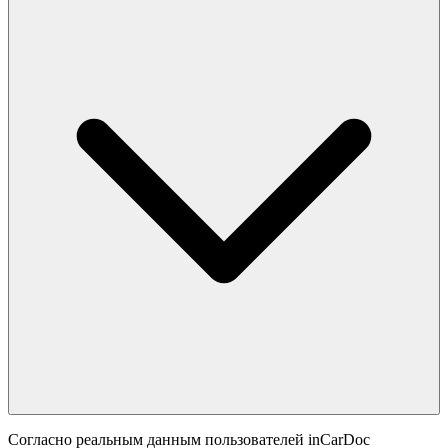
Согласно реальным данным пользователей inCarDoc