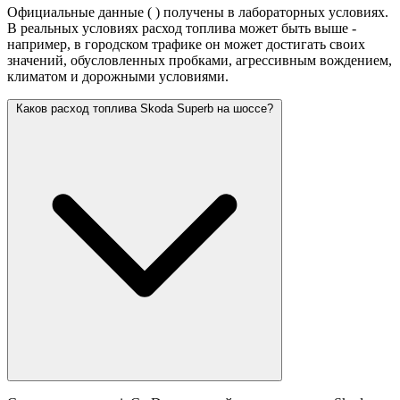
Официальные данные (
) получены в лабораторных условиях.
В реальных условиях расход топлива может быть выше -
например, в городском трафике он может достигать своих
значений,
обусловленных пробками, агрессивным вождением,
климатом и дорожными условиями.
Каков расход топлива Skoda Superb на шоссе?