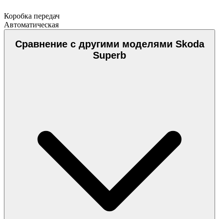
Коробка передач
Автоматическая
Сравнение с другими моделями Skoda
Superb