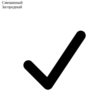
Смешанный
Загородный