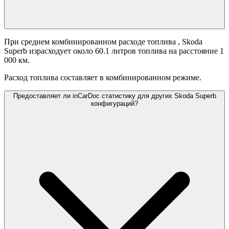
При среднем комбинированном расходе топлива
, Skoda
Superb израсходует около 60.1 литров топлива на расстояние 1
000 км.
Расход топлива составляет
в комбинированном режиме.
Предоставляет ли inCarDoc статистику для других Skoda Superb
конфигураций?