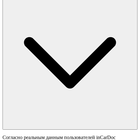
Согласно реальным данным пользователей inCarDoc