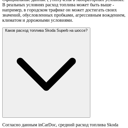
В реальных условиях расход топлива может быть выше -
например, в городском трафике он может достигать своих
значений,
обусловленных пробками, агрессивным вождением,
климатом и дорожными условиями.
Каков расход топлива Skoda Superb на шоссе?
Согласно данным inCarDoc, средний расход топлива Skoda