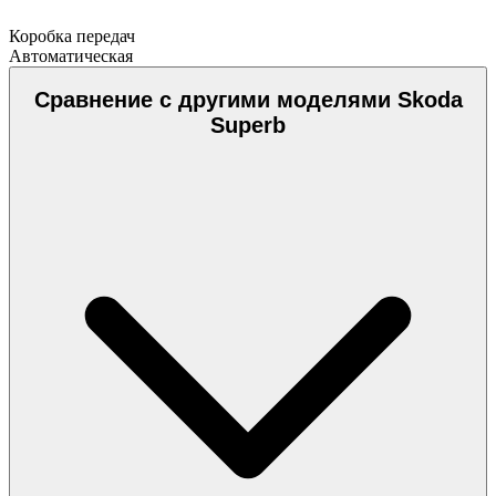
Коробка передач
Автоматическая
Сравнение с другими моделями Skoda
Superb