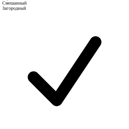
Смешанный
Загородный