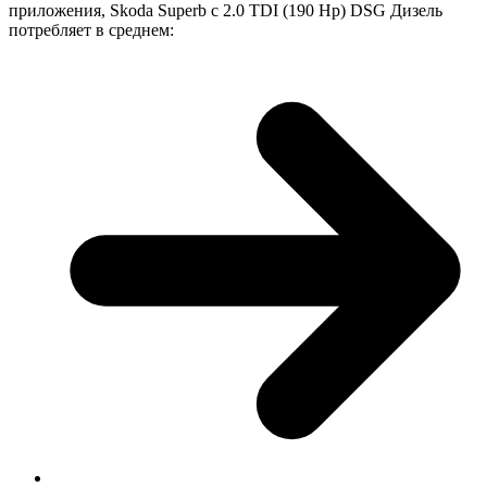
приложения, Skoda Superb с 2.0 TDI (190 Hp) DSG Дизель
потребляет в среднем: