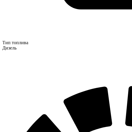
Тип топлива
Дизель