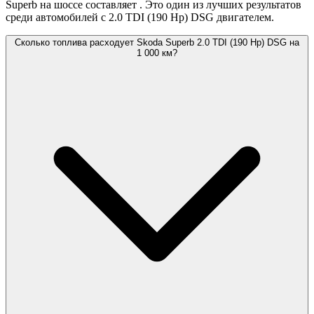
Superb на шоссе составляет
. Это один из лучших результатов
среди автомобилей с 2.0 TDI (190 Hp) DSG двигателем.
Сколько топлива расходует Skoda Superb 2.0 TDI (190 Hp) DSG на
1 000 км?