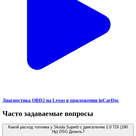
Диагностика OBD2 на Lexus в приложении inCarDoc
Часто задаваемые вопросы
Какой расход топлива у Skoda Superb с двигателем 2.0 TDI (190
Hp) DSG Дизель?