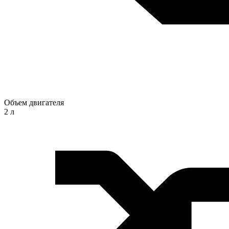
Объем двигателя
2 л