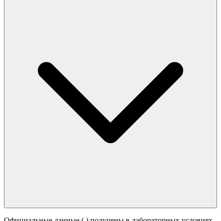
Официальные данные (
) получены в лабораторных условиях.