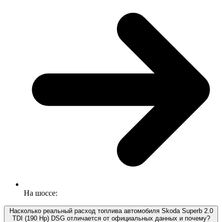
На шоссе:
Насколько реальный расход топлива автомобиля Skoda Superb 2.0
TDI (190 Hp) DSG отличается от официальных данных и почему?