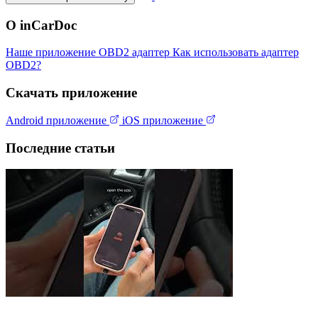
О inCarDoc
Наше приложение
OBD2 адаптер
Как использовать адаптер
OBD2?
Скачать приложение
Android приложение
iOS приложение
Последние статьи