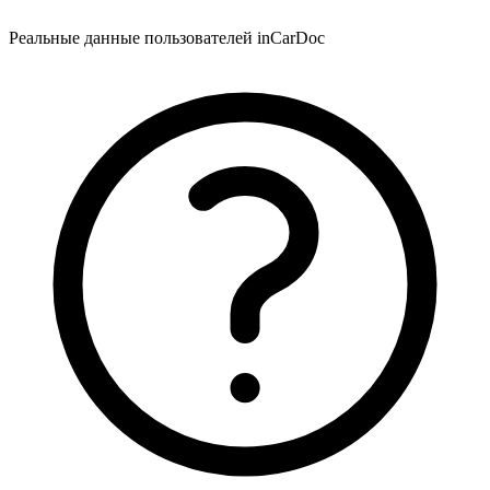
Реальные данные пользователей inCarDoc