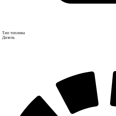
Тип топлива
Дизель