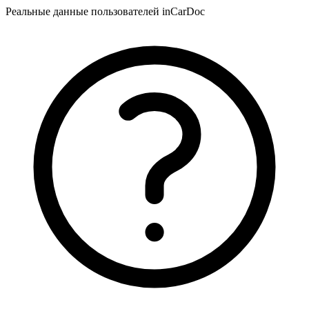
Реальные данные пользователей inCarDoc