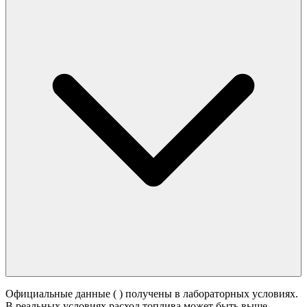
Официальные данные (
) получены в лабораторных условиях.
В реальных условиях расход топлива может быть выше -