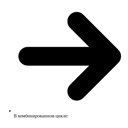
В комбинированном цикле: