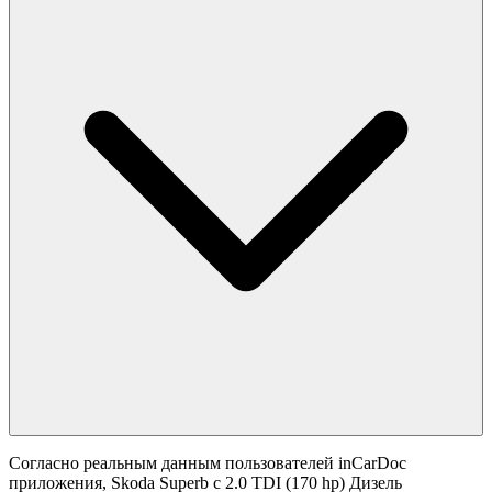
Согласно реальным данным пользователей inCarDoc
приложения, Skoda Superb с 2.0 TDI (170 hp) Дизель