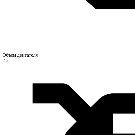
Объем двигателя
2 л