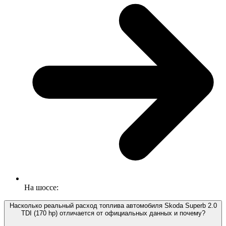
На шоссе:
Насколько реальный расход топлива автомобиля Skoda Superb 2.0
TDI (170 hp) отличается от официальных данных и почему?