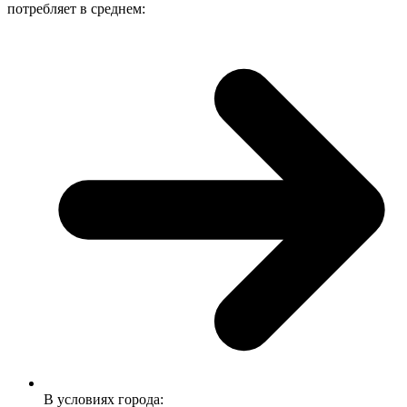
потребляет в среднем:
В условиях города: