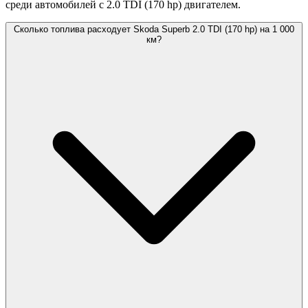
среди автомобилей с 2.0 TDI (170 hp) двигателем.
Сколько топлива расходует Skoda Superb 2.0 TDI (170 hp) на 1 000
км?