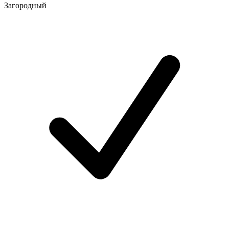
Загородный