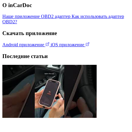
О inCarDoc
Наше приложение
OBD2 адаптер
Как использовать адаптер
OBD2?
Скачать приложение
Android приложение
iOS приложение
Последние статьи