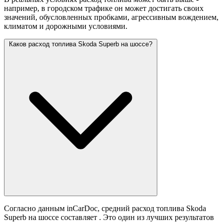
например, в городском трафике он может достигать своих
значений,
обусловленных пробками, агрессивным вождением,
климатом и дорожными условиями.
Каков расход топлива Skoda Superb на шоссе?
Согласно данным inCarDoc, средний расход топлива Skoda
Superb на шоссе составляет
. Это один из лучших результатов