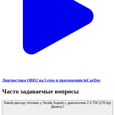
Диагностика OBD2 на Lexus в приложении inCarDoc
Часто задаваемые вопросы
Какой расход топлива у Skoda Superb с двигателем 2.0 TDI (170 hp)
Дизель?