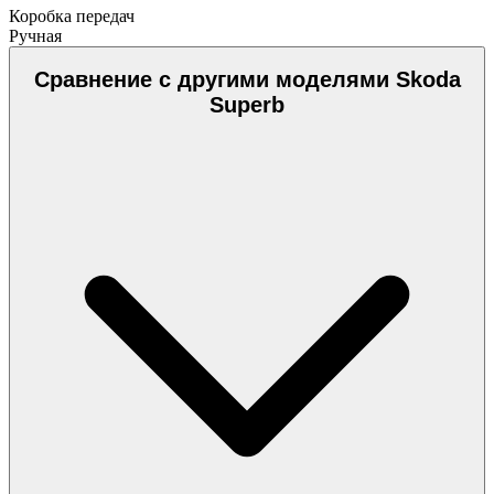
Коробка передач
Ручная
Сравнение с другими моделями Skoda
Superb