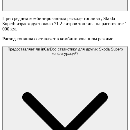
При среднем комбинированном расходе топлива
, Skoda
Superb израсходует около 71.2 литров топлива на расстояние 1
000 км.
Расход топлива составляет
в комбинированном режиме.
Предоставляет ли inCarDoc статистику для других Skoda Superb
конфигураций?