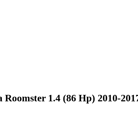
 Roomster 1.4 (86 Hp) 2010-201