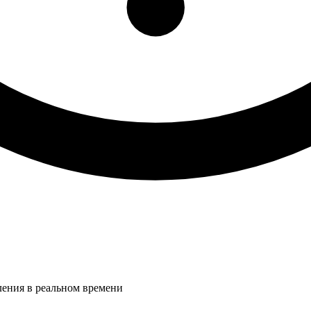
ления в реальном времени