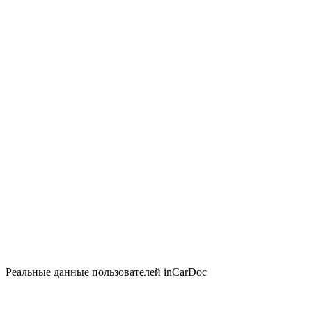
Реальные данные пользователей inCarDoc