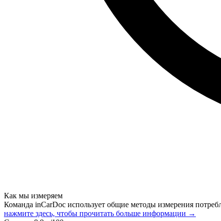
Как мы измеряем
Команда inCarDoc использует общие методы измерения потреб
нажмите здесь, чтобы прочитать больше информации →