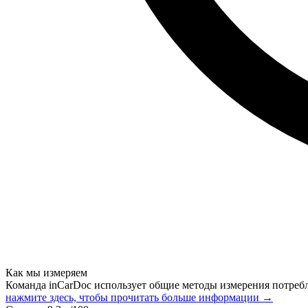
Как мы измеряем
Команда inCarDoc использует общие методы измерения потреб
нажмите здесь, чтобы прочитать больше информации →