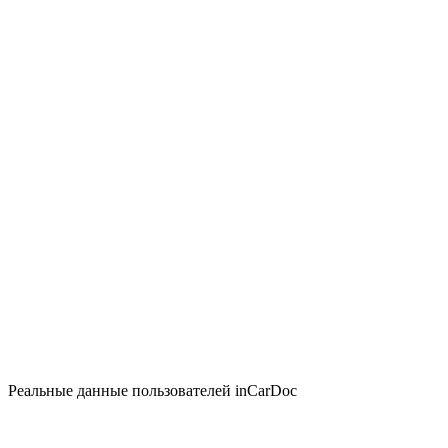
Реальные данные пользователей inCarDoc