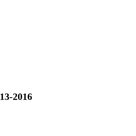
013-2016