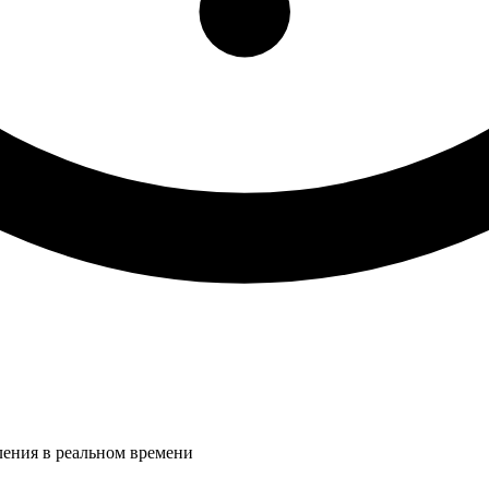
ления в реальном времени