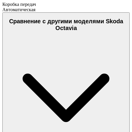
Коробка передач
Автоматическая
Сравнение с другими моделями Skoda
Octavia