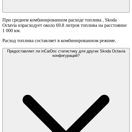
При среднем комбинированном расходе топлива
, Skoda
Octavia израсходует около 69.8 литров топлива на расстояние
1 000 км.
Расход топлива составляет
в комбинированном режиме.
Предоставляет ли inCarDoc статистику для других Skoda Octavia
конфигураций?