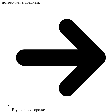
потребляет в среднем:
В условиях города: