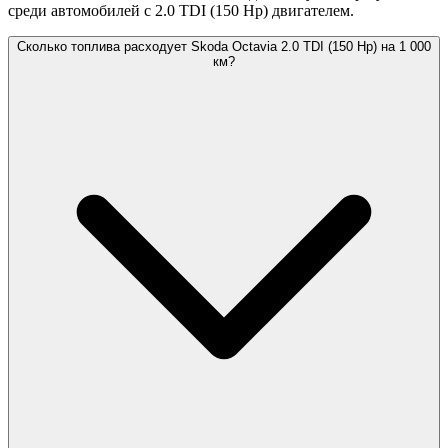
среди автомобилей с 2.0 TDI (150 Hp) двигателем.
Сколько топлива расходует Skoda Octavia 2.0 TDI (150 Hp) на 1 000
км?