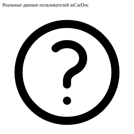
Реальные данные пользователей inCarDoc