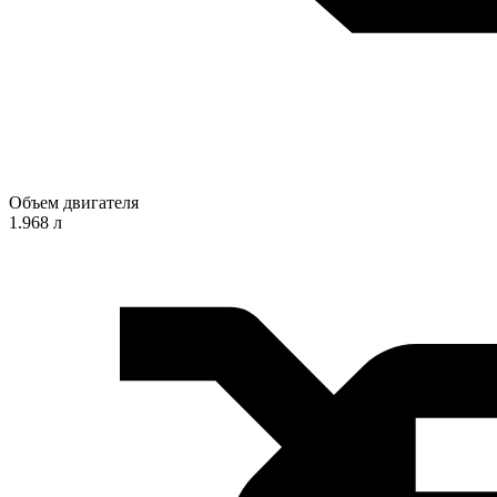
Объем двигателя
1.968 л