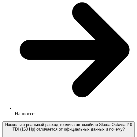
На шоссе:
Насколько реальный расход топлива автомобиля Skoda Octavia 2.0
TDI (150 Hp) отличается от официальных данных и почему?