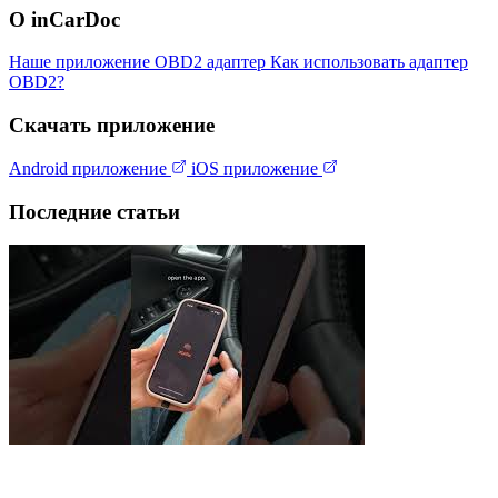
О inCarDoc
Наше приложение
OBD2 адаптер
Как использовать адаптер
OBD2?
Скачать приложение
Android приложение
iOS приложение
Последние статьи