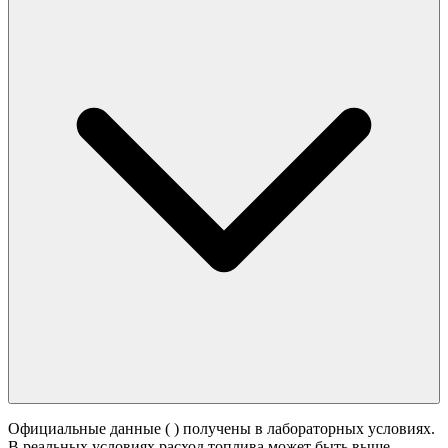
Официальные данные (
) получены в лабораторных условиях.
В реальных условиях расход топлива может быть выше -