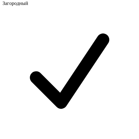
Загородный