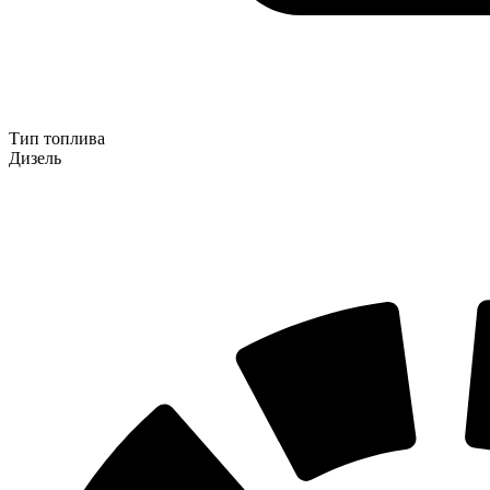
Тип топлива
Дизель