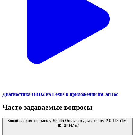
Диагностика OBD2 на Lexus в приложении inCarDoc
Часто задаваемые вопросы
Какой расход топлива у Skoda Octavia с двигателем 2.0 TDI (150
Hp) Дизель?