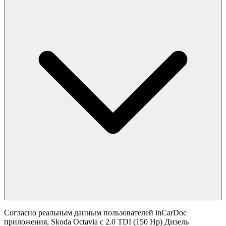
Согласно реальным данным пользователей inCarDoc
приложения, Skoda Octavia с 2.0 TDI (150 Hp) Дизель