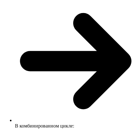
В комбинированном цикле: