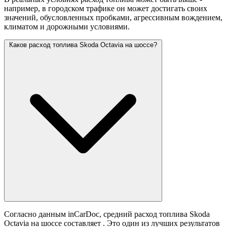
например, в городском трафике он может достигать своих
значений,
обусловленных пробками, агрессивным вождением,
климатом и дорожными условиями.
Каков расход топлива Skoda Octavia на шоссе?
Согласно данным inCarDoc, средний расход топлива Skoda
Octavia на шоссе составляет
. Это один из лучших результатов