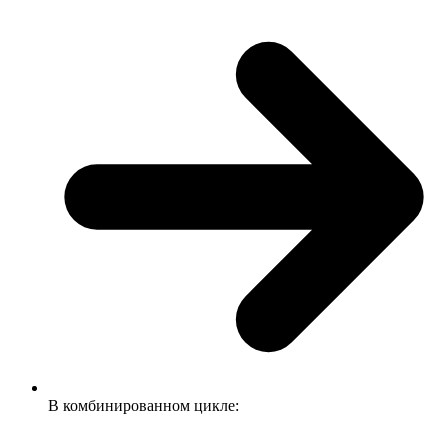
В комбинированном цикле: