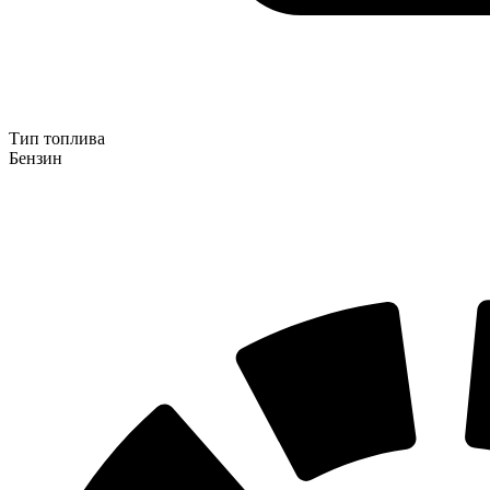
Тип топлива
Бензин