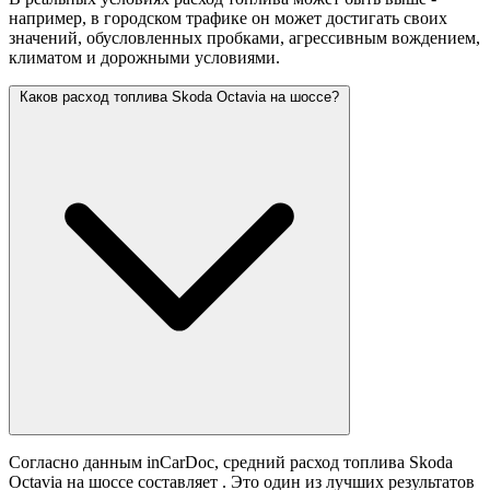
например, в городском трафике он может достигать своих
значений,
обусловленных пробками, агрессивным вождением,
климатом и дорожными условиями.
Каков расход топлива Skoda Octavia на шоссе?
Согласно данным inCarDoc, средний расход топлива Skoda
Octavia на шоссе составляет
. Это один из лучших результатов