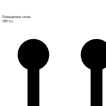
Лошадиные силы
180 л.с.