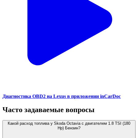
Диагностика OBD2 на Lexus в приложении inCarDoc
Часто задаваемые вопросы
Какой расход топлива у Skoda Octavia с двигателем 1.8 TSI (180
Hp) Бензин?