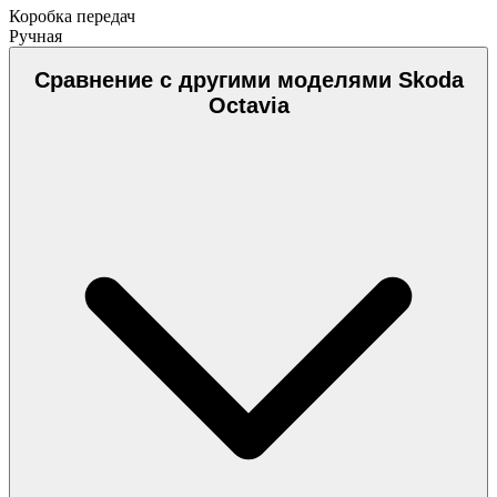
Коробка передач
Ручная
Сравнение с другими моделями Skoda
Octavia