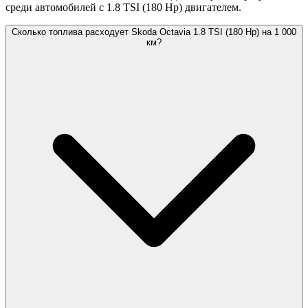
среди автомобилей с 1.8 TSI (180 Hp) двигателем.
Сколько топлива расходует Skoda Octavia 1.8 TSI (180 Hp) на 1 000
км?