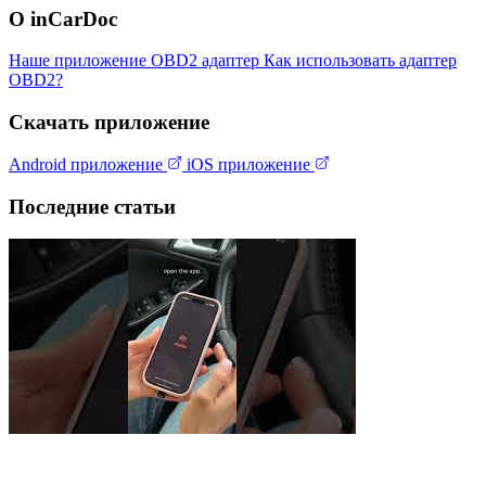
О inCarDoc
Наше приложение
OBD2 адаптер
Как использовать адаптер
OBD2?
Скачать приложение
Android приложение
iOS приложение
Последние статьи