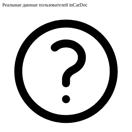
Реальные данные пользователей inCarDoc