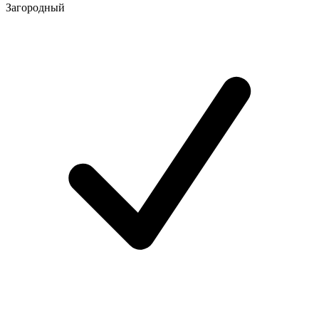
Загородный