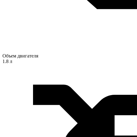
Объем двигателя
1.8 л