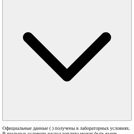
Официальные данные (
) получены в лабораторных условиях.
В реальных условиях расход топлива может быть выше -