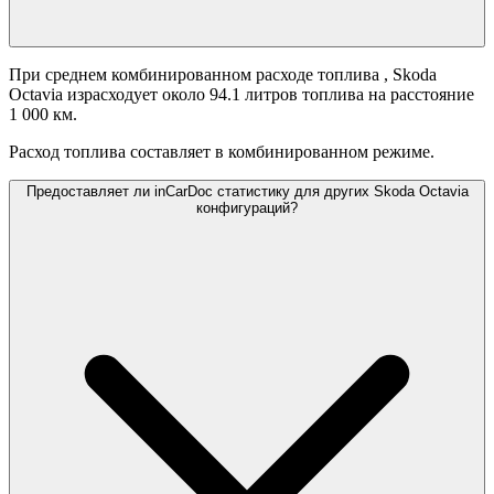
При среднем комбинированном расходе топлива
, Skoda
Octavia израсходует около 94.1 литров топлива на расстояние
1 000 км.
Расход топлива составляет
в комбинированном режиме.
Предоставляет ли inCarDoc статистику для других Skoda Octavia
конфигураций?