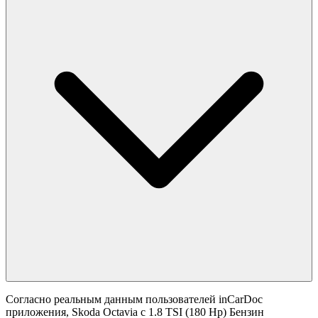
Согласно реальным данным пользователей inCarDoc
приложения, Skoda Octavia с 1.8 TSI (180 Hp) Бензин