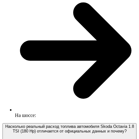
На шоссе:
Насколько реальный расход топлива автомобиля Skoda Octavia 1.8
TSI (180 Hp) отличается от официальных данных и почему?