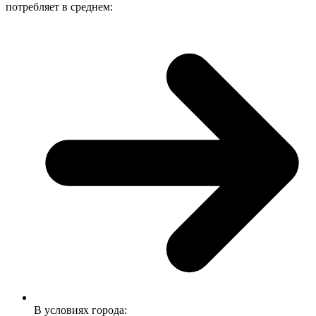
потребляет в среднем:
В условиях города: