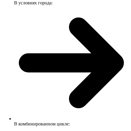
В условиях города:
В комбинированном цикле: