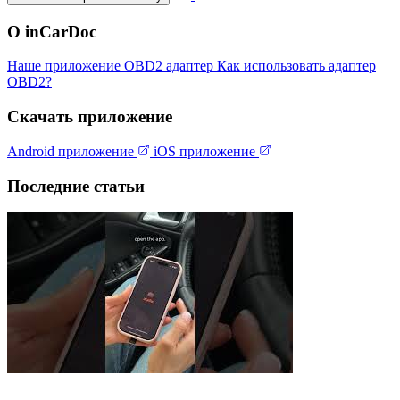
О inCarDoc
Наше приложение
OBD2 адаптер
Как использовать адаптер
OBD2?
Скачать приложение
Android приложение
iOS приложение
Последние статьи