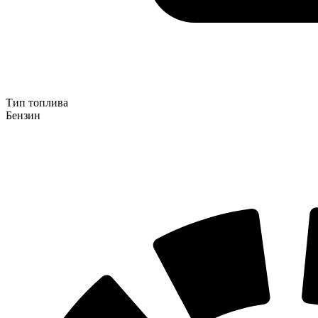
Тип топлива
Бензин