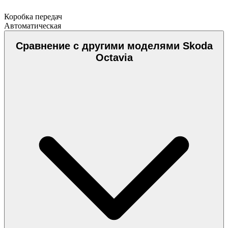
Коробка передач
Автоматическая
Сравнение с другими моделями Skoda
Octavia