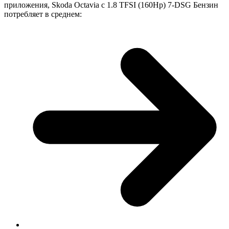
приложения, Skoda Octavia с 1.8 TFSI (160Hp) 7-DSG Бензин
потребляет в среднем: