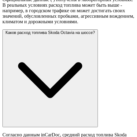
В реальных условиях расход топлива может быть выше -
например, в городском трафике он может достигать своих
значений,
обусловленных пробками, агрессивным вождением,
климатом и дорожными условиями.
Каков расход топлива Skoda Octavia на шоссе?
Согласно данным inCarDoc, средний расход топлива Skoda