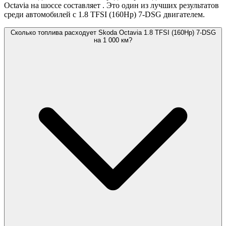
Octavia на шоссе составляет
. Это один из лучших результатов
среди автомобилей с 1.8 TFSI (160Hp) 7-DSG двигателем.
Сколько топлива расходует Skoda Octavia 1.8 TFSI (160Hp) 7-DSG
на 1 000 км?