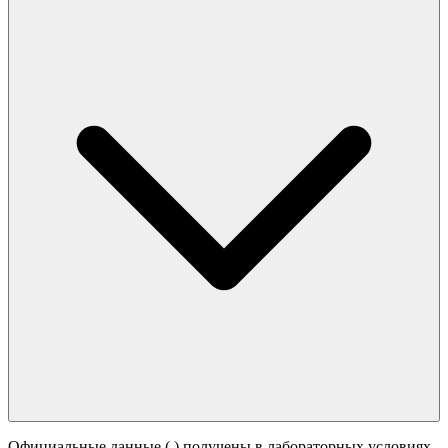
Официальные данные (
) получены в лабораторных условиях.