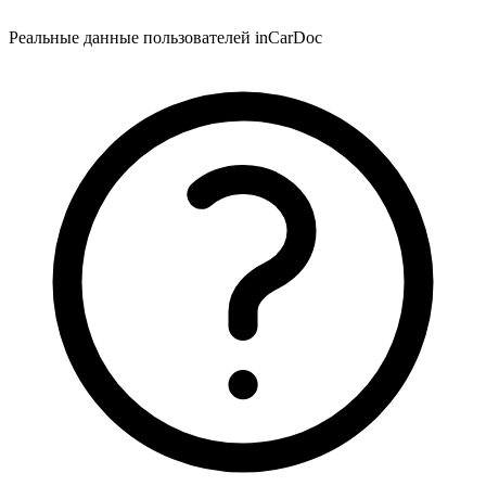
Реальные данные пользователей inCarDoc