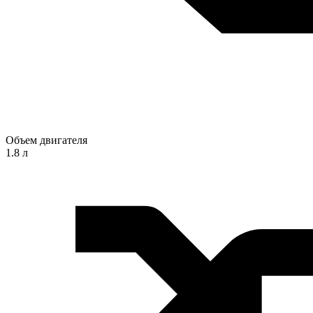
Объем двигателя
1.8 л