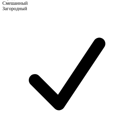
Смешанный
Загородный