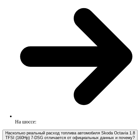
На шоссе:
Насколько реальный расход топлива автомобиля Skoda Octavia 1.8
TFSI (160Hp) 7-DSG отличается от официальных данных и почему?