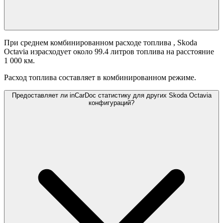
При среднем комбинированном расходе топлива
, Skoda
Octavia израсходует около 99.4 литров топлива на расстояние
1 000 км.
Расход топлива составляет
в комбинированном режиме.
Предоставляет ли inCarDoc статистику для других Skoda Octavia
конфигураций?