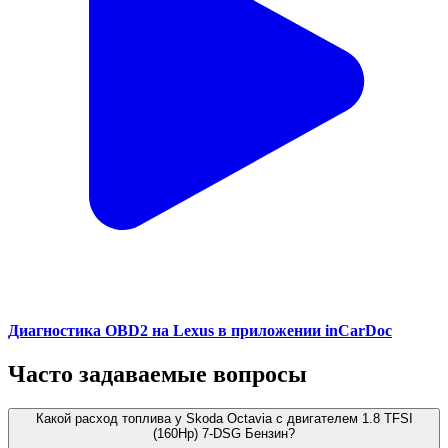
Диагностика OBD2 на Lexus в приложении inCarDoc
Часто задаваемые вопросы
Какой расход топлива у Skoda Octavia с двигателем 1.8 TFSI
(160Hp) 7-DSG Бензин?