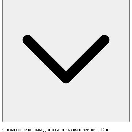
Согласно реальным данным пользователей inCarDoc