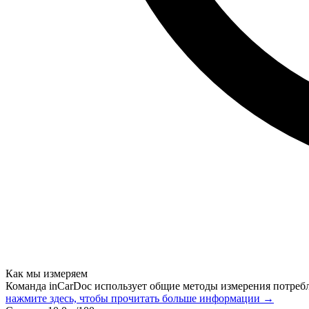
Как мы измеряем
Команда inCarDoc использует общие методы измерения потреб
нажмите здесь, чтобы прочитать больше информации →