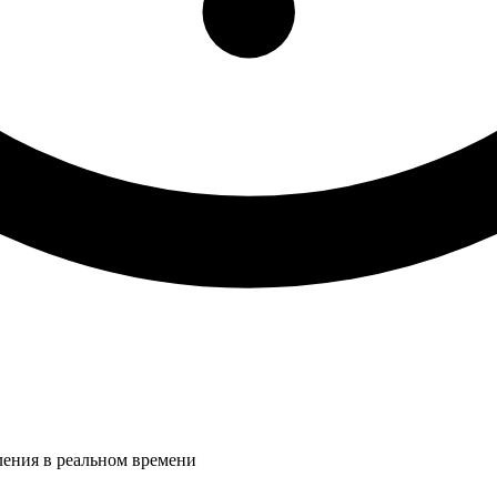
ления в реальном времени