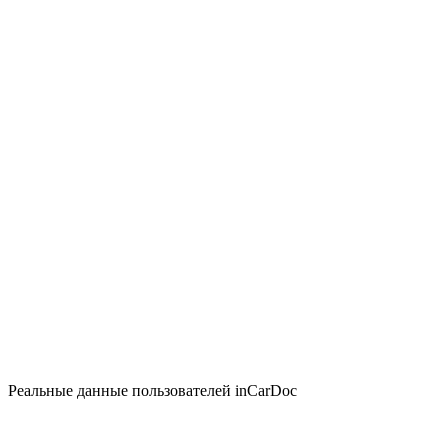
Реальные данные пользователей inCarDoc