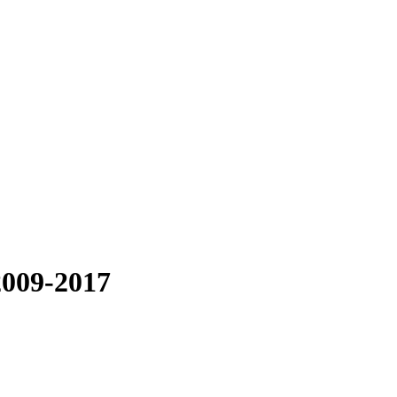
2009-2017