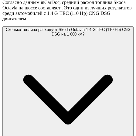
Согласно данным inCarDoc, средний расход топлива Skoda
Octavia на шоссе составляет
. Это один из лучших результатов
среди автомобилей с 1.4 G-TEC (110 Hp) CNG DSG
двигателем.
Сколько топлива расходует Skoda Octavia 1.4 G-TEC (110 Hp) CNG
DSG на 1 000 км?