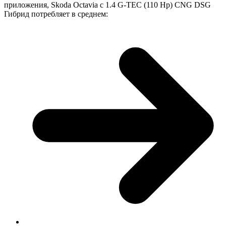
приложения, Skoda Octavia с 1.4 G-TEC (110 Hp) CNG DSG
Гибрид потребляет в среднем: