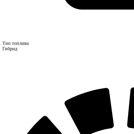
Тип топлива
Гибрид