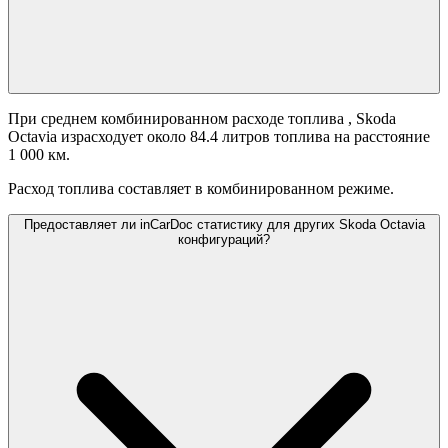
При среднем комбинированном расходе топлива
, Skoda
Octavia израсходует около 84.4 литров топлива на расстояние
1 000 км.
Расход топлива составляет
в комбинированном режиме.
Предоставляет ли inCarDoc статистику для других Skoda Octavia
конфигураций?