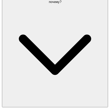
почему?