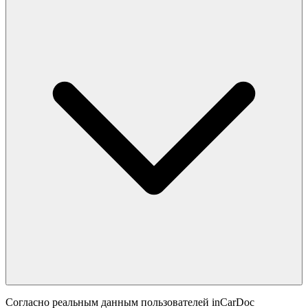
Согласно реальным данным пользователей inCarDoc