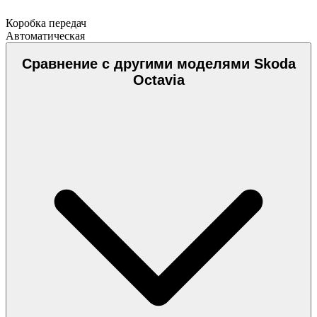
Коробка передач
Автоматическая
Сравнение с другими моделями Skoda
Octavia