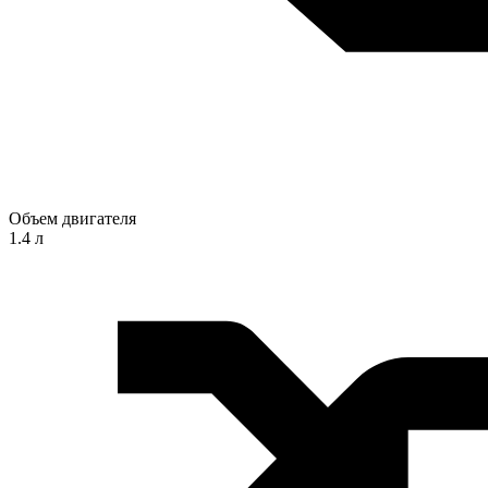
Объем двигателя
1.4 л