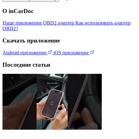
О inCarDoc
Наше приложение
OBD2 адаптер
Как использовать адаптер
OBD2?
Скачать приложение
Android приложение
iOS приложение
Последние статьи