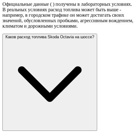
Официальные данные (
) получены в лабораторных условиях.
В реальных условиях расход топлива может быть выше -
например, в городском трафике он может достигать своих
значений,
обусловленных пробками, агрессивным вождением,
климатом и дорожными условиями.
Каков расход топлива Skoda Octavia на шоссе?