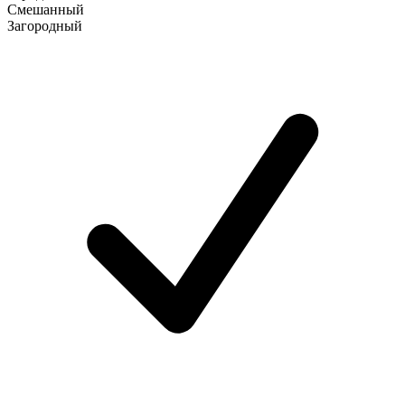
Смешанный
Загородный