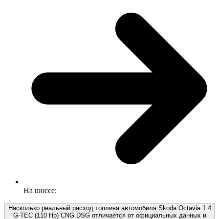
На шоссе:
Насколько реальный расход топлива автомобиля Skoda Octavia 1.4
G-TEC (110 Hp) CNG DSG отличается от официальных данных и