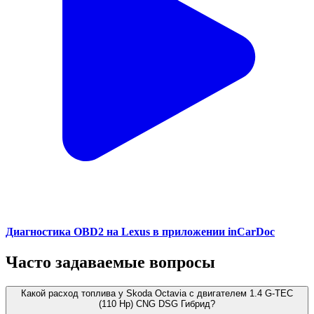
Диагностика OBD2 на Lexus в приложении inCarDoc
Часто задаваемые вопросы
Какой расход топлива у Skoda Octavia с двигателем 1.4 G-TEC
(110 Hp) CNG DSG Гибрид?