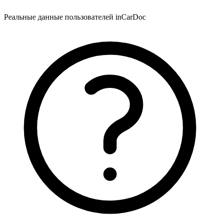
Реальные данные пользователей inCarDoc