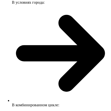
В условиях города:
В комбинированном цикле: