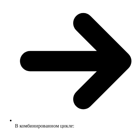
В комбинированном цикле: