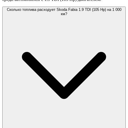
Сколько топлива расходует Skoda Fabia 1.9 TDI (105 Hp) на 1 000
км?