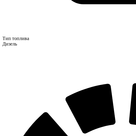
Тип топлива
Дизель