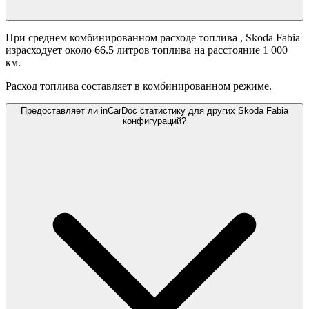
При среднем комбинированном расходе топлива
, Skoda Fabia
израсходует около 66.5 литров топлива на расстояние 1 000
км.
Расход топлива составляет
в комбинированном режиме.
Предоставляет ли inCarDoc статистику для других Skoda Fabia
конфигураций?