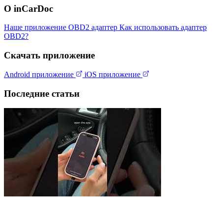
О inCarDoc
Наше приложение
OBD2 адаптер
Как использовать адаптер
OBD2?
Скачать приложение
Android приложение
iOS приложение
Последние статьи