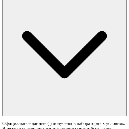
Официальные данные (
) получены в лабораторных условиях.
В реальных условиях расход топлива может быть выше -