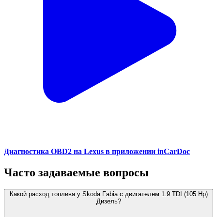
Диагностика OBD2 на Lexus в приложении inCarDoc
Часто задаваемые вопросы
Какой расход топлива у Skoda Fabia с двигателем 1.9 TDI (105 Hp)
Дизель?