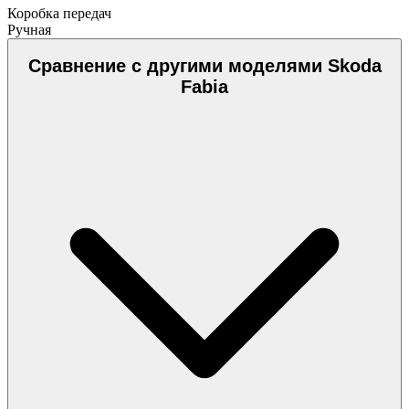
Коробка передач
Ручная
Сравнение с другими моделями Skoda
Fabia