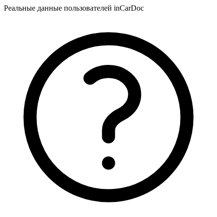
Реальные данные пользователей inCarDoc