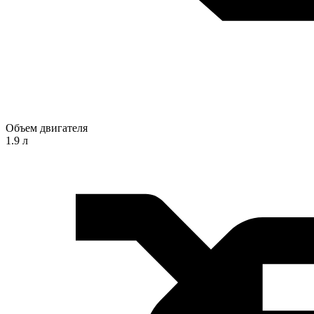
Объем двигателя
1.9 л