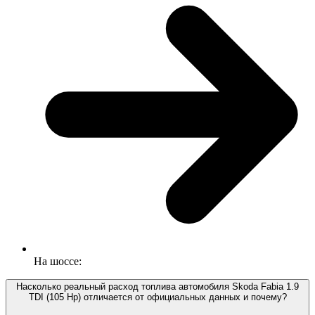
На шоссе:
Насколько реальный расход топлива автомобиля Skoda Fabia 1.9
TDI (105 Hp) отличается от официальных данных и почему?