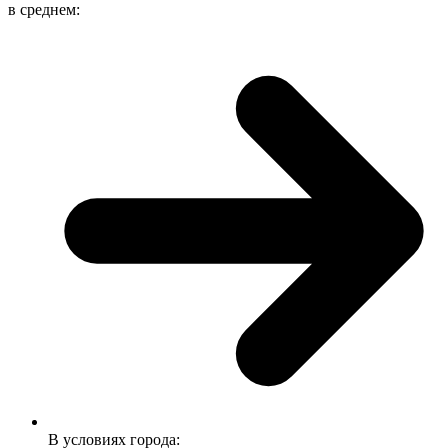
в среднем:
В условиях города: