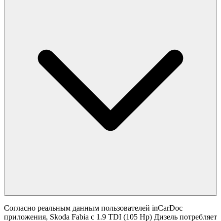
Согласно реальным данным пользователей inCarDoc
приложения, Skoda Fabia с 1.9 TDI (105 Hp) Дизель потребляет