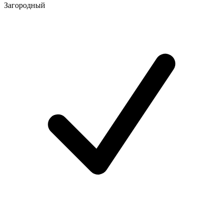
Загородный