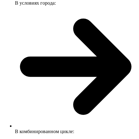
В условиях города:
В комбинированном цикле: