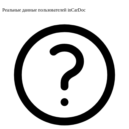
Реальные данные пользователей inCarDoc