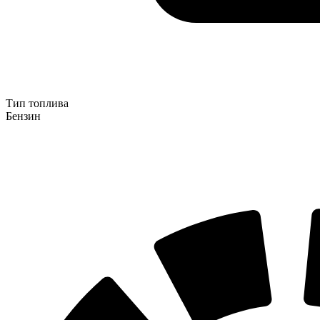
Тип топлива
Бензин