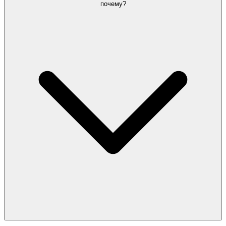
почему?