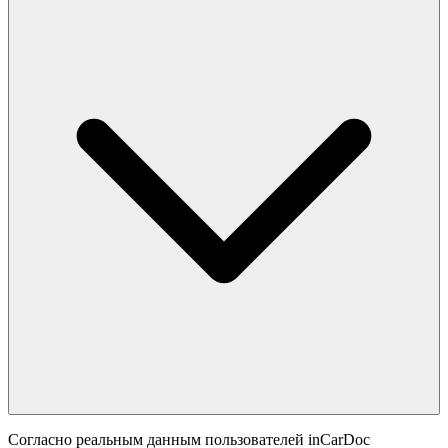
Согласно реальным данным пользователей inCarDoc