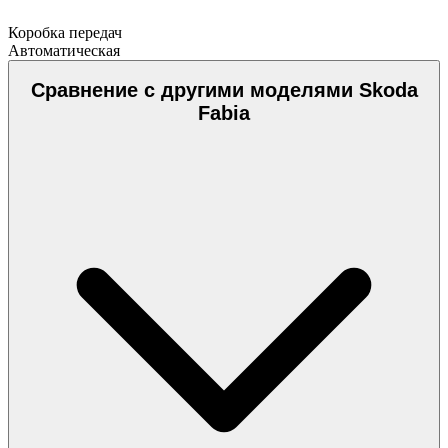
Коробка передач
Автоматическая
Сравнение с другими моделями Skoda
Fabia