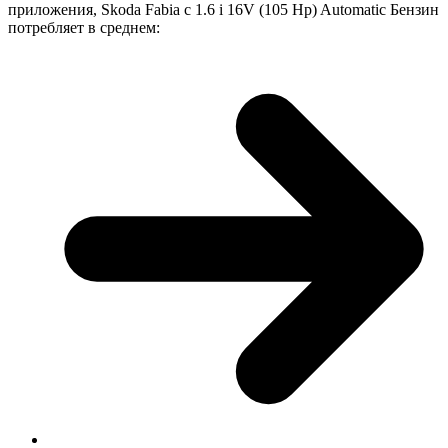
приложения, Skoda Fabia с 1.6 i 16V (105 Hp) Automatic Бензин
потребляет в среднем: