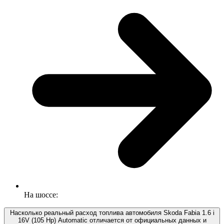
На шоссе:
Насколько реальный расход топлива автомобиля Skoda Fabia 1.6 i
16V (105 Hp) Automatic отличается от официальных данных и