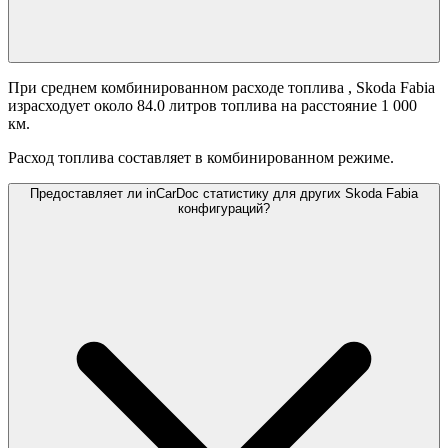
При среднем комбинированном расходе топлива
, Skoda Fabia
израсходует около 84.0 литров топлива на расстояние 1 000
км.
Расход топлива составляет
в комбинированном режиме.
Предоставляет ли inCarDoc статистику для других Skoda Fabia
конфигураций?