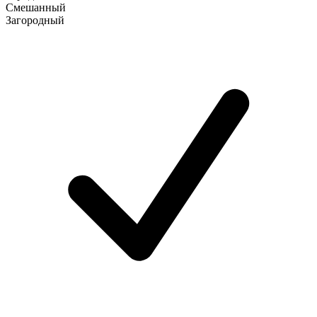
Смешанный
Загородный