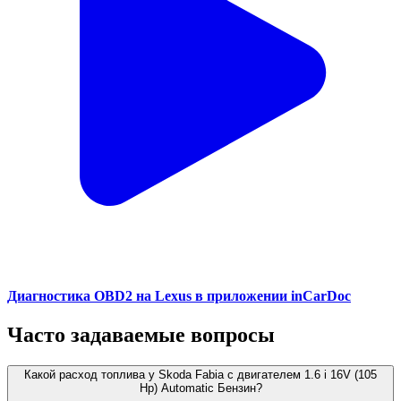
Диагностика OBD2 на Lexus в приложении inCarDoc
Часто задаваемые вопросы
Какой расход топлива у Skoda Fabia с двигателем 1.6 i 16V (105
Hp) Automatic Бензин?