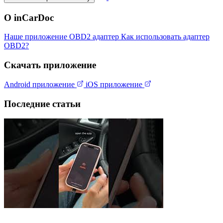
О inCarDoc
Наше приложение
OBD2 адаптер
Как использовать адаптер
OBD2?
Скачать приложение
Android приложение
iOS приложение
Последние статьи