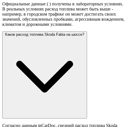
Официальные данные (
) получены в лабораторных условиях.
В реальных условиях расход топлива может быть выше -
например, в городском трафике он может достигать своих
значений,
обусловленных пробками, агрессивным вождением,
климатом и дорожными условиями.
Каков расход топлива Skoda Fabia на шоссе?
Согласно данным inCarDoc, средний расход топлива Skoda