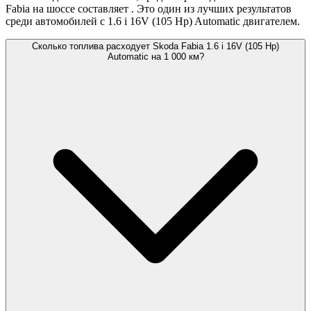
Fabia на шоссе составляет
. Это один из лучших результатов
среди автомобилей с 1.6 i 16V (105 Hp) Automatic двигателем.
Сколько топлива расходует Skoda Fabia 1.6 i 16V (105 Hp)
Automatic на 1 000 км?