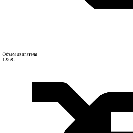
Объем двигателя
1.968 л