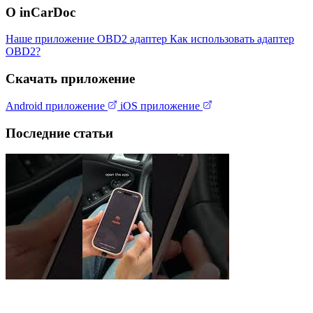
О inCarDoc
Наше приложение
OBD2 адаптер
Как использовать адаптер
OBD2?
Скачать приложение
Android приложение
iOS приложение
Последние статьи