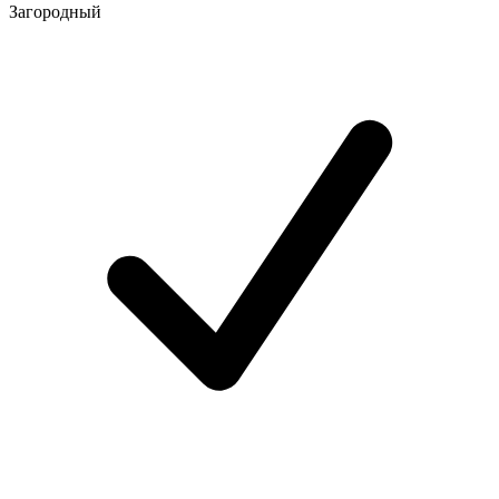
Загородный