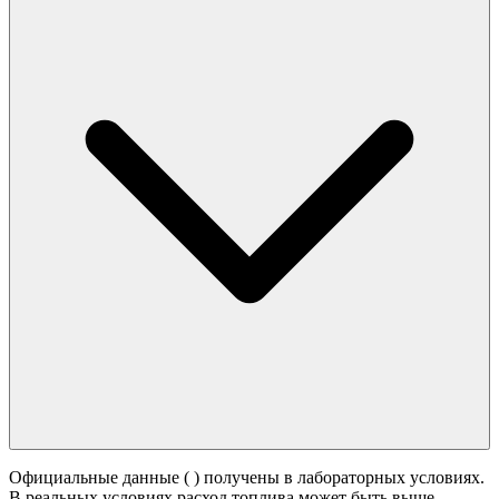
Официальные данные (
) получены в лабораторных условиях.
В реальных условиях расход топлива может быть выше -