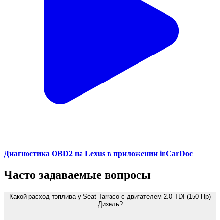
Диагностика OBD2 на Lexus в приложении inCarDoc
Часто задаваемые вопросы
Какой расход топлива у Seat Tarraco с двигателем 2.0 TDI (150 Hp)
Дизель?