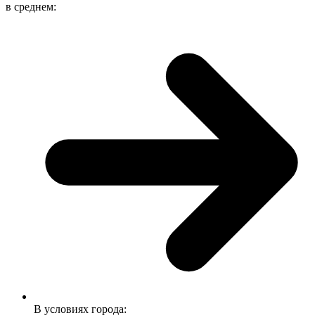
в среднем:
В условиях города: