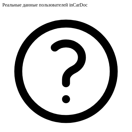
Реальные данные пользователей inCarDoc