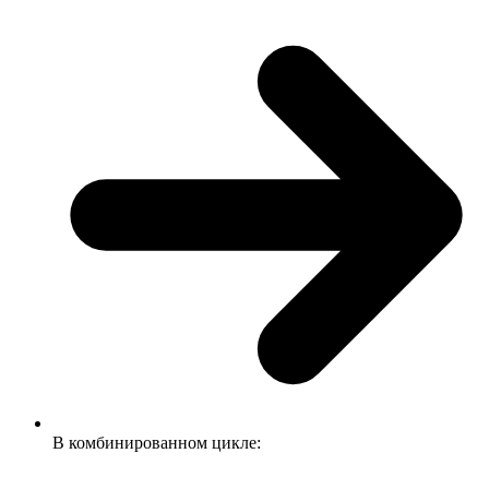
В комбинированном цикле: