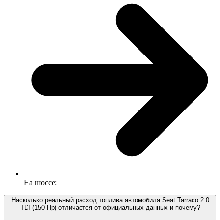
На шоссе:
Насколько реальный расход топлива автомобиля Seat Tarraco 2.0
TDI (150 Hp) отличается от официальных данных и почему?