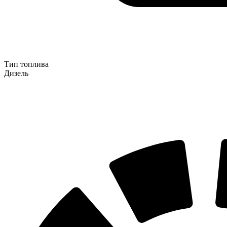
Тип топлива
Дизель