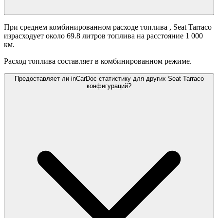
При среднем комбинированном расходе топлива
, Seat Tarraco
израсходует около 69.8 литров топлива на расстояние 1 000
км.
Расход топлива составляет
в комбинированном режиме.
Предоставляет ли inCarDoc статистику для других Seat Tarraco
конфигураций?