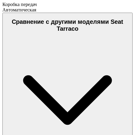
Коробка передач
Автоматическая
Сравнение с другими моделями Seat
Tarraco