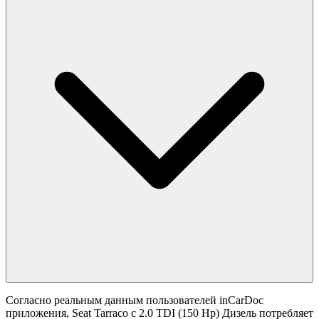
Согласно реальным данным пользователей inCarDoc
приложения, Seat Tarraco с 2.0 TDI (150 Hp) Дизель потребляет