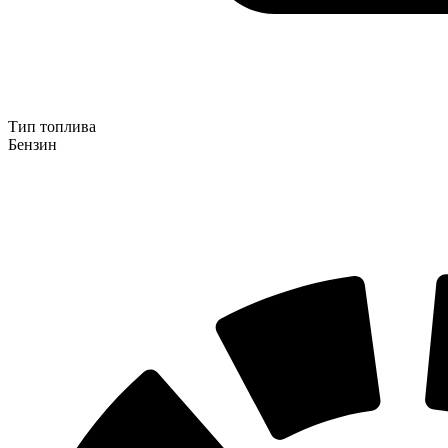
Тип топлива
Бензин