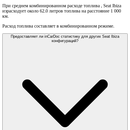
При среднем комбинированном расходе топлива
, Seat Ibiza
израсходует около 62.0 литров топлива на расстояние 1 000
км.
Расход топлива составляет
в комбинированном режиме.
Предоставляет ли inCarDoc статистику для других Seat Ibiza
конфигураций?