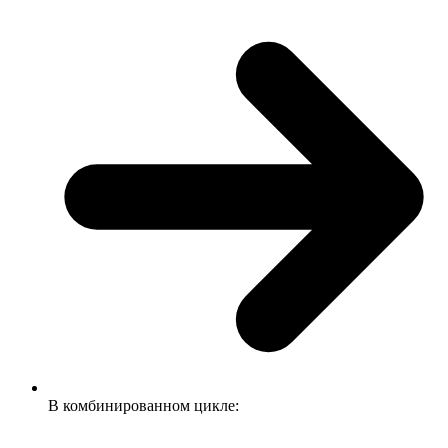
В комбинированном цикле: