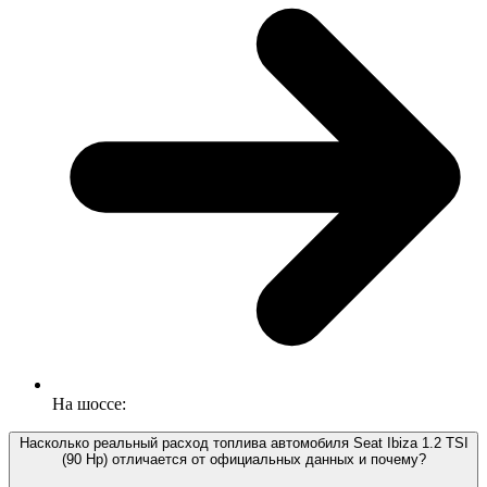
На шоссе:
Насколько реальный расход топлива автомобиля Seat Ibiza 1.2 TSI
(90 Hp) отличается от официальных данных и почему?