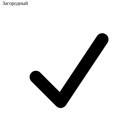
Загородный