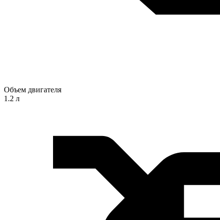
Объем двигателя
1.2 л