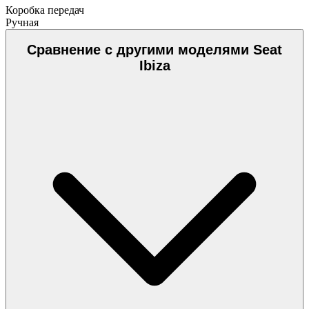
Коробка передач
Ручная
Сравнение с другими моделями Seat
Ibiza