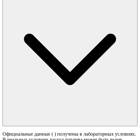
Официальные данные (
) получены в лабораторных условиях.
В реальных условиях расход топлива может быть выше -