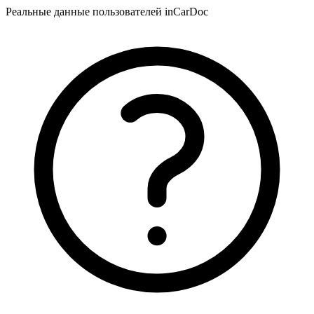
Реальные данные пользователей inCarDoc