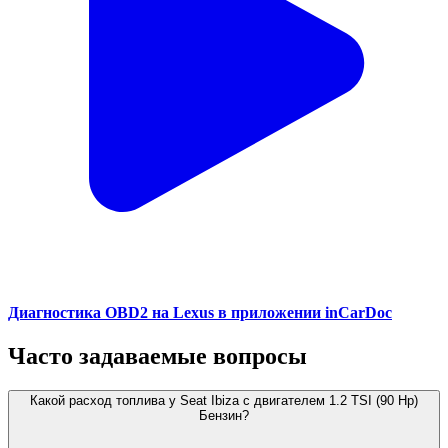
Диагностика OBD2 на Lexus в приложении inCarDoc
Часто задаваемые вопросы
Какой расход топлива у Seat Ibiza с двигателем 1.2 TSI (90 Hp)
Бензин?