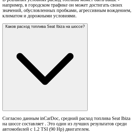
например, в городском трафике он может достигать своих
значений,
обусловленных пробками, агрессивным вождением,
климатом и дорожными условиями.
Каков расход топлива Seat Ibiza на шоссе?
Согласно данным inCarDoc, средний расход топлива Seat Ibiza
на шоссе составляет
. Это один из лучших результатов среди
автомобилей с 1.2 TSI (90 Hp) двигателем.