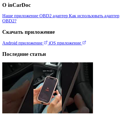
О inCarDoc
Наше приложение
OBD2 адаптер
Как использовать адаптер
OBD2?
Скачать приложение
Android приложение
iOS приложение
Последние статьи