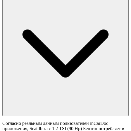
Согласно реальным данным пользователей inCarDoc
приложения, Seat Ibiza с 1.2 TSI (90 Hp) Бензин потребляет в