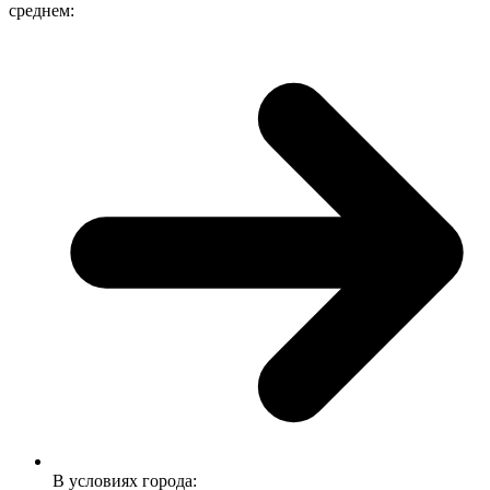
среднем:
В условиях города: