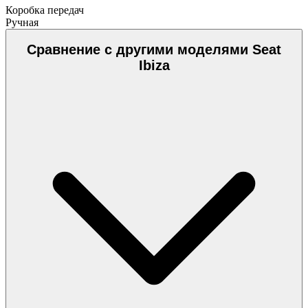
Коробка передач
Ручная
Сравнение с другими моделями Seat
Ibiza