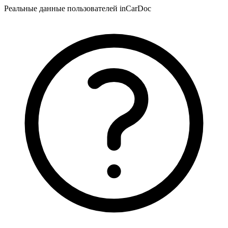
Реальные данные пользователей inCarDoc