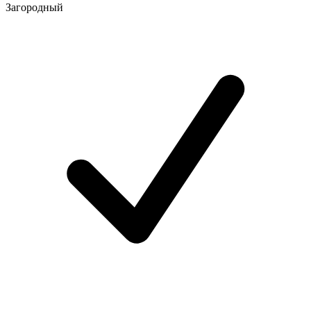
Загородный