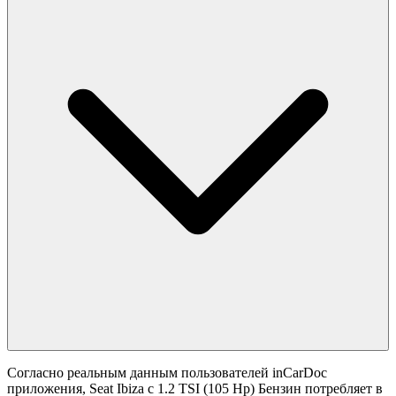
Согласно реальным данным пользователей inCarDoc
приложения, Seat Ibiza с 1.2 TSI (105 Hp) Бензин потребляет в