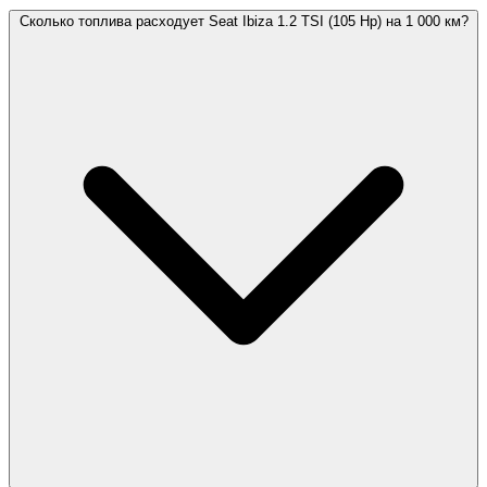
Сколько топлива расходует Seat Ibiza 1.2 TSI (105 Hp) на 1 000 км?