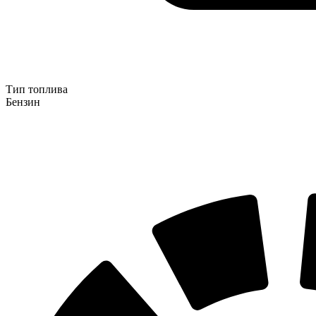
Тип топлива
Бензин