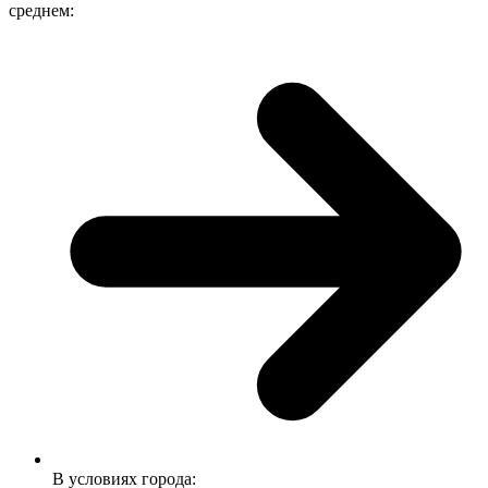
среднем:
В условиях города: