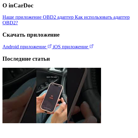
О inCarDoc
Наше приложение
OBD2 адаптер
Как использовать адаптер
OBD2?
Скачать приложение
Android приложение
iOS приложение
Последние статьи