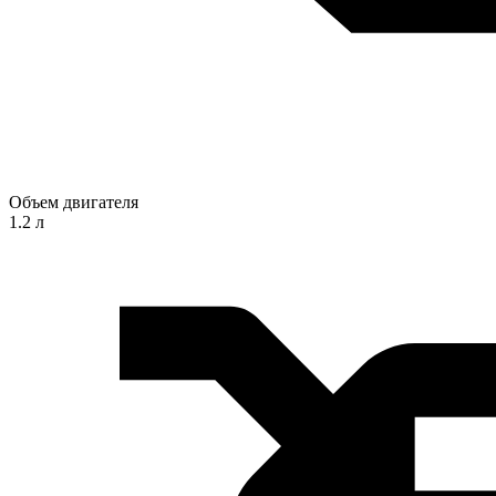
Объем двигателя
1.2 л