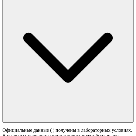
Официальные данные (
) получены в лабораторных условиях.
В реальных условиях расход топлива может быть выше -