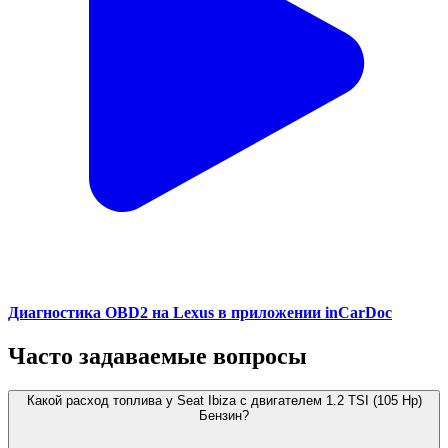
Диагностика OBD2 на Lexus в приложении inCarDoc
Часто задаваемые вопросы
Какой расход топлива у Seat Ibiza с двигателем 1.2 TSI (105 Hp)
Бензин?