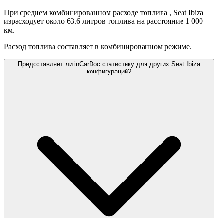
При среднем комбинированном расходе топлива
, Seat Ibiza
израсходует около 63.6 литров топлива на расстояние 1 000
км.
Расход топлива составляет
в комбинированном режиме.
Предоставляет ли inCarDoc статистику для других Seat Ibiza
конфигураций?