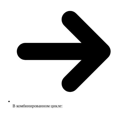
В комбинированном цикле: