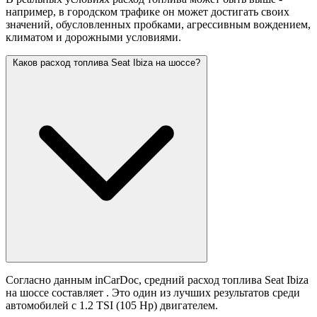
например, в городском трафике он может достигать своих
значений,
обусловленных пробками, агрессивным вождением,
климатом и дорожными условиями.
Каков расход топлива Seat Ibiza на шоссе?
Согласно данным inCarDoc, средний расход топлива Seat Ibiza
на шоссе составляет
. Это один из лучших результатов среди
автомобилей с 1.2 TSI (105 Hp) двигателем.