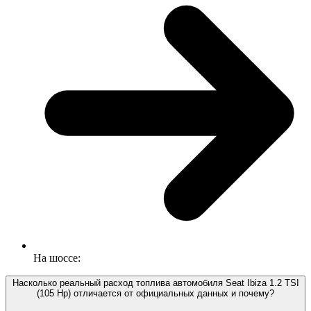
На шоссе:
Насколько реальный расход топлива автомобиля Seat Ibiza 1.2 TSI
(105 Hp) отличается от официальных данных и почему?