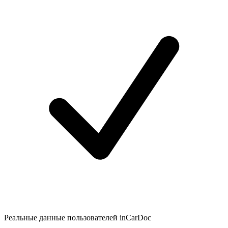
Реальные данные пользователей inCarDoc