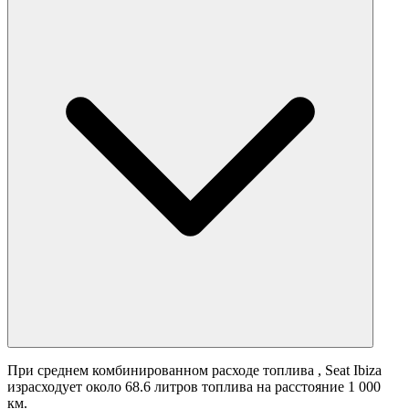
При среднем комбинированном расходе топлива
, Seat Ibiza
израсходует около 68.6 литров топлива на расстояние 1 000
км.