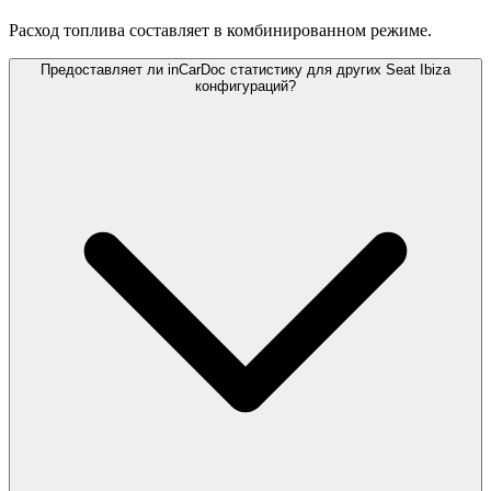
Расход топлива составляет
в комбинированном режиме.
Предоставляет ли inCarDoc статистику для других Seat Ibiza
конфигураций?