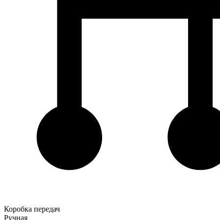
Коробка передач
Ручная