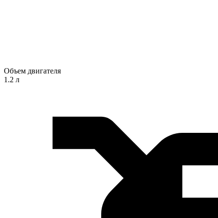
Объем двигателя
1.2 л