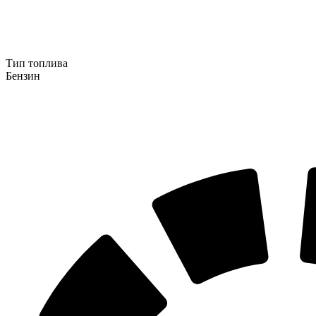
Тип топлива
Бензин