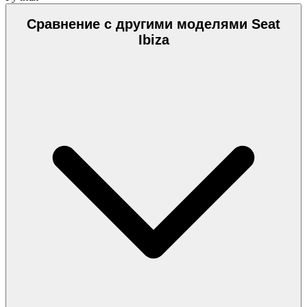
Сравнение с другими моделями Seat
Ibiza