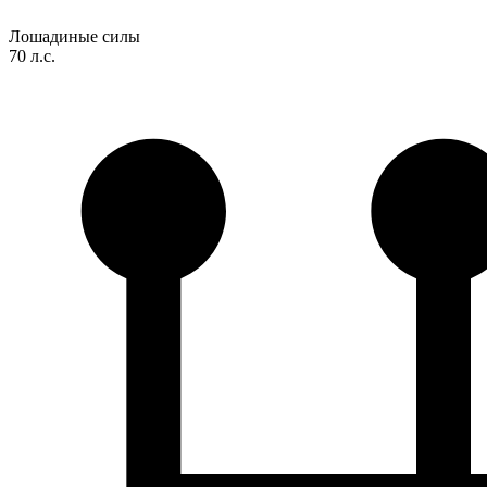
Лошадиные силы
70 л.с.