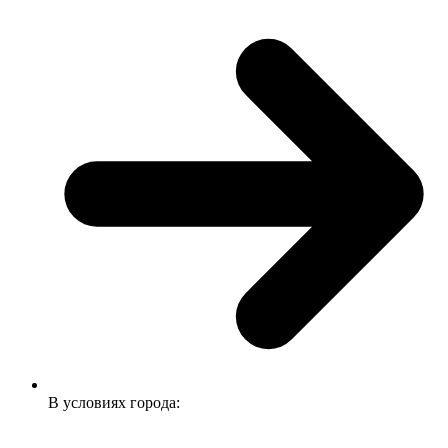
В условиях города: