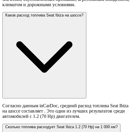
климатом и дорожными условиями.
Каков расход топлива Seat Ibiza на шоссе?
Согласно данным inCarDoc, средний расход топлива Seat Ibiza
на шоссе составляет
. Это один из лучших результатов среди
автомобилей с 1.2 (70 Hp) двигателем.
Сколько топлива расходует Seat Ibiza 1.2 (70 Hp) на 1 000 км?