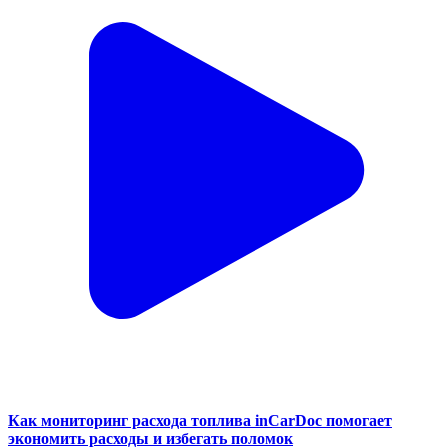
Как мониторинг расхода топлива inCarDoc помогает
экономить расходы и избегать поломок