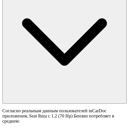
Согласно реальным данным пользователей inCarDoc
приложения, Seat Ibiza с 1.2 (70 Hp) Бензин потребляет в
среднем: