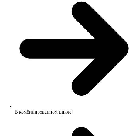
В комбинированном цикле: