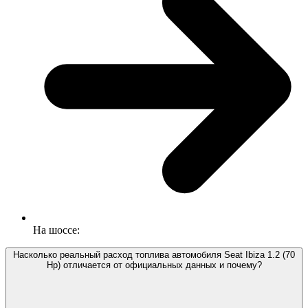
На шоссе:
Насколько реальный расход топлива автомобиля Seat Ibiza 1.2 (70
Hp) отличается от официальных данных и почему?