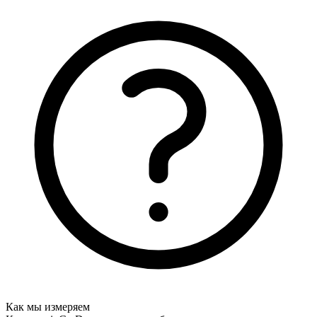
Как мы измеряем