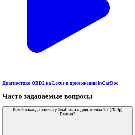
Диагностика OBD2 на Lexus в приложении inCarDoc
Часто задаваемые вопросы
Какой расход топлива у Seat Ibiza с двигателем 1.2 (70 Hp)
Бензин?