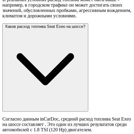
например, в городском трафике он может достигать своих
значений,
обусловленных пробками, агрессивным вождением,
климатом и дорожными условиями.
Каков расход топлива Seat Exeo на шоссе?
Согласно данным inCarDoc, средний расход топлива Seat Exeo
на шоссе составляет
. Это один из лучших результатов среди
автомобилей с 1.8 TSI (120 Hp) двигателем.