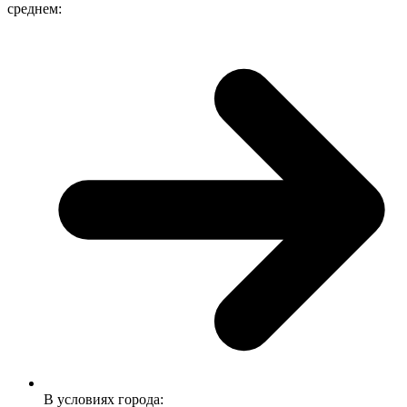
среднем:
В условиях города: