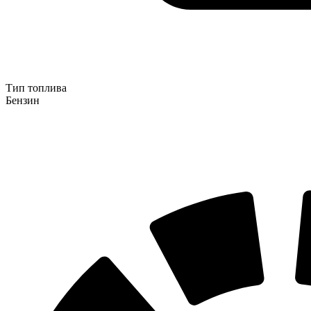
Тип топлива
Бензин