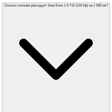
Сколько топлива расходует Seat Exeo 1.8 TSI (120 Hp) на 1 000 км?