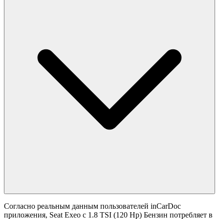
Согласно реальным данным пользователей inCarDoc
приложения, Seat Exeo с 1.8 TSI (120 Hp) Бензин потребляет в