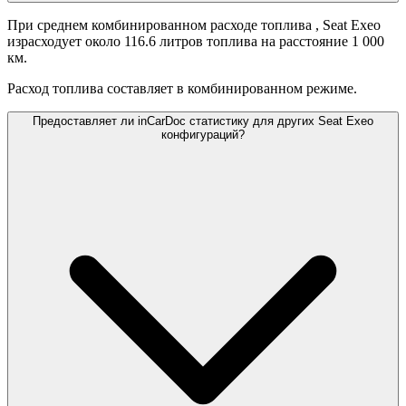
При среднем комбинированном расходе топлива
, Seat Exeo
израсходует около 116.6 литров топлива на расстояние 1 000
км.
Расход топлива составляет
в комбинированном режиме.
Предоставляет ли inCarDoc статистику для других Seat Exeo
конфигураций?