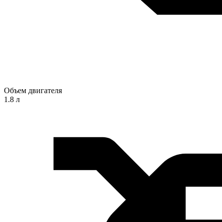
Объем двигателя
1.8 л