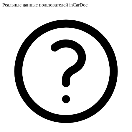
Реальные данные пользователей inCarDoc