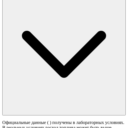
Официальные данные (
) получены в лабораторных условиях.
В реальных условиях расход топлива может быть выше -