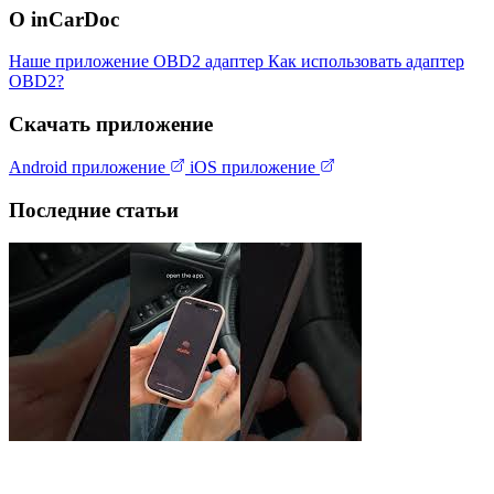
О inCarDoc
Наше приложение
OBD2 адаптер
Как использовать адаптер
OBD2?
Скачать приложение
Android приложение
iOS приложение
Последние статьи