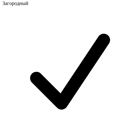
Загородный