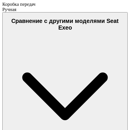
Коробка передач
Ручная
Сравнение с другими моделями Seat
Exeo