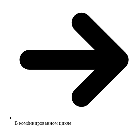
В комбинированном цикле: