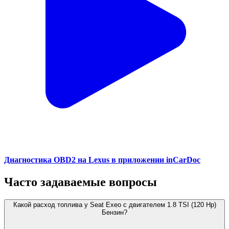
Диагностика OBD2 на Lexus в приложении inCarDoc
Часто задаваемые вопросы
Какой расход топлива у Seat Exeo с двигателем 1.8 TSI (120 Hp)
Бензин?