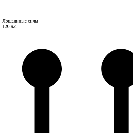
Лошадиные силы
120 л.с.