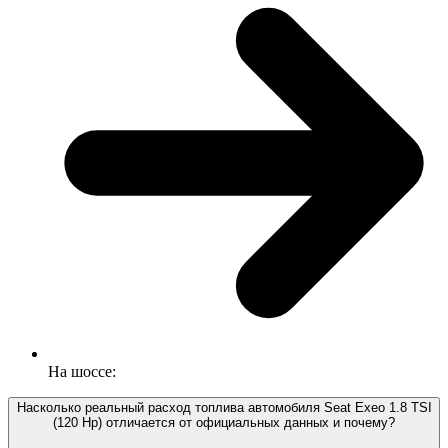
На шоссе:
Насколько реальный расход топлива автомобиля Seat Exeo 1.8 TSI
(120 Hp) отличается от официальных данных и почему?