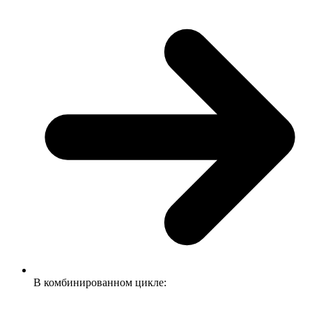
В комбинированном цикле: