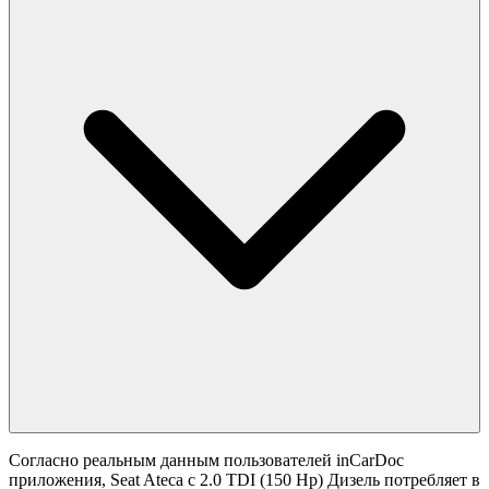
Согласно реальным данным пользователей inCarDoc
приложения, Seat Ateca с 2.0 TDI (150 Hp) Дизель потребляет в