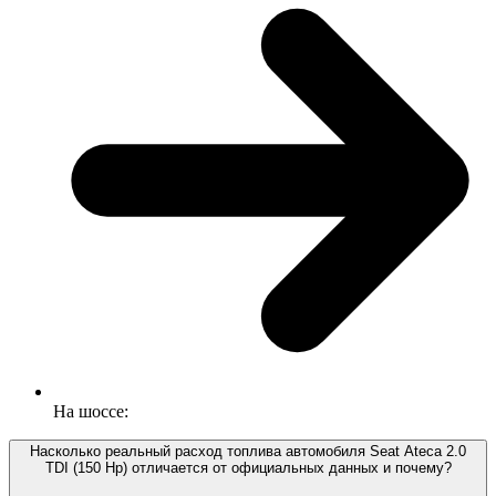
На шоссе:
Насколько реальный расход топлива автомобиля Seat Ateca 2.0
TDI (150 Hp) отличается от официальных данных и почему?