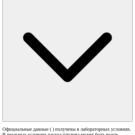
Официальные данные (
) получены в лабораторных условиях.
В реальных условиях расход топлива может быть выше -