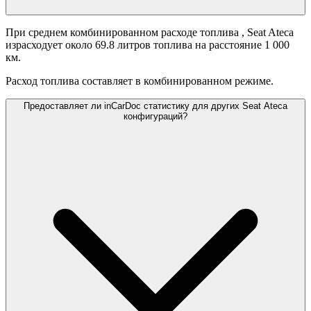
При среднем комбинированном расходе топлива
, Seat Ateca
израсходует около 69.8 литров топлива на расстояние 1 000
км.
Расход топлива составляет
в комбинированном режиме.
Предоставляет ли inCarDoc статистику для других Seat Ateca
конфигураций?