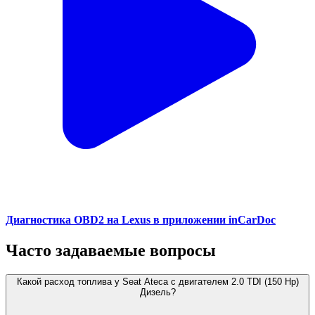
Диагностика OBD2 на Lexus в приложении inCarDoc
Часто задаваемые вопросы
Какой расход топлива у Seat Ateca с двигателем 2.0 TDI (150 Hp)
Дизель?