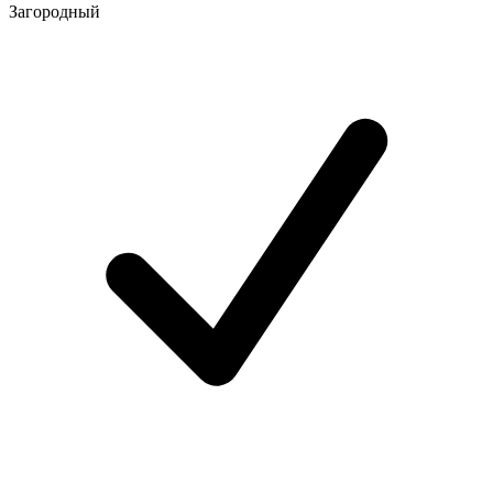
Загородный