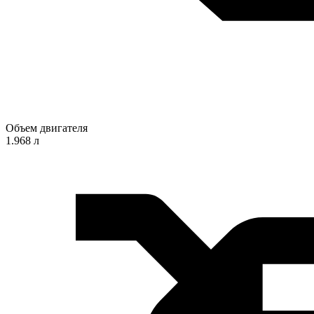
Объем двигателя
1.968 л