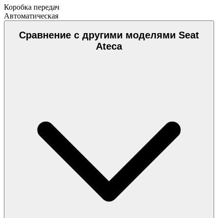
Коробка передач
Автоматическая
Сравнение с другими моделями Seat
Ateca