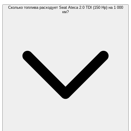
Сколько топлива расходует Seat Ateca 2.0 TDI (150 Hp) на 1 000
км?