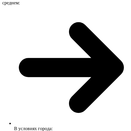
среднем:
В условиях города: