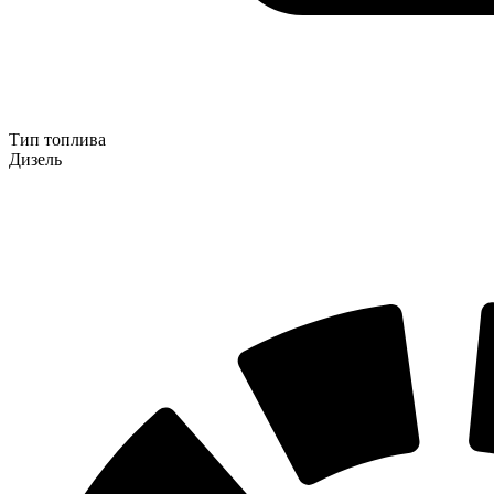
Тип топлива
Дизель