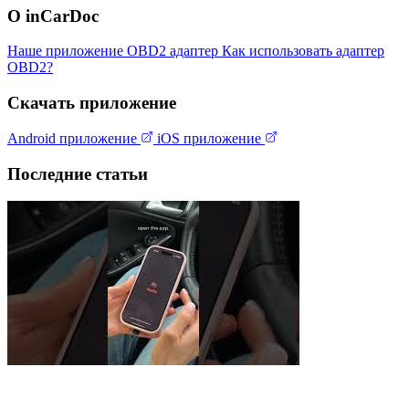
О inCarDoc
Наше приложение
OBD2 адаптер
Как использовать адаптер
OBD2?
Скачать приложение
Android приложение
iOS приложение
Последние статьи