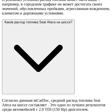
например, в городском трафике он может достигать своих
значений,
обусловленных пробками, агрессивным вождением,
климатом и дорожными условиями.
Каков расход топлива Seat Ateca на шоссе?
Согласно данным inCarDoc, средний расход топлива Seat
Ateca на шоссе составляет
. Это один из лучших результатов
среди автомобилей с 2.0 TDI (150 Hp) двигателем.