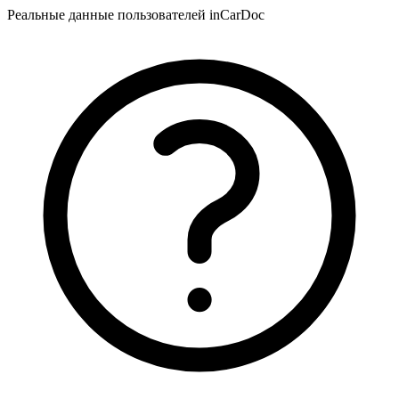
Реальные данные пользователей inCarDoc