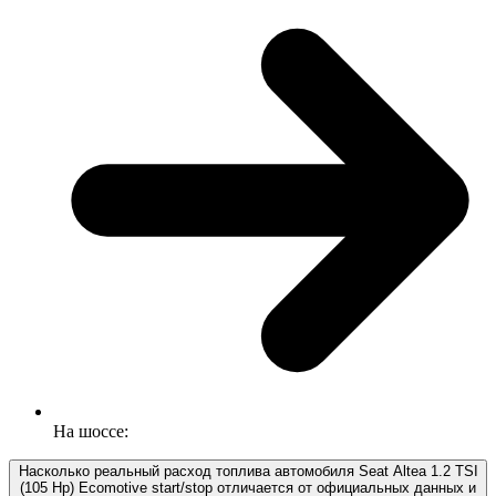
На шоссе:
Насколько реальный расход топлива автомобиля Seat Altea 1.2 TSI
(105 Hp) Ecomotive start/stop отличается от официальных данных и