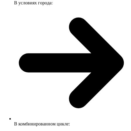
В условиях города:
В комбинированном цикле: