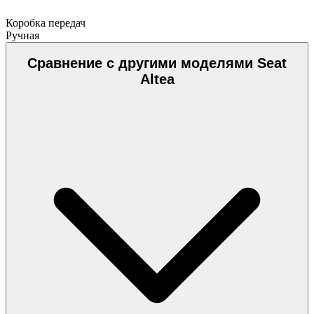
Коробка передач
Ручная
Сравнение с другими моделями Seat
Altea