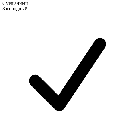
Смешанный
Загородный