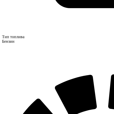
Тип топлива
Бензин