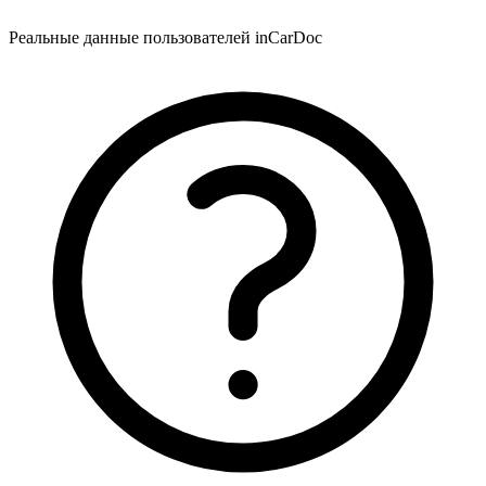
Реальные данные пользователей inCarDoc