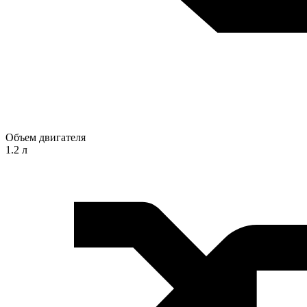
Объем двигателя
1.2 л