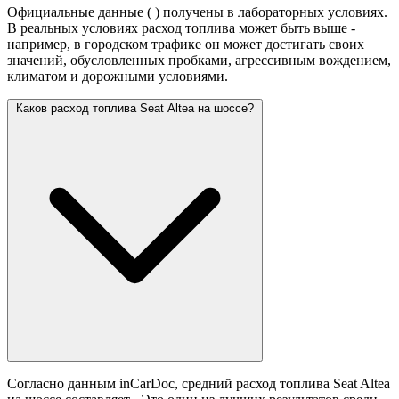
Официальные данные (
) получены в лабораторных условиях.
В реальных условиях расход топлива может быть выше -
например, в городском трафике он может достигать своих
значений,
обусловленных пробками, агрессивным вождением,
климатом и дорожными условиями.
Каков расход топлива Seat Altea на шоссе?
Согласно данным inCarDoc, средний расход топлива Seat Altea