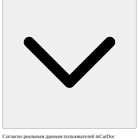
Согласно реальным данным пользователей inCarDoc