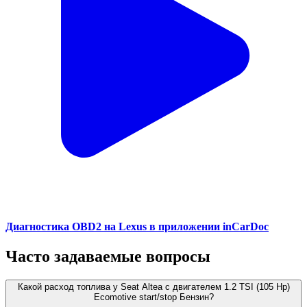
Диагностика OBD2 на Lexus в приложении inCarDoc
Часто задаваемые вопросы
Какой расход топлива у Seat Altea с двигателем 1.2 TSI (105 Hp)
Ecomotive start/stop Бензин?