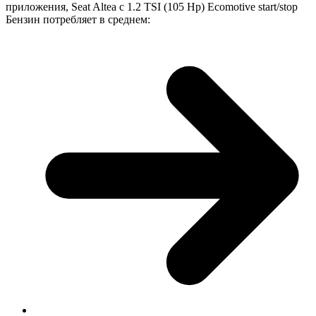
приложения, Seat Altea с 1.2 TSI (105 Hp) Ecomotive start/stop
Бензин потребляет в среднем: