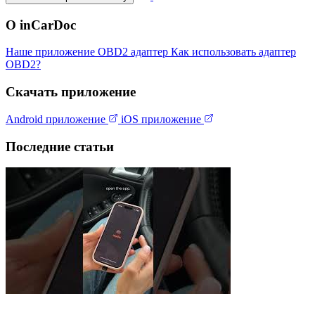
О inCarDoc
Наше приложение
OBD2 адаптер
Как использовать адаптер
OBD2?
Скачать приложение
Android приложение
iOS приложение
Последние статьи