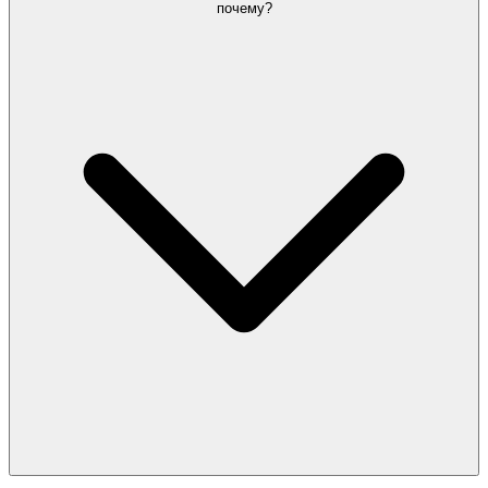
почему?