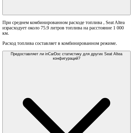
При среднем комбинированном расходе топлива
, Seat Altea
израсходует около 75.9 литров топлива на расстояние 1 000
км.
Расход топлива составляет
в комбинированном режиме.
Предоставляет ли inCarDoc статистику для других Seat Altea
конфигураций?