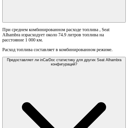
При среднем комбинированном расходе топлива
, Seat
Alhambra израсходует около 74.9 литров топлива на
расстояние 1 000 км.
Расход топлива составляет
в комбинированном режиме.
Предоставляет ли inCarDoc статистику для других Seat Alhambra
конфигураций?