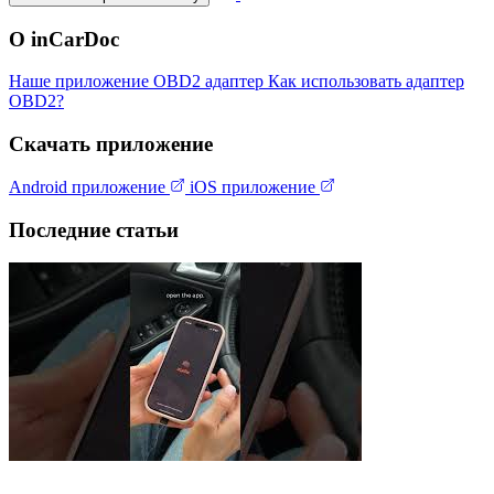
О inCarDoc
Наше приложение
OBD2 адаптер
Как использовать адаптер
OBD2?
Скачать приложение
Android приложение
iOS приложение
Последние статьи