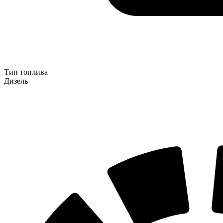
Тип топлива
Дизель