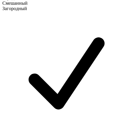
Смешанный
Загородный