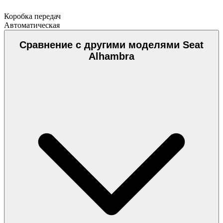
Коробка передач
Автоматическая
Сравнение с другими моделями Seat
Alhambra