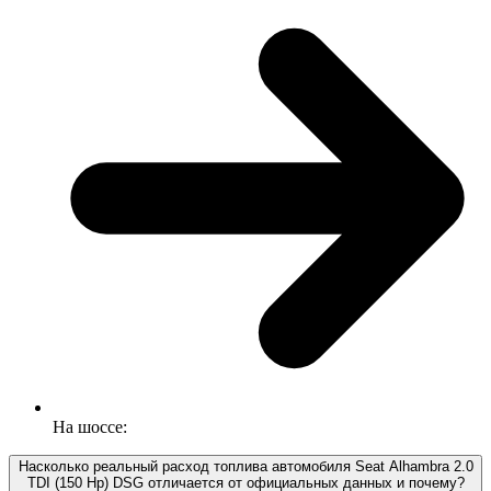
На шоссе:
Насколько реальный расход топлива автомобиля Seat Alhambra 2.0
TDI (150 Hp) DSG отличается от официальных данных и почему?