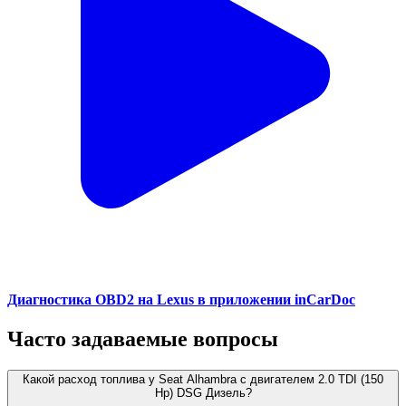
Диагностика OBD2 на Lexus в приложении inCarDoc
Часто задаваемые вопросы
Какой расход топлива у Seat Alhambra с двигателем 2.0 TDI (150
Hp) DSG Дизель?