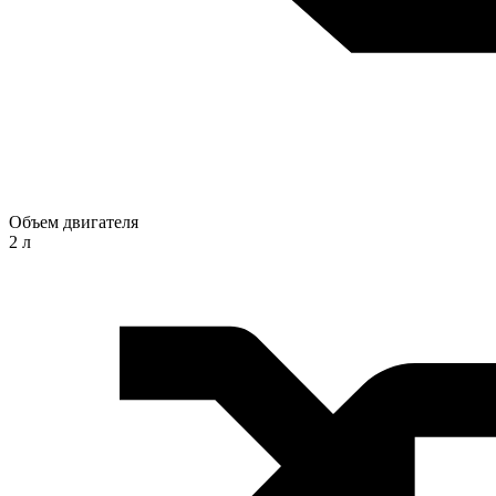
Объем двигателя
2 л