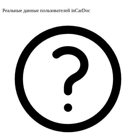
Реальные данные пользователей inCarDoc