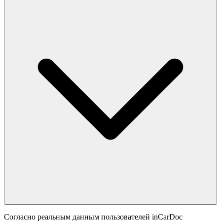
Согласно реальным данным пользователей inCarDoc