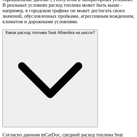
В реальных условиях расход топлива может быть выше -
например, в городском трафике он может достигать своих
значений,
обусловленных пробками, агрессивным вождением,
климатом и дорожными условиями.
Каков расход топлива Seat Alhambra на шоссе?
Согласно данным inCarDoc, средний расход топлива Seat