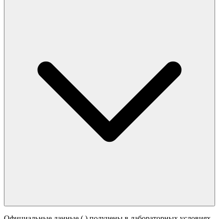
Официальные данные (
) получены в лабораторных условиях.