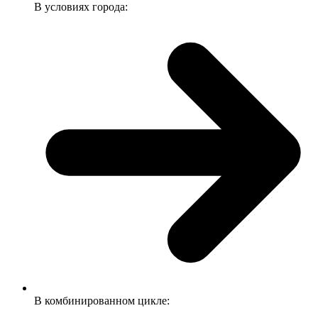
В условиях города:
В комбинированном цикле: