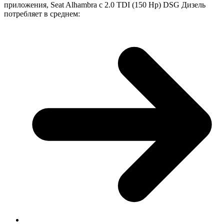
приложения, Seat Alhambra с 2.0 TDI (150 Hp) DSG Дизель
потребляет в среднем: