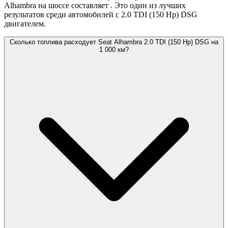
Alhambra на шоссе составляет
. Это один из лучших
результатов среди автомобилей с 2.0 TDI (150 Hp) DSG
двигателем.
Сколько топлива расходует Seat Alhambra 2.0 TDI (150 Hp) DSG на
1 000 км?