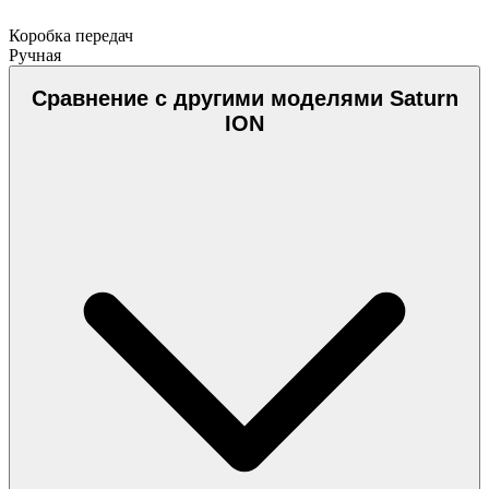
Коробка передач
Ручная
Сравнение с другими моделями Saturn
ION