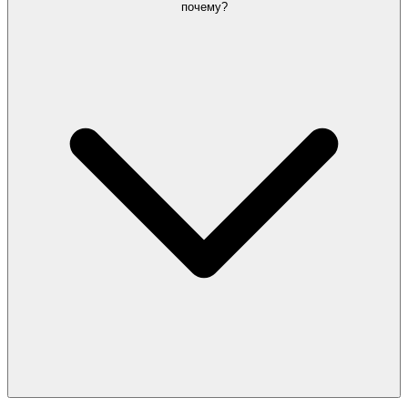
почему?