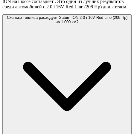
ION на шоссе составляет
. Это один из лучших результатов
среди автомобилей с 2.0 i 16V Red Line (208 Hp) двигателем.
Сколько топлива расходует Saturn ION 2.0 i 16V Red Line (208 Hp)
на 1 000 км?