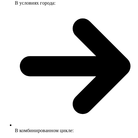
В условиях города:
В комбинированном цикле: