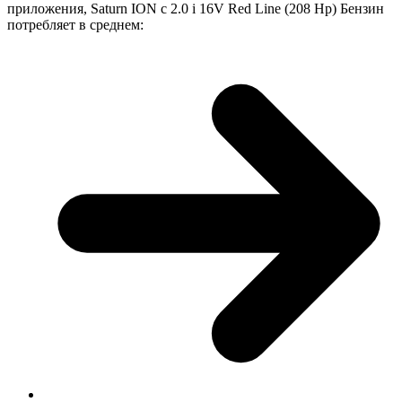
приложения, Saturn ION с 2.0 i 16V Red Line (208 Hp) Бензин
потребляет в среднем: