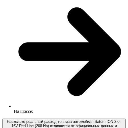
На шоссе:
Насколько реальный расход топлива автомобиля Saturn ION 2.0 i
16V Red Line (208 Hp) отличается от официальных данных и