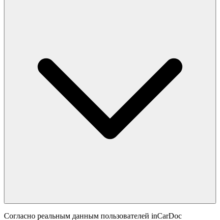
Согласно реальным данным пользователей inCarDoc