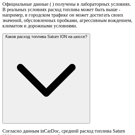
Официальные данные (
) получены в лабораторных условиях.
В реальных условиях расход топлива может быть выше -
например, в городском трафике он может достигать своих
значений,
обусловленных пробками, агрессивным вождением,
климатом и дорожными условиями.
Каков расход топлива Saturn ION на шоссе?
Согласно данным inCarDoc, средний расход топлива Saturn