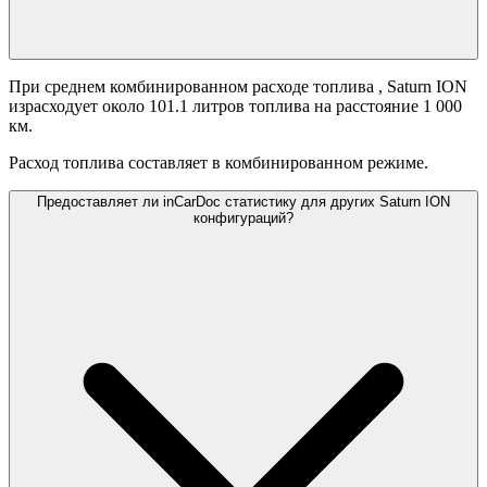
При среднем комбинированном расходе топлива
, Saturn ION
израсходует около 101.1 литров топлива на расстояние 1 000
км.
Расход топлива составляет
в комбинированном режиме.
Предоставляет ли inCarDoc статистику для других Saturn ION
конфигураций?