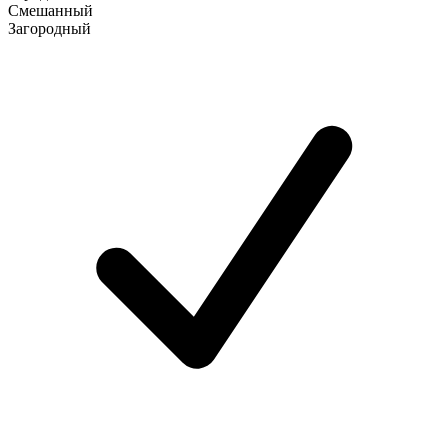
Смешанный
Загородный