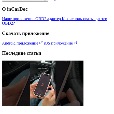
О inCarDoc
Наше приложение
OBD2 адаптер
Как использовать адаптер
OBD2?
Скачать приложение
Android приложение
iOS приложение
Последние статьи