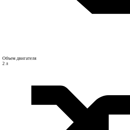
Объем двигателя
2 л