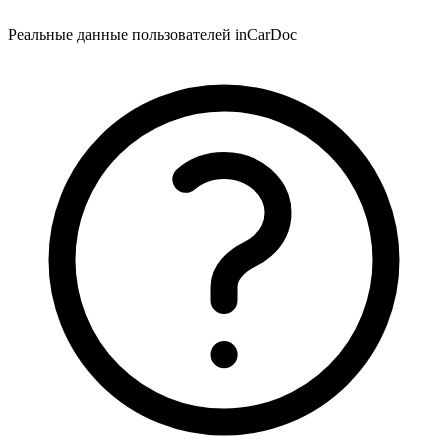
Реальные данные пользователей inCarDoc