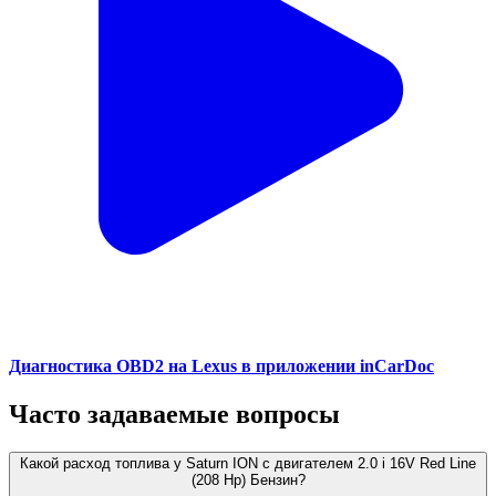
Диагностика OBD2 на Lexus в приложении inCarDoc
Часто задаваемые вопросы
Какой расход топлива у Saturn ION с двигателем 2.0 i 16V Red Line
(208 Hp) Бензин?