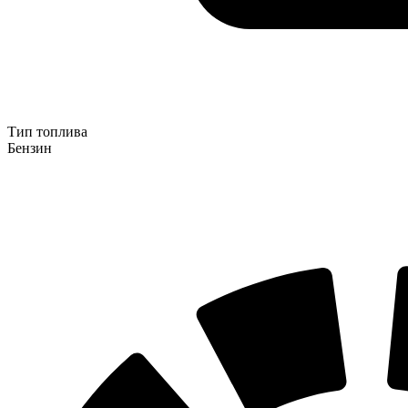
Тип топлива
Бензин